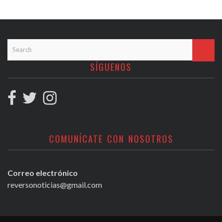
SÍGUENOS
COMUNÍCATE CON NOSOTROS
Correo electrónico
reversonoticias@gmail.com