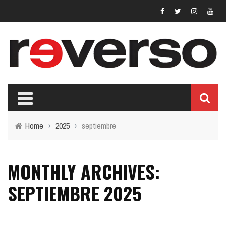
Home
›
2025
›
septiembre
MONTHLY ARCHIVES:
SEPTIEMBRE 2025