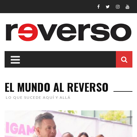
EL MUNDO AL REVERSO
LO QUE SUCEDE AQUÍ Y ALLÁ