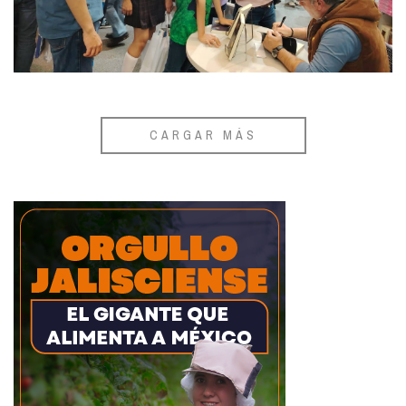
CARGAR MÁS