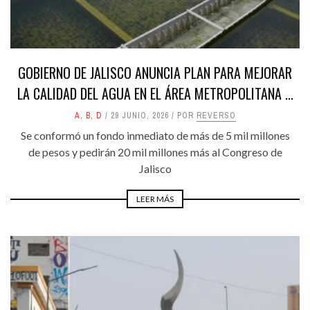
GOBIERNO DE JALISCO ANUNCIA PLAN PARA MEJORAR
LA CALIDAD DEL AGUA EN EL ÁREA METROPOLITANA ...
A
,
B
,
D
29 JUNIO, 2026
POR
REVERSO
Se conformó un fondo inmediato de más de 5 mil millones
de pesos y pedirán 20 mil millones más al Congreso de
Jalisco
LEER MÁS