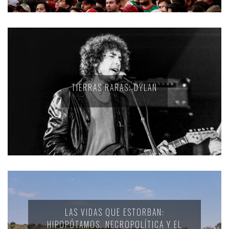
TIERRAS RARAS: DYLAN
LAS VIDAS QUE ESTORBAN:
HIPOPÓTAMOS, NECROPOLÍTICA Y EL