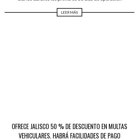
LEER MÁS
OFRECE JALISCO 50 % DE DESCUENTO EN MULTAS
VEHICULARES. HABRÁ FACILIDADES DE PAGO