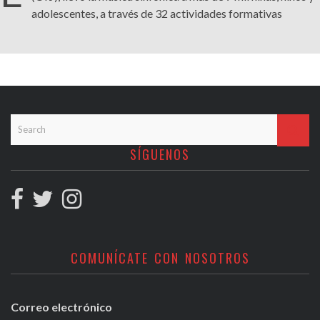
adolescentes, a través de 32 actividades formativas
SÍGUENOS
COMUNÍCATE CON NOSOTROS
Correo electrónico