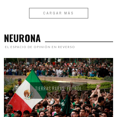
CARGAR MÁS
NEURONA
EL ESPACIO DE OPINIÓN EN REVERSO
TIERRAS RARAS: FUTBOL