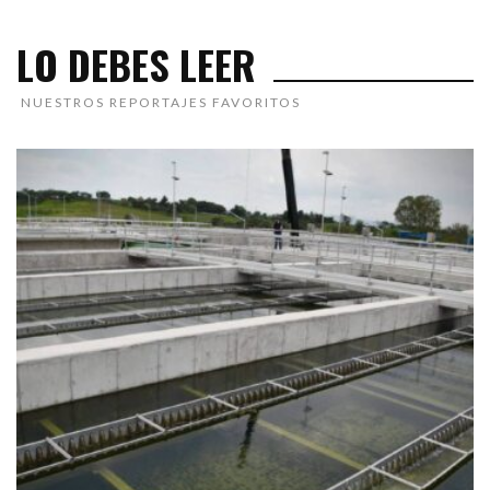
LO DEBES LEER
NUESTROS REPORTAJES FAVORITOS