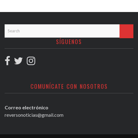
SÍGUENOS
COMUNÍCATE CON NOSOTROS
Correo electrónico
reversonoticias@gmail.com