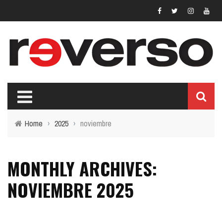
Home
›
2025
›
noviembre
MONTHLY ARCHIVES:
NOVIEMBRE 2025