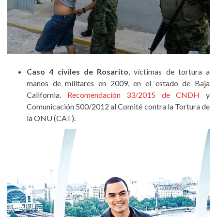
Caso 4 civiles de Rosarito
, víctimas de tortura a
manos de militares en 2009, en el estado de Baja
California.
Recomendación 33/2015 de CNDH
y
Comunicación 500/2012 al Comité contra la Tortura de
la ONU (CAT).