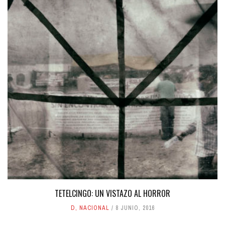
TETELCINGO: UN VISTAZO AL HORROR
D
,
NACIONAL
8 JUNIO, 2016