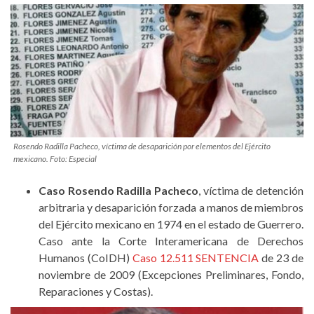
Rosendo Radilla Pacheco, víctima de desaparición por elementos del Ejército
mexicano. Foto: Especial
Caso Rosendo Radilla Pacheco
, víctima de detención
arbitraria y desaparición forzada a manos de miembros
del Ejército mexicano en 1974 en el estado de Guerrero.
Caso ante la Corte Interamericana de Derechos
Humanos (CoIDH)
Caso 12.511 SENTENCIA
de 23 de
noviembre de 2009 (Excepciones Preliminares, Fondo,
Reparaciones y Costas).