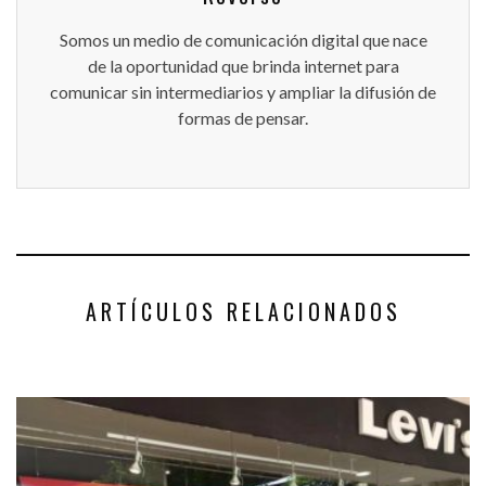
Somos un medio de comunicación digital que nace
de la oportunidad que brinda internet para
comunicar sin intermediarios y ampliar la difusión de
formas de pensar.
ARTÍCULOS RELACIONADOS