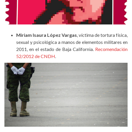
Miriam Isaura López Vargas
, víctima de tortura física,
sexual y psicológica a manos de elementos militares en
2011, en el estado de Baja California.
Recomendación
52/2012 de CNDH
.