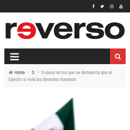
Home
›
D
›
9 casos en los que se demuestra que el
Ejército sí viola los derechos humanos