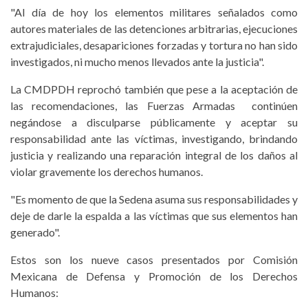
"Al día de hoy los elementos militares señalados como
autores materiales de las detenciones arbitrarias, ejecuciones
extrajudiciales, desapariciones forzadas y tortura no han sido
investigados, ni mucho menos llevados ante la justicia".
La CMDPDH reprochó también que pese a la aceptación de
las recomendaciones, las Fuerzas Armadas continúen
negándose a disculparse públicamente y aceptar su
responsabilidad ante las víctimas, investigando, brindando
justicia y realizando una reparación integral de los daños al
violar gravemente los derechos humanos.
"Es momento de que la Sedena asuma sus responsabilidades y
deje de darle la espalda a las víctimas que sus elementos han
generado".
Estos son los nueve casos presentados por Comisión
Mexicana de Defensa y Promoción de los Derechos
Humanos: