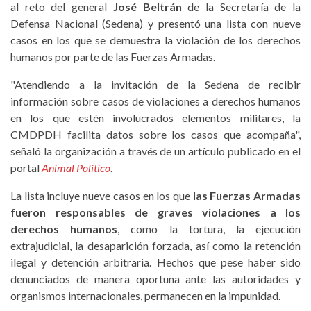
al reto del general
José Beltrán
de la Secretaría de la
Defensa Nacional (Sedena) y presentó una lista con nueve
casos en los que se demuestra la violación de los derechos
humanos por parte de las Fuerzas Armadas.
"Atendiendo a la invitación de la Sedena de recibir
información sobre casos de violaciones a derechos humanos
en los que estén involucrados elementos militares, la
CMDPDH facilita datos sobre los casos que acompaña",
señaló la organización a través de un artículo publicado en el
portal
Animal Político
.
La lista incluye nueve casos en los que
las Fuerzas Armadas
fueron responsables de graves violaciones a los
derechos humanos
, como la tortura, la ejecución
extrajudicial, la desaparición forzada, así como la retención
ilegal y detención arbitraria. Hechos que pese haber sido
denunciados de manera oportuna ante las autoridades y
organismos internacionales, permanecen en la impunidad.