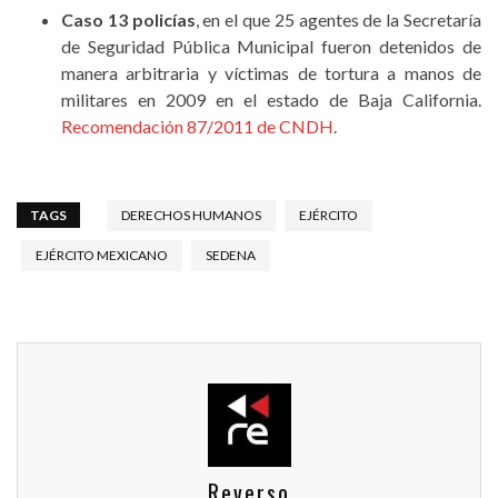
Caso 13 policías
, en el que 25 agentes de la Secretaría
de Seguridad Pública Municipal fueron detenidos de
manera arbitraria y víctimas de tortura a manos de
militares en 2009 en el estado de Baja California.
Recomendación 87/2011 de CNDH
.
TAGS
DERECHOS HUMANOS
EJÉRCITO
EJÉRCITO MEXICANO
SEDENA
Reverso