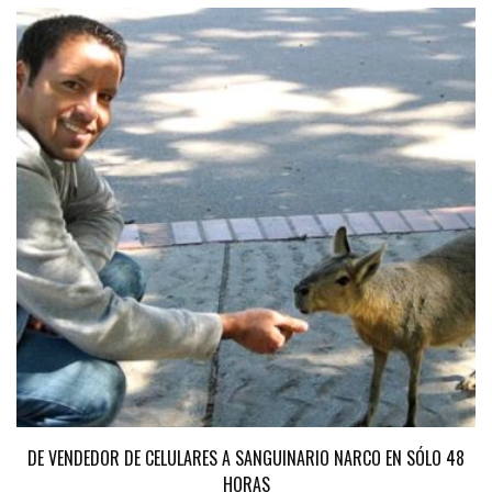
DE VENDEDOR DE CELULARES A SANGUINARIO NARCO EN SÓLO 48
HORAS