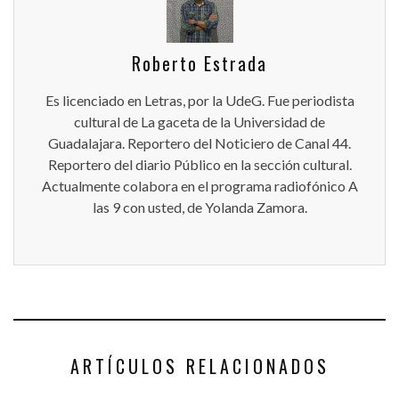
Roberto Estrada
Es licenciado en Letras, por la UdeG. Fue periodista
cultural de La gaceta de la Universidad de
Guadalajara. Reportero del Noticiero de Canal 44.
Reportero del diario Público en la sección cultural.
Actualmente colabora en el programa radiofónico A
las 9 con usted, de Yolanda Zamora.
ARTÍCULOS RELACIONADOS