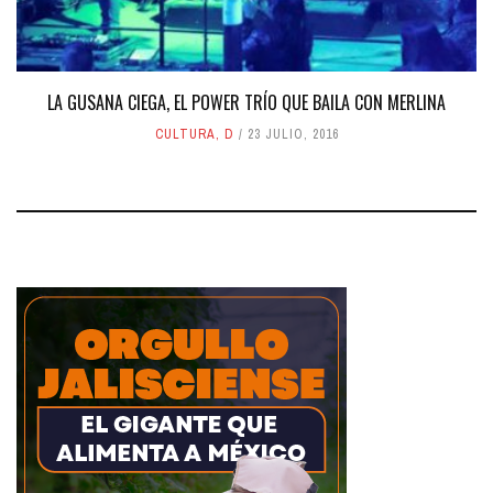
LA GUSANA CIEGA, EL POWER TRÍO QUE BAILA CON MERLINA
CULTURA
,
D
23 JULIO, 2016