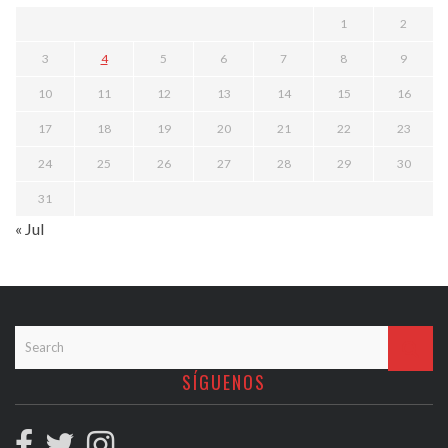
1
2
3
4
5
6
7
8
9
10
11
12
13
14
15
16
17
18
19
20
21
22
23
24
25
26
27
28
29
30
31
« Jul
SÍGUENOS