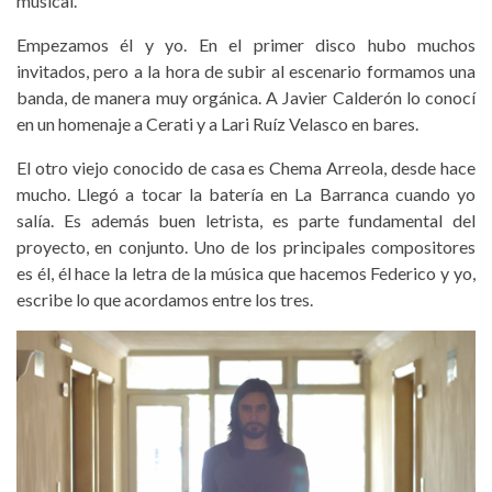
musical.
Empezamos él y yo. En el primer disco hubo muchos
invitados, pero a la hora de subir al escenario formamos una
banda, de manera muy orgánica. A Javier Calderón lo conocí
en un homenaje a Cerati y a Lari Ruíz Velasco en bares.
El otro viejo conocido de casa es Chema Arreola, desde hace
mucho. Llegó a tocar la batería en La Barranca cuando yo
salía. Es además buen letrista, es parte fundamental del
proyecto, en conjunto. Uno de los principales compositores
es él, él hace la letra de la música que hacemos Federico y yo,
escribe lo que acordamos entre los tres.