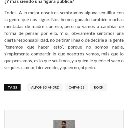
¿Y más siendo una figura pública?
Todos. A lo mejor nosotros sembramos alguna semillita con
la gente que nos sigue. Nos hemos ganado también muchas
mentadas de madre con eso, pero no vamos a cambiar de
forma de pensar por ello. Y sí, obviamente sentimos una
cierta responsabilidad, no de tirar línea o de decirle a la gente
“tenemos que hacer esto”, porque no somos nadie,
simplemente compartir lo que nosotros vemos, más que lo
que pensamos, es lo que sentimos, y a quien le quede el saco o
se quiera sumar, bienvenido, y quien no, ni pedo.
TAGS
ALFONSO ANDRÉ
CAIFANES
ROCK