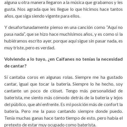
alguna u otra manera llegaron a la música que grabamos y les
gusta. Nos agrada que les llegue lo que hicimos hace tantos
años, que siga siendo vigente para ellos.
Y desafortunadamente pienso en una canción como “Aquí no
pasa nada”, que se hizo hace muchísimos años, y es como si la
hubiéramos escrito ayer, porque aquí sigue sin pasar nada, es
muy triste, pero es verdad.
Volviendo a lo tuyo, ¿en Caifanes no tenías la necesidad
de cantar?
Sí cantaba coros en algunas rolas. Siempre me ha gustado
cantar, igual que tocar la batería. Siempre lo he hecho, soy
cantante un poco de clóset. Tengo más personalidad de
baterista, me siento más cómodo detrás de la batería y lejos
del público, que ahí enfrente. Es mi posición más de confort la
batería. Pero me la paso cantando siempre donde puedo.
Tenía muchas ganas hace tanto tiempo de esto, pero había el
pretexto de estar muy ocupado como baterista.