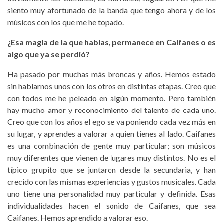
siento muy afortunado de la banda que tengo ahora y de los
músicos con los que me he topado.
¿Esa magia de la que hablas, permanece en Caifanes o es
algo que ya se perdió?
Ha pasado por muchas más broncas y años. Hemos estado
sin hablarnos unos con los otros en distintas etapas. Creo que
con todos me he peleado en algún momento. Pero también
hay mucho amor y reconocimiento del talento de cada uno.
Creo que con los años el ego se va poniendo cada vez más en
su lugar, y aprendes a valorar a quien tienes al lado. Caifanes
es una combinación de gente muy particular; son músicos
muy diferentes que vienen de lugares muy distintos. No es el
típico grupito que se juntaron desde la secundaria, y han
crecido con las mismas experiencias y gustos musicales. Cada
uno tiene una personalidad muy particular y definida. Esas
individualidades hacen el sonido de Caifanes, que sea
Caifanes. Hemos aprendido a valorar eso.