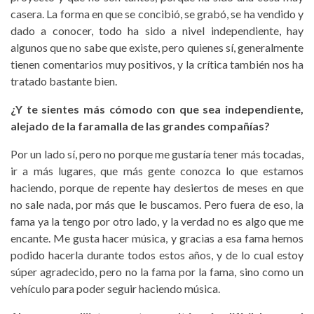
casera. La forma en que se concibió, se grabó, se ha vendido y
dado a conocer, todo ha sido a nivel independiente, hay
algunos que no sabe que existe, pero quienes sí, generalmente
tienen comentarios muy positivos, y la crítica también nos ha
tratado bastante bien.
¿Y te sientes más cómodo con que sea independiente,
alejado de la faramalla de las grandes compañías?
Por un lado sí, pero no porque me gustaría tener más tocadas,
ir a más lugares, que más gente conozca lo que estamos
haciendo, porque de repente hay desiertos de meses en que
no sale nada, por más que le buscamos. Pero fuera de eso, la
fama ya la tengo por otro lado, y la verdad no es algo que me
encante. Me gusta hacer música, y gracias a esa fama hemos
podido hacerla durante todos estos años, y de lo cual estoy
súper agradecido, pero no la fama por la fama, sino como un
vehículo para poder seguir haciendo música.