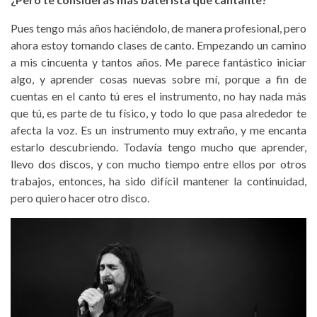
Pues tengo más años haciéndolo, de manera profesional, pero
ahora estoy tomando clases de canto. Empezando un camino
a mis cincuenta y tantos años. Me parece fantástico iniciar
algo, y aprender cosas nuevas sobre mí, porque a fin de
cuentas en el canto tú eres el instrumento, no hay nada más
que tú, es parte de tu físico, y todo lo que pasa alrededor te
afecta la voz. Es un instrumento muy extraño, y me encanta
estarlo descubriendo. Todavía tengo mucho que aprender,
llevo dos discos, y con mucho tiempo entre ellos por otros
trabajos, entonces, ha sido difícil mantener la continuidad,
pero quiero hacer otro disco.