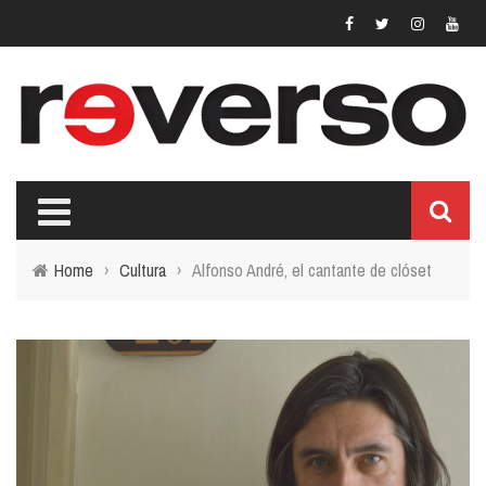
Home
›
Cultura
›
Alfonso André, el cantante de clóset