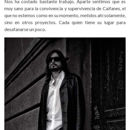
Nos ha costado bastante trabajo. Aparte sentimos que es
muy sano para la convivencia y supervivencia de Caifanes, el
que no estemos como en su momento, metidos ahí solamente,
sino en otros proyectos. Cada quien tiene su lugar para
desafanarse un poco.