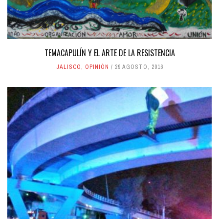
TEMACAPULÍN Y EL ARTE DE LA RESISTENCIA
JALISCO
,
OPINIÓN
29 AGOSTO, 2016