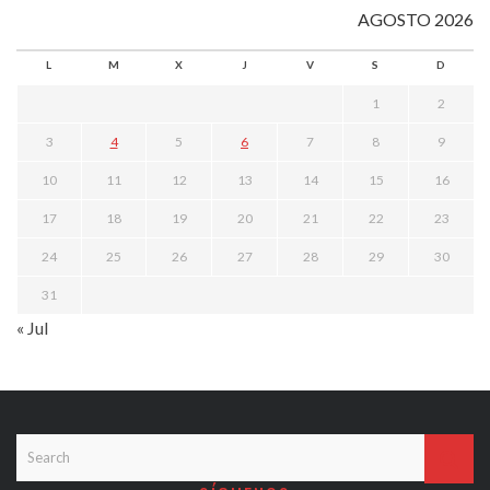
AGOSTO 2026
L
M
X
J
V
S
D
1
2
3
4
5
6
7
8
9
10
11
12
13
14
15
16
17
18
19
20
21
22
23
24
25
26
27
28
29
30
31
« Jul