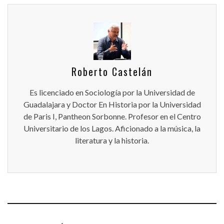
Roberto Castelán
Es licenciado en Sociología por la Universidad de
Guadalajara y Doctor En Historia por la Universidad
de Paris I, Pantheon Sorbonne. Profesor en el Centro
Universitario de los Lagos. Aficionado a la música, la
literatura y la historia.