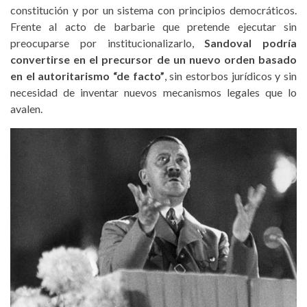
constitución y por un sistema con principios democráticos.
Frente al acto de barbarie que pretende ejecutar sin
preocuparse por institucionalizarlo,
Sandoval podría
convertirse en el precursor de un nuevo orden basado
en el autoritarismo “de facto”
, sin estorbos jurídicos y sin
necesidad de inventar nuevos mecanismos legales que lo
avalen.