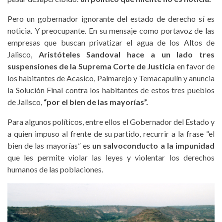
Pero un gobernador ignorante del estado de derecho sí es
noticia. Y preocupante. En su mensaje como portavoz de las
empresas que buscan privatizar el agua de los Altos de
Jalisco,
Aristóteles Sandoval hace a un lado tres
suspensiones de la Suprema Corte de Justicia
en favor de
los habitantes de Acasico, Palmarejo y Temacapulín y anuncia
la Solución Final contra los habitantes de estos tres pueblos
de Jalisco,
“por el bien de las mayorías”.
Para algunos políticos, entre ellos el Gobernador del Estado y
a quien impuso al frente de su partido, recurrir a la frase “el
bien de las mayorías” es
un salvoconducto a la impunidad
que les permite violar las leyes y violentar los derechos
humanos de las poblaciones.