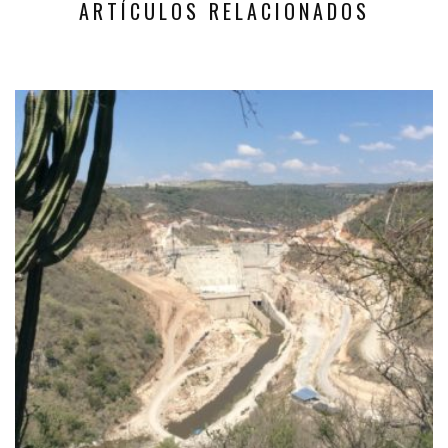
ARTÍCULOS RELACIONADOS