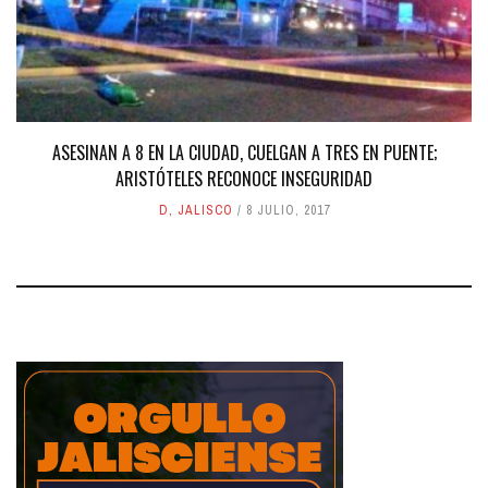
ASESINAN A 8 EN LA CIUDAD, CUELGAN A TRES EN PUENTE;
ARISTÓTELES RECONOCE INSEGURIDAD
D
,
JALISCO
8 JULIO, 2017