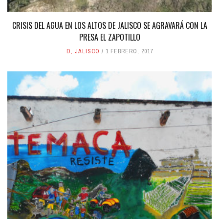
CRISIS DEL AGUA EN LOS ALTOS DE JALISCO SE AGRAVARÁ CON LA
PRESA EL ZAPOTILLO
D
,
JALISCO
1 FEBRERO, 2017