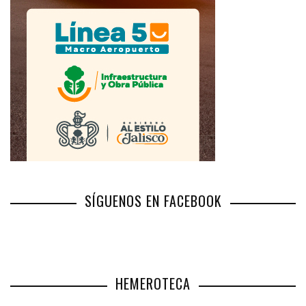
SÍGUENOS EN FACEBOOK
HEMEROTECA