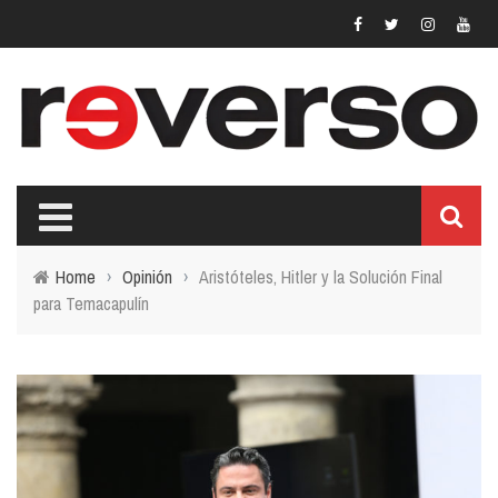
Home
›
Opinión
›
Aristóteles, Hitler y la Solución Final
para Temacapulín