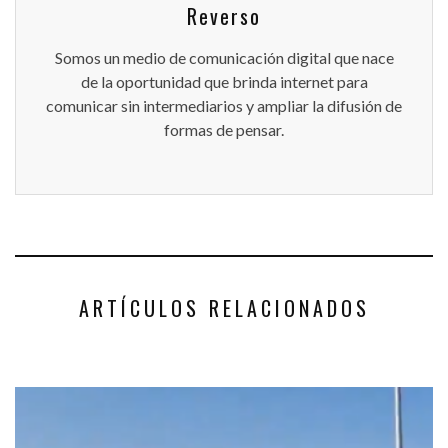
Reverso
Somos un medio de comunicación digital que nace
de la oportunidad que brinda internet para
comunicar sin intermediarios y ampliar la difusión de
formas de pensar.
ARTÍCULOS RELACIONADOS