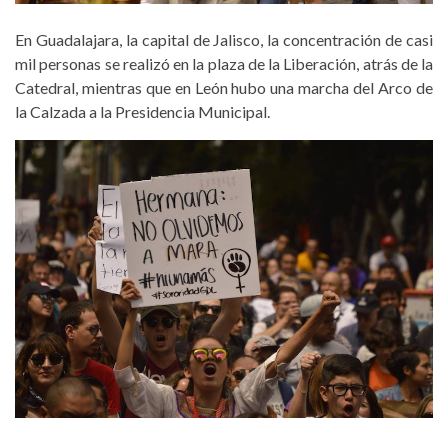
En Guadalajara, la capital de Jalisco, la concentración de casi
mil personas se realizó en la plaza de la Liberación, atrás de la
Catedral, mientras que en León hubo una marcha del Arco de
la Calzada a la Presidencia Municipal.