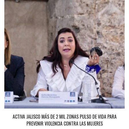
ACTIVA JALISCO MÁS DE 2 MIL ZONAS PULSO DE VIDA PARA
PREVENIR VIOLENCIA CONTRA LAS MUJERES