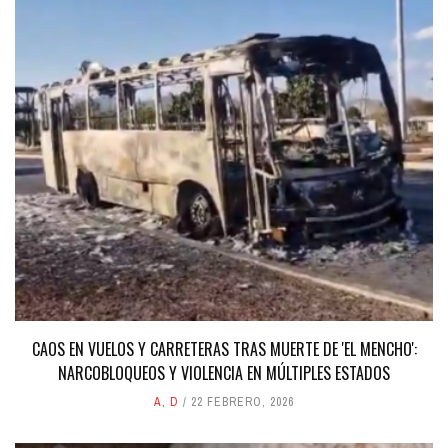
CAOS EN VUELOS Y CARRETERAS TRAS MUERTE DE 'EL MENCHO':
NARCOBLOQUEOS Y VIOLENCIA EN MÚLTIPLES ESTADOS
A
,
D
22 FEBRERO, 2026