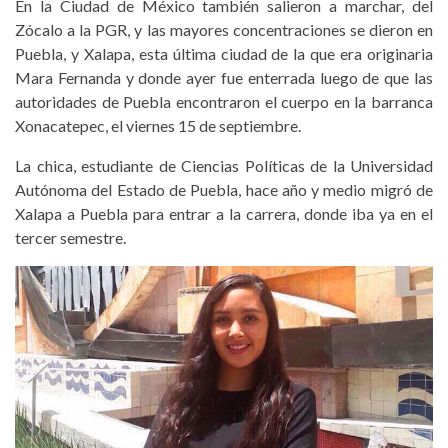
En la Ciudad de México también salieron a marchar, del
Zócalo a la PGR, y las mayores concentraciones se dieron en
Puebla, y Xalapa, esta última ciudad de la que era originaria
Mara Fernanda y donde ayer fue enterrada luego de que las
autoridades de Puebla encontraron el cuerpo en la barranca
Xonacatepec, el viernes 15 de septiembre.
La chica, estudiante de Ciencias Políticas de la Universidad
Autónoma del Estado de Puebla, hace año y medio migró de
Xalapa a Puebla para entrar a la carrera, donde iba ya en el
tercer semestre.