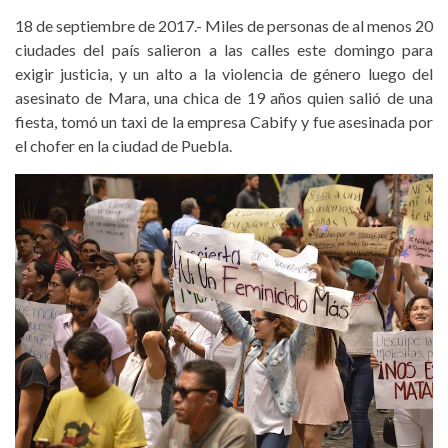
18 de septiembre de 2017.- Miles de personas de al menos 20
ciudades del país salieron a las calles este domingo para
exigir justicia, y un alto a la violencia de género luego del
asesinato de Mara, una chica de 19 años quien salió de una
fiesta, tomó un taxi de la empresa Cabify y fue asesinada por
el chofer en la ciudad de Puebla.