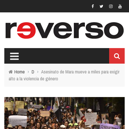
Home
›
D
›
Asesinato de Mara mueve a miles para exigir
alto a la violencia de género