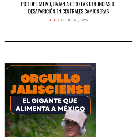
POR OPERATIVO, BAJAN A CERO LAS DENUNCIAS DE
DESAPARICIÓN EN CENTRALES CAMIONERAS
A
,
D
10 ENERO, 2025