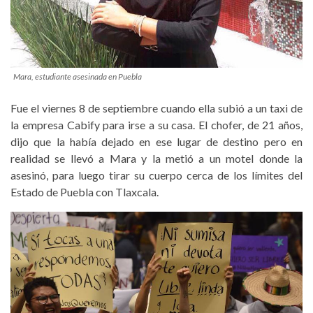
Mara, estudiante asesinada en Puebla
Fue el viernes 8 de septiembre cuando ella subió a un taxi de
la empresa Cabify para irse a su casa. El chofer, de 21 años,
dijo que la había dejado en ese lugar de destino pero en
realidad se llevó a Mara y la metió a un motel donde la
asesinó, para luego tirar su cuerpo cerca de los límites del
Estado de Puebla con Tlaxcala.