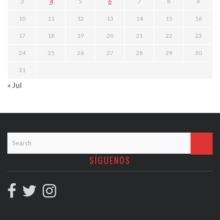
3
4
5
6
7
8
9
10
11
12
13
14
15
16
17
18
19
20
21
22
23
24
25
26
27
28
29
30
31
« Jul
SÍGUENOS