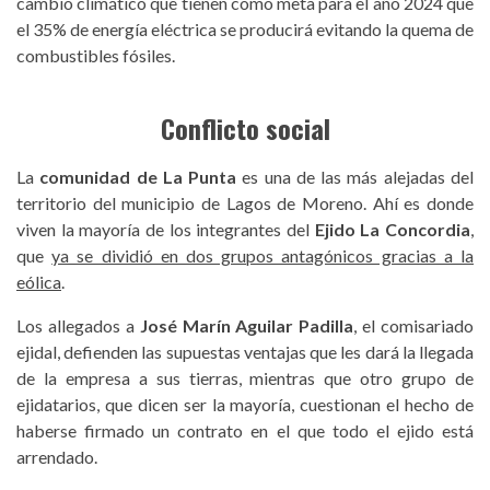
cambio climático que tienen como meta para el año 2024 que
el 35% de energía eléctrica se producirá evitando la quema de
combustibles fósiles.
Conflicto social
La
comunidad de La Punta
es una de las más alejadas del
territorio del municipio de Lagos de Moreno. Ahí es donde
viven la mayoría de los integrantes del
Ejido La Concordia
,
que
ya se dividió en dos grupos antagónicos gracias a la
eólica
.
Los allegados a
José Marín Aguilar Padilla
, el comisariado
ejidal, defienden las supuestas ventajas que les dará la llegada
de la empresa a sus tierras, mientras que otro grupo de
ejidatarios, que dicen ser la mayoría, cuestionan el hecho de
haberse firmado un contrato en el que todo el ejido está
arrendado.