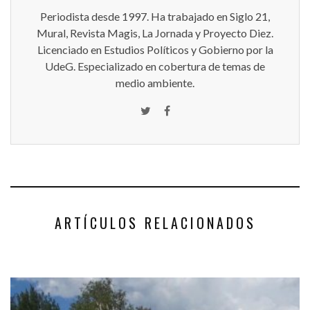
Periodista desde 1997. Ha trabajado en Siglo 21,
Mural, Revista Magis, La Jornada y Proyecto Diez.
Licenciado en Estudios Políticos y Gobierno por la
UdeG. Especializado en cobertura de temas de
medio ambiente.
ARTÍCULOS RELACIONADOS