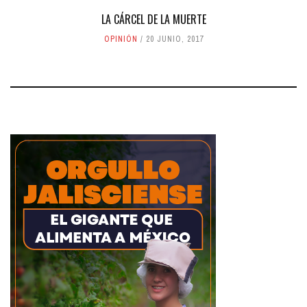
LA CÁRCEL DE LA MUERTE
OPINIÓN
20 JUNIO, 2017