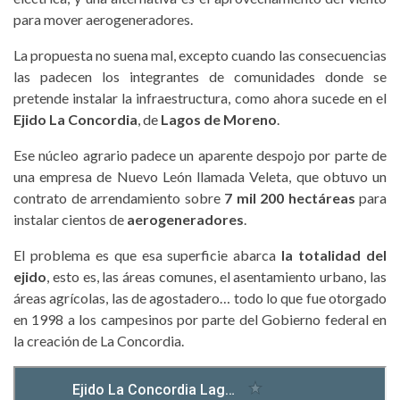
para mover aerogeneradores.
La propuesta no suena mal, excepto cuando las consecuencias
las padecen los integrantes de comunidades donde se
pretende instalar la infraestructura, como ahora sucede en el
Ejido La Concordia
, de
Lagos de Moreno
.
Ese núcleo agrario padece un aparente despojo por parte de
una empresa de Nuevo León llamada Veleta, que obtuvo un
contrato de arrendamiento sobre
7 mil 200 hectáreas
para
instalar cientos de
aerogeneradores
.
El problema es que esa superficie abarca
la totalidad del
ejido
, esto es, las áreas comunes, el asentamiento urbano, las
áreas agrícolas, las de agostadero… todo lo que fue otorgado
en 1998 a los campesinos por parte del Gobierno federal en
la creación de La Concordia.