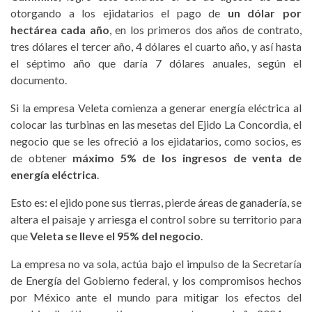
otorgando a los ejidatarios el pago de
un dólar por
hectárea cada año
, en los primeros dos años de contrato,
tres dólares el tercer año, 4 dólares el cuarto año, y así hasta
el séptimo año que daría 7 dólares anuales, según el
documento.
Si la empresa Veleta comienza a generar energía eléctrica al
colocar las turbinas en las mesetas del Ejido La Concordia, el
negocio que se les ofreció a los ejidatarios, como socios, es
de obtener
máximo 5% de los ingresos de venta de
energía eléctrica
.
Esto es: el ejido pone sus tierras, pierde áreas de ganadería, se
altera el paisaje y arriesga el control sobre su territorio para
que
Veleta se lleve el 95% del negocio
.
La empresa no va sola, actúa bajo el impulso de la Secretaría
de Energía del Gobierno federal, y los compromisos hechos
por México ante el mundo para mitigar los efectos del