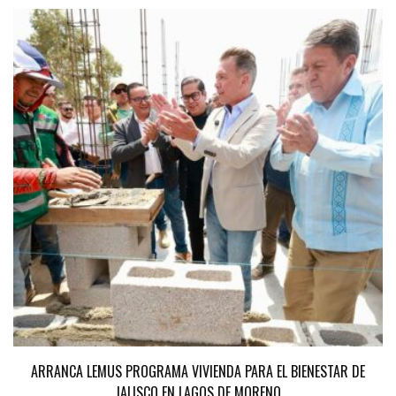
ARRANCA LEMUS PROGRAMA VIVIENDA PARA EL BIENESTAR DE
JALISCO EN LAGOS DE MORENO