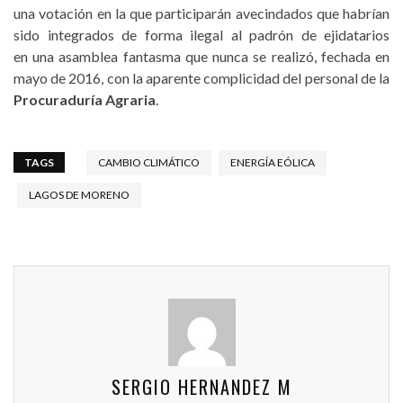
una votación en la que participarán avecindados que habrían
sido integrados de forma ilegal al padrón de ejidatarios
en una asamblea fantasma que nunca se realizó, fechada en
mayo de 2016, con la aparente complicidad del personal de la
Procuraduría Agraria
.
TAGS
CAMBIO CLIMÁTICO
ENERGÍA EÓLICA
LAGOS DE MORENO
SERGIO HERNANDEZ M