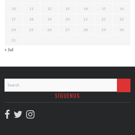
10
11
12
13
14
15
16
17
18
19
20
21
22
23
24
25
26
27
28
29
30
31
« Jul
SÍGUENOS