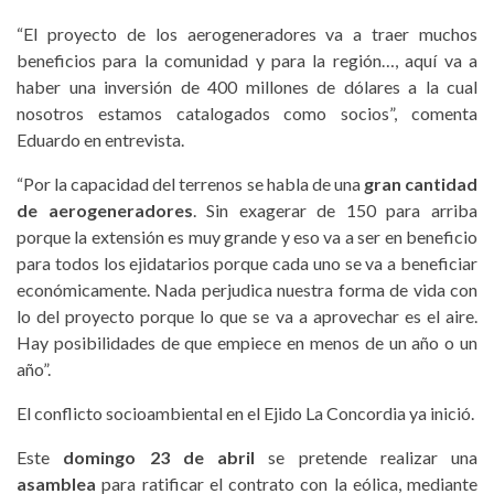
“El proyecto de los aerogeneradores va a traer muchos
beneficios para la comunidad y para la región…, aquí va a
haber una inversión de 400 millones de dólares a la cual
nosotros estamos catalogados como socios”, comenta
Eduardo en entrevista.
“Por la capacidad del terrenos se habla de una
gran cantidad
de aerogeneradores
. Sin exagerar de 150 para arriba
porque la extensión es muy grande y eso va a ser en beneficio
para todos los ejidatarios porque cada uno se va a beneficiar
económicamente. Nada perjudica nuestra forma de vida con
lo del proyecto porque lo que se va a aprovechar es el aire.
Hay posibilidades de que empiece en menos de un año o un
año”.
El conflicto socioambiental en el Ejido La Concordia ya inició.
Este
domingo 23 de abril
se pretende realizar una
asamblea
para ratificar el contrato con la eólica, mediante