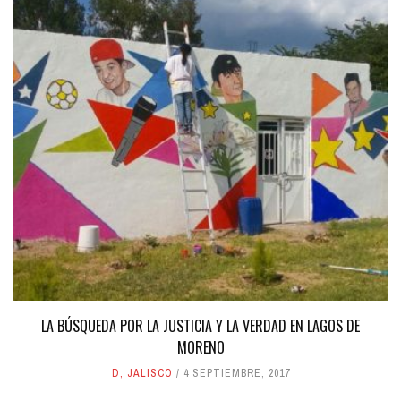
LA BÚSQUEDA POR LA JUSTICIA Y LA VERDAD EN LAGOS DE
MORENO
D
,
JALISCO
4 SEPTIEMBRE, 2017