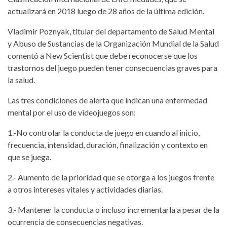
actualizará en 2018 luego de 28 años de la última edición.
Vladimir Poznyak, titular del departamento de Salud Mental
y Abuso de Sustancias de la Organización Mundial de la Salud
comentó a New Scientist que debe reconocerse que los
trastornos del juego pueden tener consecuencias graves para
la salud.
Las tres condiciones de alerta que indican una enfermedad
mental por el uso de videojuegos son:
1.-No controlar la conducta de juego en cuando al inicio,
frecuencia, intensidad, duración, finalización y contexto en
que se juega.
2.- Aumento de la prioridad que se otorga a los juegos frente
a otros intereses vitales y actividades diarias.
3.- Mantener la conducta o incluso incrementarla a pesar de la
ocurrencia de consecuencias negativas.