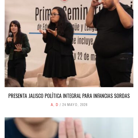
PRESENTA JALISCO POLÍTICA INTEGRAL PARA INFANCIAS SORDAS
A
,
D
24 MAYO, 2026