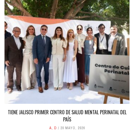
TIENE JALISCO PRIMER CENTRO DE SALUD MENTAL PERINATAL DEL
PAÍS
A
,
D
20 MAYO, 2026