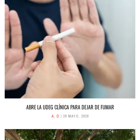
ABRE LA UDEG CLÍNICA PARA DEJAR DE FUMAR
A
,
D
26 MAYO, 2026