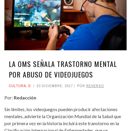
LA OMS SEÑALA TRASTORNO MENTAL
POR ABUSO DE VIDEOJUEGOS
CULTURA
,
D
23 DICIEMBRE, 2017
POR
REVERSO
Por:
Redacción
Sin límites, los videojuegos pueden producir afectaciones
mentales, advierte la Organización Mundial de la Salud que
por primera vez en la historia incluirá este transtorno en la
Clasificación Internacional de Enfermedades, que se