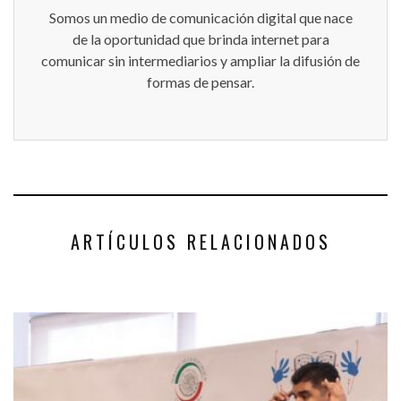
Somos un medio de comunicación digital que nace
de la oportunidad que brinda internet para
comunicar sin intermediarios y ampliar la difusión de
formas de pensar.
ARTÍCULOS RELACIONADOS