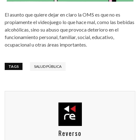
El asunto que quiere dejar en claro la OMS es que no es
propiamente el videojuego lo que hace mal, como las bebidas
alcohólicas, sino su abuso que provoca deterioro en el
funcionamiento personal, familiar, social, educativo,
ocupacional u otras áreas importantes.
TAGS
SALUD PÚBLICA
Reverso