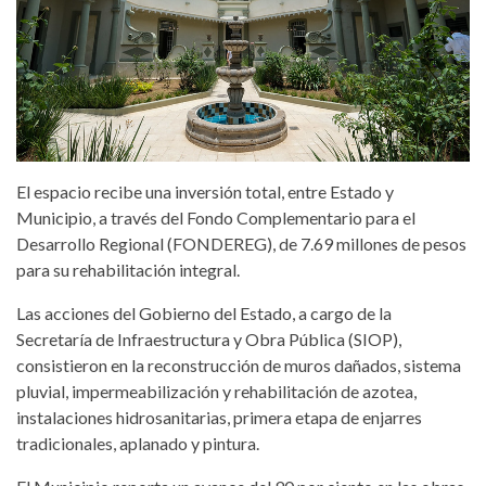
El espacio recibe una inversión total, entre Estado y
Municipio, a través del Fondo Complementario para el
Desarrollo Regional (FONDEREG), de 7.69 millones de pesos
para su rehabilitación integral.
Las acciones del Gobierno del Estado, a cargo de la
Secretaría de Infraestructura y Obra Pública (SIOP),
consistieron en la reconstrucción de muros dañados, sistema
pluvial, impermeabilización y rehabilitación de azotea,
instalaciones hidrosanitarias, primera etapa de enjarres
tradicionales, aplanado y pintura.