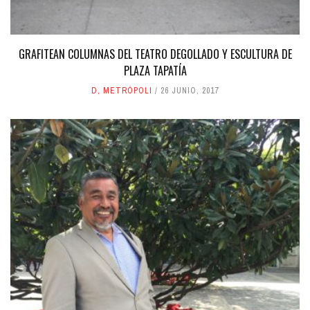
GRAFITEAN COLUMNAS DEL TEATRO DEGOLLADO Y ESCULTURA DE
PLAZA TAPATÍA
D
,
METRÓPOLI
26 JUNIO, 2017