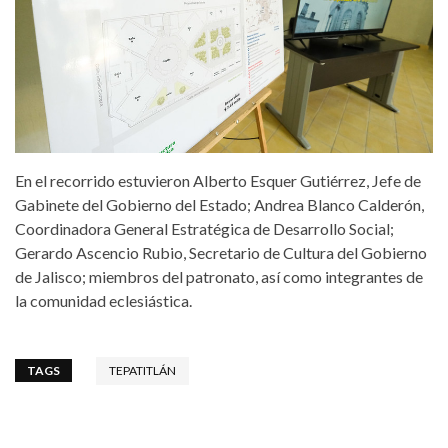
En el recorrido estuvieron Alberto Esquer Gutiérrez, Jefe de
Gabinete del Gobierno del Estado; Andrea Blanco Calderón,
Coordinadora General Estratégica de Desarrollo Social;
Gerardo Ascencio Rubio, Secretario de Cultura del Gobierno
de Jalisco; miembros del patronato, así como integrantes de
la comunidad eclesiástica.
TAGS
TEPATITLÁN