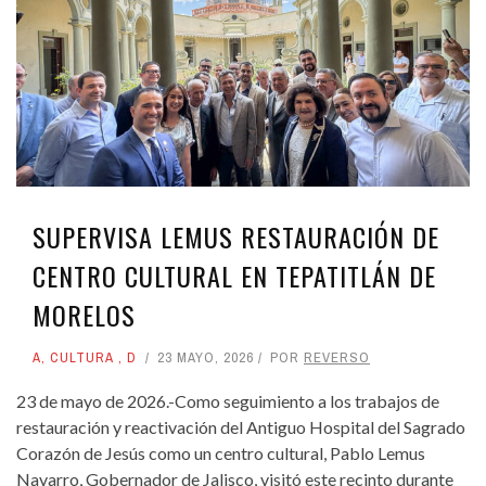
SUPERVISA LEMUS RESTAURACIÓN DE
CENTRO CULTURAL EN TEPATITLÁN DE
MORELOS
A
,
CULTURA
,
D
23 MAYO, 2026
POR
REVERSO
23 de mayo de 2026.-Como seguimiento a los trabajos de
restauración y reactivación del Antiguo Hospital del Sagrado
Corazón de Jesús como un centro cultural, Pablo Lemus
Navarro, Gobernador de Jalisco, visitó este recinto durante