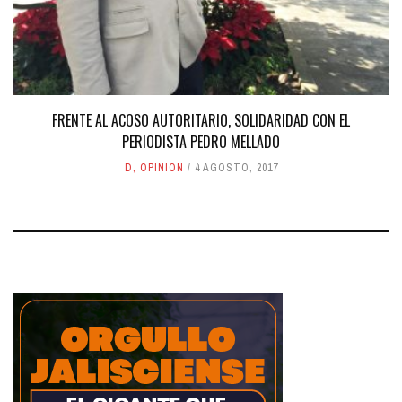
FRENTE AL ACOSO AUTORITARIO, SOLIDARIDAD CON EL
PERIODISTA PEDRO MELLADO
D
,
OPINIÓN
4 AGOSTO, 2017