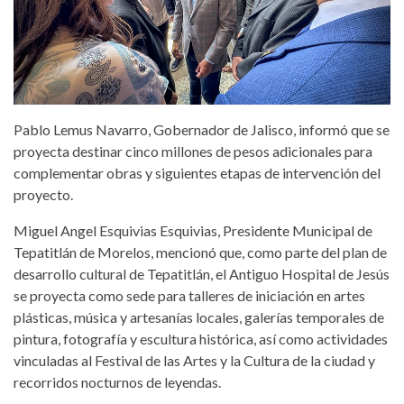
Pablo Lemus Navarro, Gobernador de Jalisco, informó que se
proyecta destinar cinco millones de pesos adicionales para
complementar obras y siguientes etapas de intervención del
proyecto.
Miguel Angel Esquivias Esquivias, Presidente Municipal de
Tepatitlán de Morelos, mencionó que, como parte del plan de
desarrollo cultural de Tepatitlán, el Antiguo Hospital de Jesús
se proyecta como sede para talleres de iniciación en artes
plásticas, música y artesanías locales, galerías temporales de
pintura, fotografía y escultura histórica, así como actividades
vinculadas al Festival de las Artes y la Cultura de la ciudad y
recorridos nocturnos de leyendas.