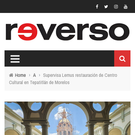
Home
›
A
›
Supervisa Lemus restauración de Centro
Cultural en Tepatitlán de Morelos