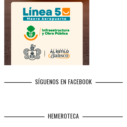
SÍGUENOS EN FACEBOOK
HEMEROTECA