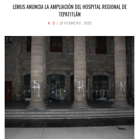
LEMUS ANUNCIA LA AMPLIACIÓN DEL HOSPITAL REGIONAL DE
TEPATITLÁN
A
,
D
18 FEBRERO, 2025