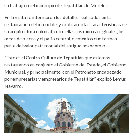
su trabajo en el municipio de Tepatitlán de Morelos.
En la visita se informaron los detalles realizados en la
restauración del inmueble, y explicaron las características de
su arquitectura colonial, entre ellas, los muros originales, los
arcos de piedra y el patio central, elementos que forman
parte del valor patrimonial del antiguo nosocomio.
“Este es el Centro Cultura de Tepatitlán que estamos
restaurando en conjunto el Gobierno del Estado, el Gobierno
Municipal, y principalmente, con el Patronato encabezado
por empresarias y empresarios de Tepatitlán”, explicó Lemus
Navarro.