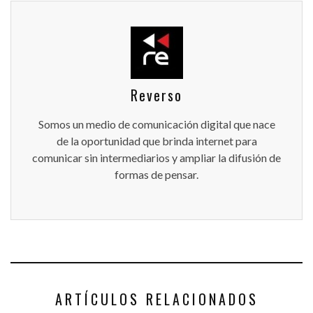
Reverso
Somos un medio de comunicación digital que nace
de la oportunidad que brinda internet para
comunicar sin intermediarios y ampliar la difusión de
formas de pensar.
ARTÍCULOS RELACIONADOS