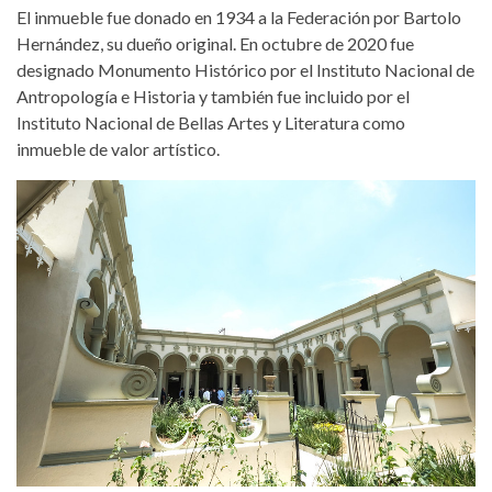
El inmueble fue donado en 1934 a la Federación por Bartolo
Hernández, su dueño original. En octubre de 2020 fue
designado Monumento Histórico por el Instituto Nacional de
Antropología e Historia y también fue incluido por el
Instituto Nacional de Bellas Artes y Literatura como
inmueble de valor artístico.