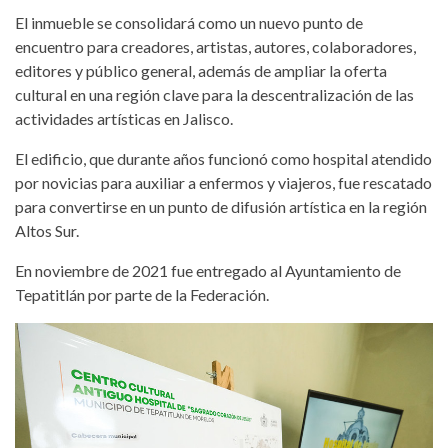
El inmueble se consolidará como un nuevo punto de
encuentro para creadores, artistas, autores, colaboradores,
editores y público general, además de ampliar la oferta
cultural en una región clave para la descentralización de las
actividades artísticas en Jalisco.
El edificio, que durante años funcionó como hospital atendido
por novicias para auxiliar a enfermos y viajeros, fue rescatado
para convertirse en un punto de difusión artística en la región
Altos Sur.
En noviembre de 2021 fue entregado al Ayuntamiento de
Tepatitlán por parte de la Federación.