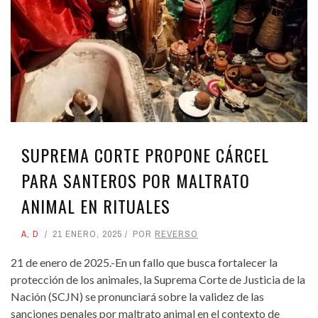
SUPREMA CORTE PROPONE CÁRCEL
PARA SANTEROS POR MALTRATO
ANIMAL EN RITUALES
A
,
D
21 ENERO, 2025
POR
REVERSO
21 de enero de 2025.-En un fallo que busca fortalecer la
protección de los animales, la Suprema Corte de Justicia de la
Nación (SCJN) se pronunciará sobre la validez de las
sanciones penales por maltrato animal en el contexto de