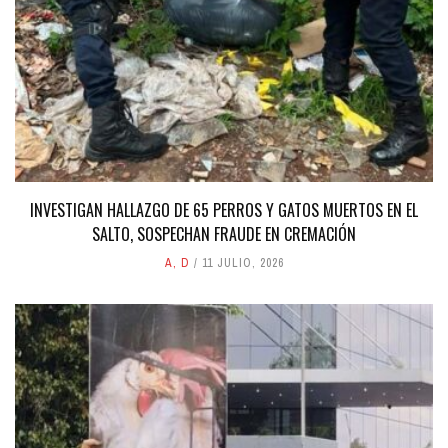
INVESTIGAN HALLAZGO DE 65 PERROS Y GATOS MUERTOS EN EL
SALTO, SOSPECHAN FRAUDE EN CREMACIÓN
A
,
D
11 JULIO, 2026