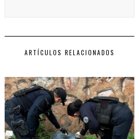
ARTÍCULOS RELACIONADOS