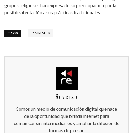
grupos religiosos han expresado su preocupación por la
posible afectación a sus prácticas tradicionales.
TAGS
ANIMALES
Reverso
Somos un medio de comunicación digital que nace
de la oportunidad que brinda internet para
comunicar sin intermediarios y ampliar la difusión de
formas de pensar.