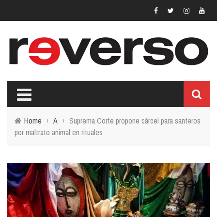
Home
›
A
›
Suprema Corte propone cárcel para santeros
por maltrato animal en rituales