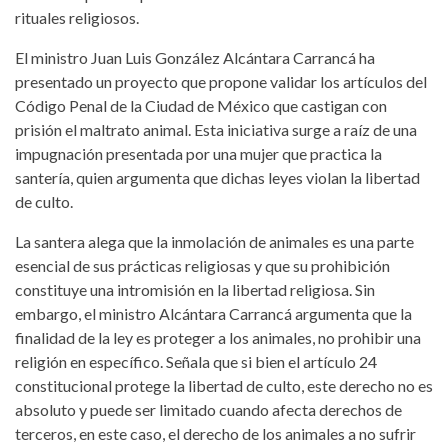
rituales religiosos.
El ministro Juan Luis González Alcántara Carrancá ha
presentado un proyecto que propone validar los artículos del
Código Penal de la Ciudad de México que castigan con
prisión el maltrato animal. Esta iniciativa surge a raíz de una
impugnación presentada por una mujer que practica la
santería, quien argumenta que dichas leyes violan la libertad
de culto.
La santera alega que la inmolación de animales es una parte
esencial de sus prácticas religiosas y que su prohibición
constituye una intromisión en la libertad religiosa. Sin
embargo, el ministro Alcántara Carrancá argumenta que la
finalidad de la ley es proteger a los animales, no prohibir una
religión en específico. Señala que si bien el artículo 24
constitucional protege la libertad de culto, este derecho no es
absoluto y puede ser limitado cuando afecta derechos de
terceros, en este caso, el derecho de los animales a no sufrir