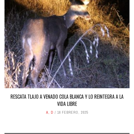
RESCATA TLAJO A VENADO COLA BLANCA Y LO REINTEGRA A LA
VIDA LIBRE
A
,
D
16 FEBRERO, 2025