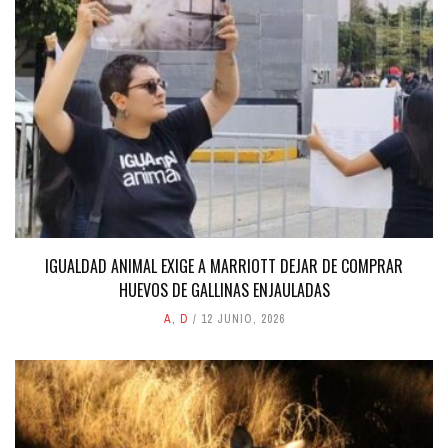
IGUALDAD ANIMAL EXIGE A MARRIOTT DEJAR DE COMPRAR
HUEVOS DE GALLINAS ENJAULADAS
A
,
D
12 JUNIO, 2026