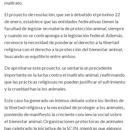
maltrato.
El proyecto de resolución, que será debatido el próximo 22
de enero, establece que las entidades federativas tienen la
facultad de legislar en materia de protección animal, siempre
y cuando no se contraponga a la legislación federal. Además,
reconoce la necesidad de ponderar el derecho a la libertad
religiosa con el derecho a la protección del bienestar animal,
buscando un equilibrio entre ambos.
De aprobarse este proyecto, se sentaría un precedente
importante en la lucha contra el maltrato animal, reafirmando
que las prácticas religiosas no pueden justificar el sufrimiento
y la crueldad hacia los animales.
Este caso ha generado un intenso debate sobre los límites de
la libertad religiosa y la necesidad de proteger a los animales,
poniendo de manifiesto la creciente conciencia social sobre
el bienestar animal. Organizaciones protectoras de animales
han celebrado la iniciativa de la SCJN, mientras que algunos