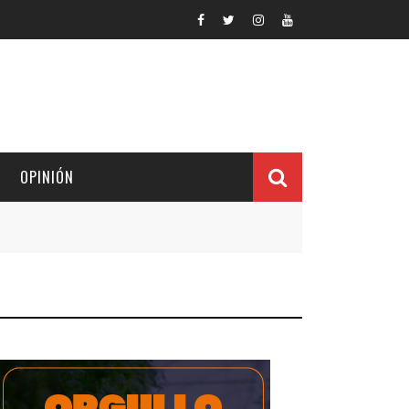
OPINIÓN