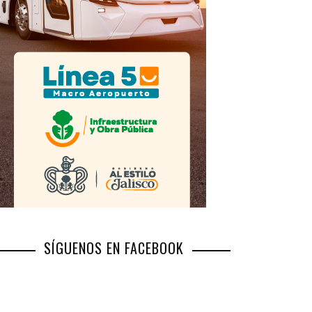
SÍGUENOS EN FACEBOOK