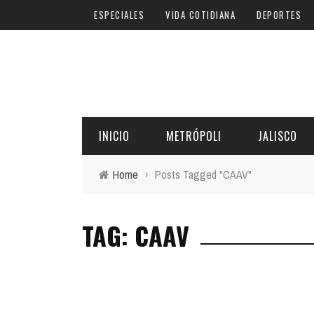
ESPECIALES
VIDA COTIDIANA
DEPORTES
INICIO
METRÓPOLI
JALISCO
Home
›
Posts Tagged "CAAV"
TAG: CAAV