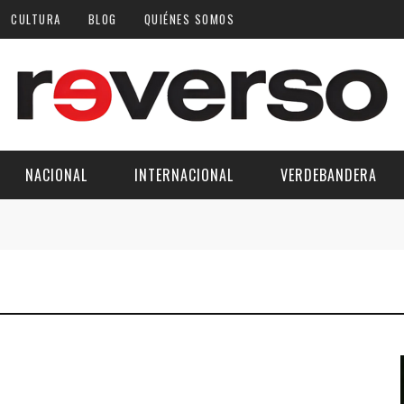
CULTURA
BLOG
QUIÉNES SOMOS
NACIONAL
INTERNACIONAL
VERDEBANDERA