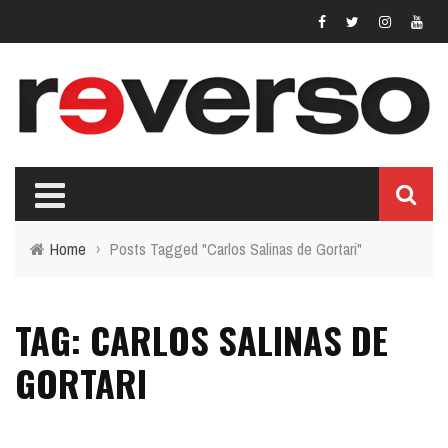
Home
›
Posts Tagged "Carlos Salinas de Gortari"
TAG: CARLOS SALINAS DE
GORTARI