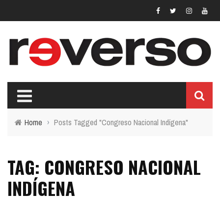
Home
›
Posts Tagged "Congreso Nacional Indígena"
TAG: CONGRESO NACIONAL
INDÍGENA