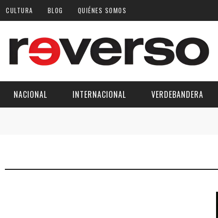
CULTURA
BLOG
QUIÉNES SOMOS
NACIONAL
INTERNACIONAL
VERDEBANDERA