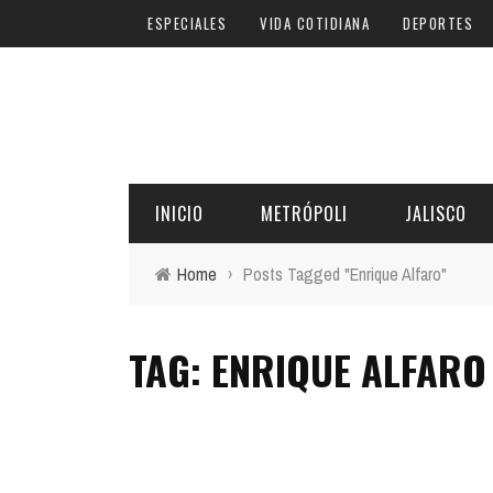
ESPECIALES
VIDA COTIDIANA
DEPORTES
INICIO
METRÓPOLI
JALISCO
Home
›
Posts Tagged "Enrique Alfaro"
TAG: ENRIQUE ALFARO