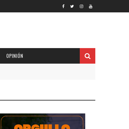
OPINIÓN