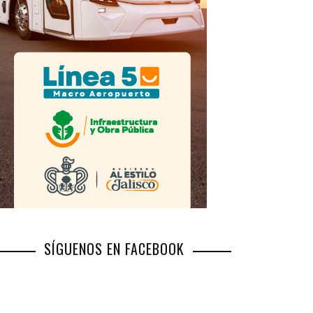
SÍGUENOS EN FACEBOOK