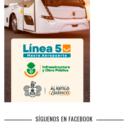
SÍGUENOS EN FACEBOOK