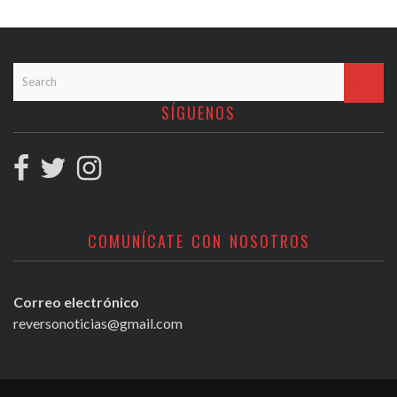
SÍGUENOS
COMUNÍCATE CON NOSOTROS
Correo electrónico
reversonoticias@gmail.com