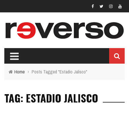
Home
›
Posts Tagged "Estadio Jalisco"
TAG: ESTADIO JALISCO