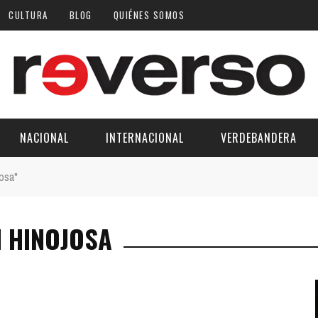
CULTURA
BLOG
QUIÉNES SOMOS
NACIONAL
INTERNACIONAL
VERDEBANDERA
osa"
N HINOJOSA