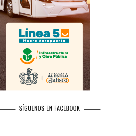
SÍGUENOS EN FACEBOOK