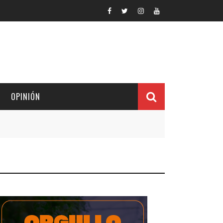
OPINIÓN