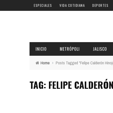
ESPECIALES
VIDA COTIDIANA
DEPORTES
INICIO
METRÓPOLI
JALISCO
Home
›
Posts Tagged "Felipe Calderón Hinoj
TAG: FELIPE CALDERÓ