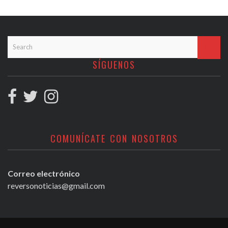
SÍGUENOS
COMUNÍCATE CON NOSOTROS
Correo electrónico
reversonoticias@gmail.com