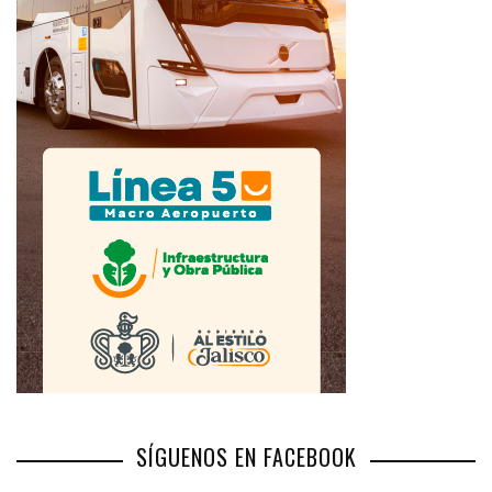
SÍGUENOS EN FACEBOOK