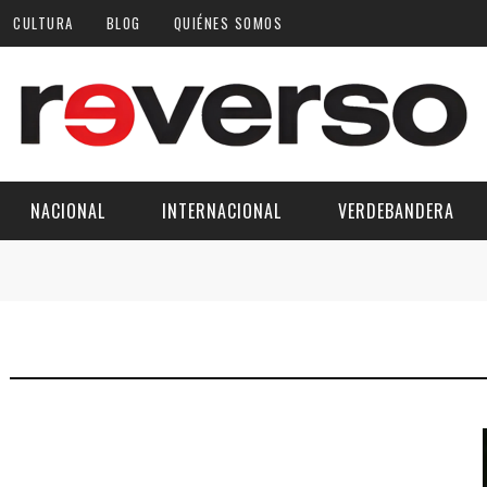
CULTURA
BLOG
QUIÉNES SOMOS
NACIONAL
INTERNACIONAL
VERDEBANDERA