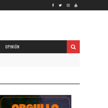
OPINIÓN