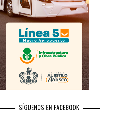
SÍGUENOS EN FACEBOOK