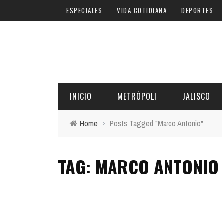
ESPECIALES
VIDA COTIDIANA
DEPORTES
INICIO
METRÓPOLI
JALISCO
Home
›
Posts Tagged "Marco Antonio"
TAG: MARCO ANTONIO