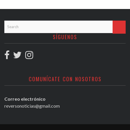
SÍGUENOS
COMUNÍCATE CON NOSOTROS
Correo electrónico
reversonoticias@gmail.com