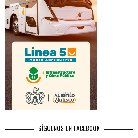
SÍGUENOS EN FACEBOOK