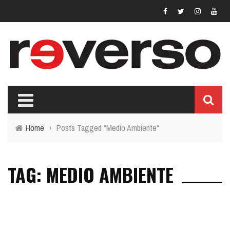
Home
›
Posts Tagged "Medio Ambiente"
TAG: MEDIO AMBIENTE