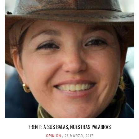
FRENTE A SUS BALAS, NUESTRAS PALABRAS
OPINIÓN
26 MARZO, 2017