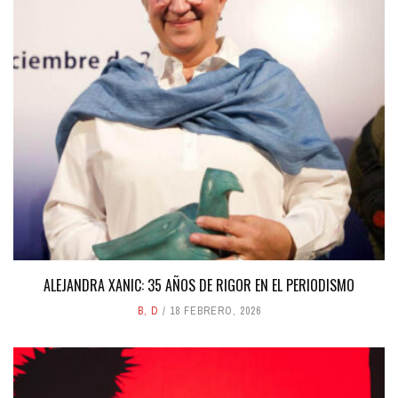
ALEJANDRA XANIC: 35 AÑOS DE RIGOR EN EL PERIODISMO
B
,
D
18 FEBRERO, 2026