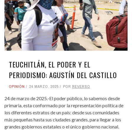
TEUCHITLÁN, EL PODER Y EL
PERIODISMO: AGUSTÍN DEL CASTILLO
OPINIÓN
24 MARZO, 2025
POR
REVERSO
24 de marzo de 2025.-El poder público, lo sabemos desde
primaria, esta conformado por la representación política de
los diferentes estratos de un país: desde sus comunidades
más pequeñas hasta sus ciudades grandes, para llegar a los
grandes gobiernos estatales o el único gobierno nacional.