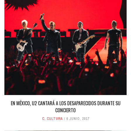
EN MÉXICO, U2 CANTARÁ A LOS DESAPARECIDOS DURANTE SU
CONCIERTO
C
,
CULTURA
6 JUNIO, 2017