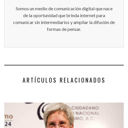
Somos un medio de comunicación digital que nace
de la oportunidad que brinda internet para
comunicar sin intermediarios y ampliar la difusión de
formas de pensar.
ARTÍCULOS RELACIONADOS