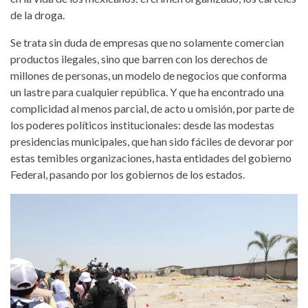
de la droga.
Se trata sin duda de empresas que no solamente comercian
productos ilegales, sino que barren con los derechos de
millones de personas, un modelo de negocios que conforma
un lastre para cualquier república. Y que ha encontrado una
complicidad al menos parcial, de acto u omisión, por parte de
los poderes políticos institucionales: desde las modestas
presidencias municipales, que han sido fáciles de devorar por
estas temibles organizaciones, hasta entidades del gobierno
Federal, pasando por los gobiernos de los estados.