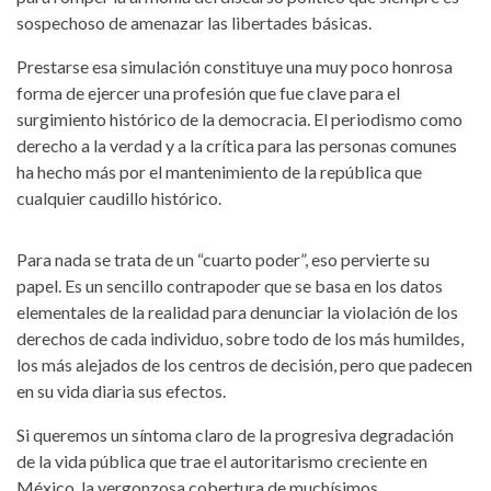
sospechoso de amenazar las libertades básicas.
Prestarse esa simulación constituye una muy poco honrosa
forma de ejercer una profesión que fue clave para el
surgimiento histórico de la democracia. El periodismo como
derecho a la verdad y a la crítica para las personas comunes
ha hecho más por el mantenimiento de la república que
cualquier caudillo histórico.
Para nada se trata de un “cuarto poder”, eso pervierte su
papel. Es un sencillo contrapoder que se basa en los datos
elementales de la realidad para denunciar la violación de los
derechos de cada individuo, sobre todo de los más humildes,
los más alejados de los centros de decisión, pero que padecen
en su vida diaria sus efectos.
Si queremos un síntoma claro de la progresiva degradación
de la vida pública que trae el autoritarismo creciente en
México, la vergonzosa cobertura de muchísimos