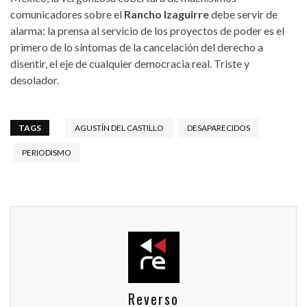
comunicadores sobre el
Rancho Izaguirre
debe servir de
alarma: la prensa al servicio de los proyectos de poder es el
primero de lo síntomas de la cancelación del derecho a
disentir, el eje de cualquier democracia real. Triste y
desolador.
TAGS
AGUSTÍN DEL CASTILLO
DESAPARECIDOS
PERIODISMO
Reverso