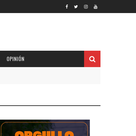
OPINIÓN