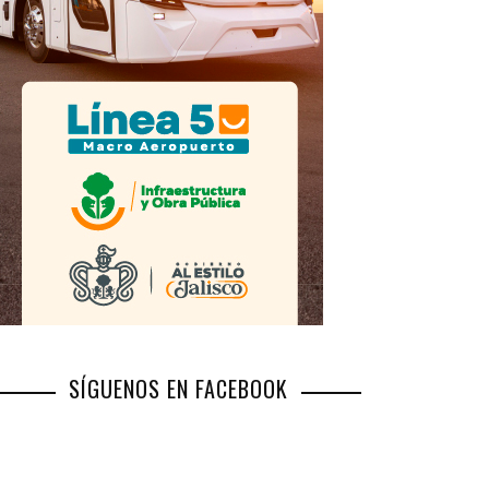
SÍGUENOS EN FACEBOOK