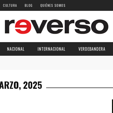
CULTURA
BLOG
QUIÉNES SOMOS
NACIONAL
INTERNACIONAL
VERDEBANDERA
MARZO, 2025