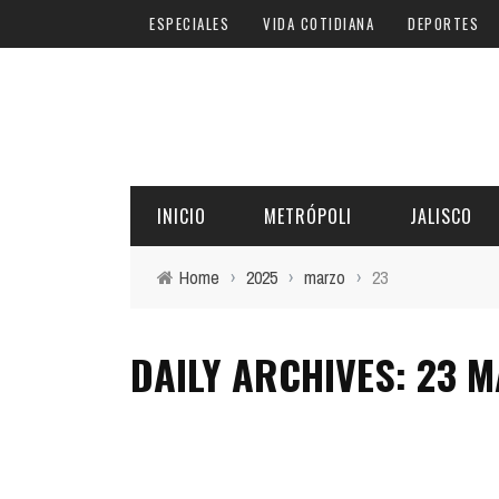
ESPECIALES
VIDA COTIDIANA
DEPORTES
INICIO
METRÓPOLI
JALISCO
Home
›
2025
›
marzo
›
23
DAILY ARCHIVES: 23 