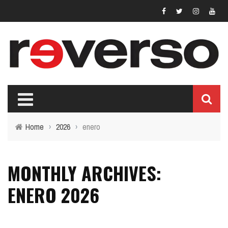
Home
›
2026
›
enero
MONTHLY ARCHIVES:
ENERO 2026