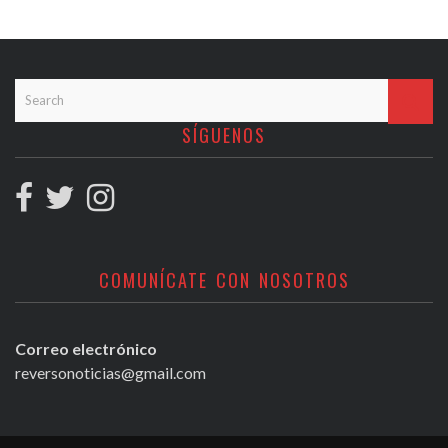
SÍGUENOS
COMUNÍCATE CON NOSOTROS
Correo electrónico
reversonoticias@gmail.com