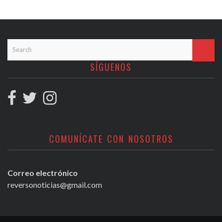
SÍGUENOS
COMUNÍCATE CON NOSOTROS
Correo electrónico
reversonoticias@gmail.com