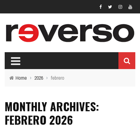
Home
›
2026
›
febrero
MONTHLY ARCHIVES:
FEBRERO 2026