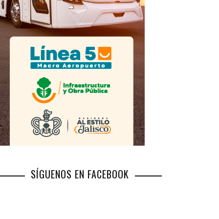
SÍGUENOS EN FACEBOOK