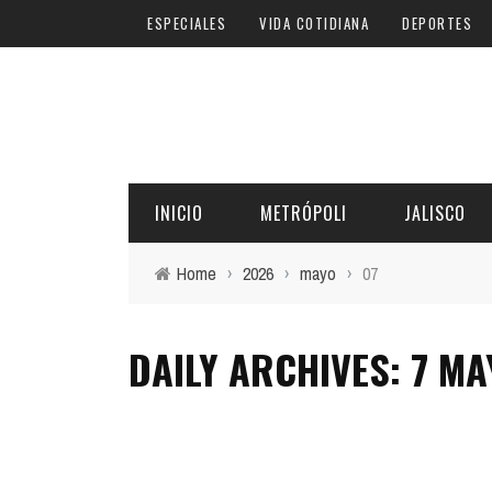
ESPECIALES
VIDA COTIDIANA
DEPORTES
INICIO
METRÓPOLI
JALISCO
Home
›
2026
›
mayo
›
07
DAILY ARCHIVES: 7 MA