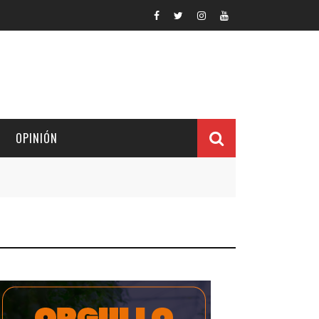
OPINIÓN