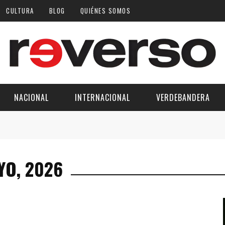
CULTURA
BLOG
QUIÉNES SOMOS
NACIONAL
INTERNACIONAL
VERDEBANDERA
YO, 2026