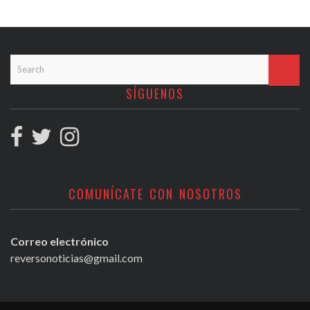
SÍGUENOS
COMUNÍCATE CON NOSOTROS
Correo electrónico
reversonoticias@gmail.com