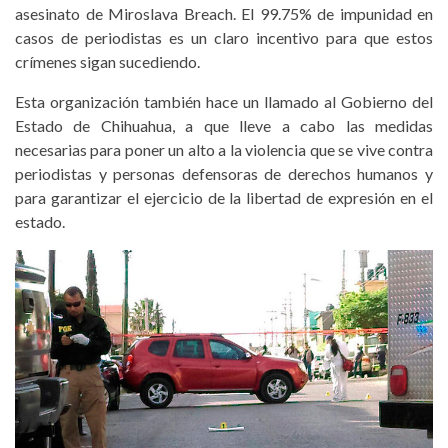
asesinato de Miroslava Breach. El 99.75% de impunidad en
casos de periodistas es un claro incentivo para que estos
crímenes sigan sucediendo.
Esta organización también hace un llamado al Gobierno del
Estado de Chihuahua, a que lleve a cabo las medidas
necesarias para poner un alto a la violencia que se vive contra
periodistas y personas defensoras de derechos humanos y
para garantizar el ejercicio de la libertad de expresión en el
estado.