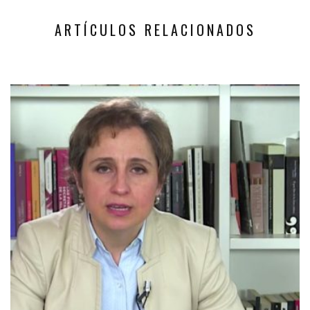
ARTÍCULOS RELACIONADOS