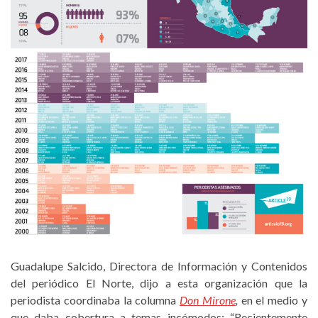
Guadalupe Salcido, Directora de Información y Contenidos
del periódico El Norte, dijo a esta organización que la
periodista coordinaba la columna
Don Mirone
,
en el medio y
que daba cobertura a temas incómodos: “Recientemente