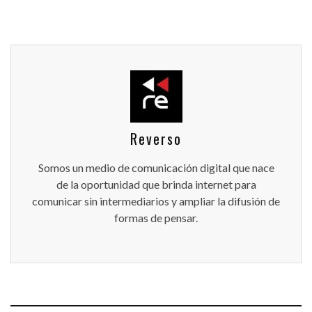
Reverso
Somos un medio de comunicación digital que nace
de la oportunidad que brinda internet para
comunicar sin intermediarios y ampliar la difusión de
formas de pensar.