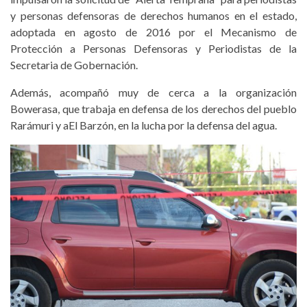
y personas defensoras de derechos humanos en el estado,
adoptada en agosto de 2016 por el Mecanismo de
Protección a Personas Defensoras y Periodistas de la
Secretaria de Gobernación.
Además, acompañó muy de cerca a la organización
Bowerasa, que trabaja en defensa de los derechos del pueblo
Rarámuri y aEl Barzón, en la lucha por la defensa del agua.