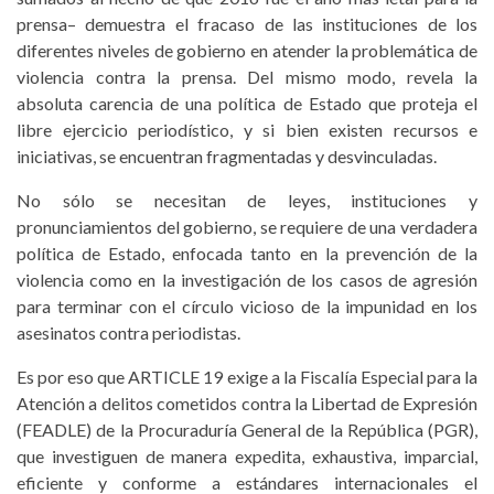
prensa– demuestra el fracaso de las instituciones de los
diferentes niveles de gobierno en atender la problemática de
violencia contra la prensa. Del mismo modo, revela la
absoluta carencia de una política de Estado que proteja el
libre ejercicio periodístico, y si bien existen recursos e
iniciativas, se encuentran fragmentadas y desvinculadas.
No sólo se necesitan de leyes, instituciones y
pronunciamientos del gobierno, se requiere de una verdadera
política de Estado, enfocada tanto en la prevención de la
violencia como en la investigación de los casos de agresión
para terminar con el círculo vicioso de la impunidad en los
asesinatos contra periodistas.
Es por eso que ARTICLE 19 exige a la Fiscalía Especial para la
Atención a delitos cometidos contra la Libertad de Expresión
(FEADLE) de la Procuraduría General de la República (PGR),
que investiguen de manera expedita, exhaustiva, imparcial,
eficiente y conforme a estándares internacionales el