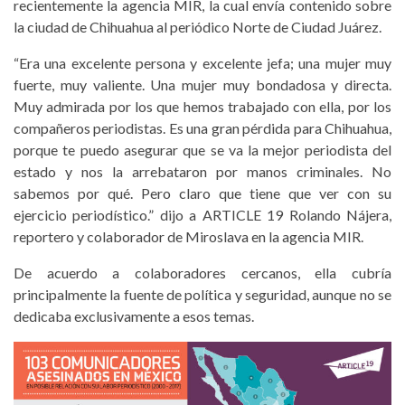
recientemente la agencia MIR, la cual envía contenido sobre
la ciudad de Chihuahua al periódico Norte de Ciudad Juárez.
“Era una excelente persona y excelente jefa; una mujer muy
fuerte, muy valiente. Una mujer muy bondadosa y directa.
Muy admirada por los que hemos trabajado con ella, por los
compañeros periodistas. Es una gran pérdida para Chihuahua,
porque te puedo asegurar que se va la mejor periodista del
estado y nos la arrebataron por manos criminales. No
sabemos por qué. Pero claro que tiene que ver con su
ejercicio periodístico.” dijo a ARTICLE 19 Rolando Nájera,
reportero y colaborador de Miroslava en la agencia MIR.
De acuerdo a colaboradores cercanos, ella cubría
principalmente la fuente de política y seguridad, aunque no se
dedicaba exclusivamente a esos temas.