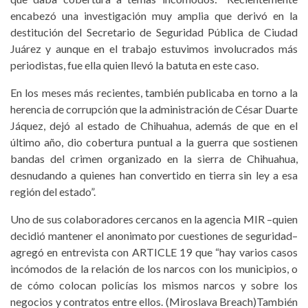
encabezó una investigación muy amplia que derivó en la
destitución del Secretario de Seguridad Pública de Ciudad
Juárez y aunque en el trabajo estuvimos involucrados más
periodistas, fue ella quien llevó la batuta en este caso.
En los meses más recientes, también publicaba en torno a la
herencia de corrupción que la administración de César Duarte
Jáquez, dejó al estado de Chihuahua, además de que en el
último año, dio cobertura puntual a la guerra que sostienen
bandas del crimen organizado en la sierra de Chihuahua,
desnudando a quienes han convertido en tierra sin ley a esa
región del estado”.
Uno de sus colaboradores cercanos en la agencia MIR –quien
decidió mantener el anonimato por cuestiones de seguridad–
agregó en entrevista con ARTICLE 19 que “hay varios casos
incómodos de la relación de los narcos con los municipios, o
de cómo colocan policías los mismos narcos y sobre los
negocios y contratos entre ellos. (Miroslava Breach)También