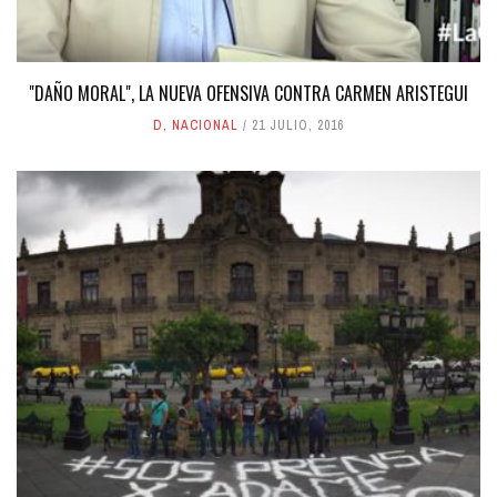
"DAÑO MORAL", LA NUEVA OFENSIVA CONTRA CARMEN ARISTEGUI
D
,
NACIONAL
21 JULIO, 2016