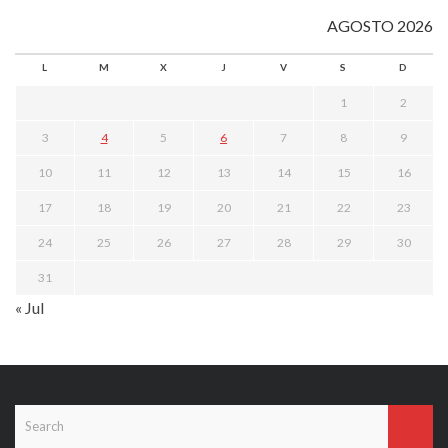
AGOSTO 2026
L
M
X
J
V
S
D
1
2
3
4
5
6
7
8
9
10
11
12
13
14
15
16
17
18
19
20
21
22
23
24
25
26
27
28
29
30
31
« Jul