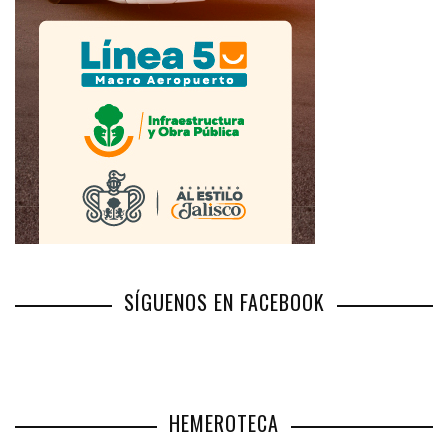
SÍGUENOS EN FACEBOOK
HEMEROTECA