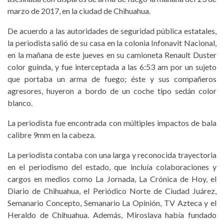
marzo de 2017, en la ciudad de Chihuahua.
De acuerdo a las autoridades de seguridad pública estatales,
la periodista salió de su casa en la colonia Infonavit Nacional,
en la mañana de este jueves en su camioneta Renault Duster
color guinda, y fue interceptada a las 6:53 am por un sujeto
que portaba un arma de fuego; éste y sus compañeros
agresores, huyeron a bordo de un coche tipo sedán color
blanco.
La periodista fue encontrada con múltiples impactos de bala
calibre 9mm en la cabeza.
La periodista contaba con una larga y reconocida trayectoria
en el periodismo del estado, que incluía colaboraciones y
cargos en medios como La Jornada, La Crónica de Hoy, el
Diario de Chihuahua, el Periódico Norte de Ciudad Juárez,
Semanario Concepto, Semanario La Opinión, TV Azteca y el
Heraldo de Chihuahua. Además, Miroslava había fundado