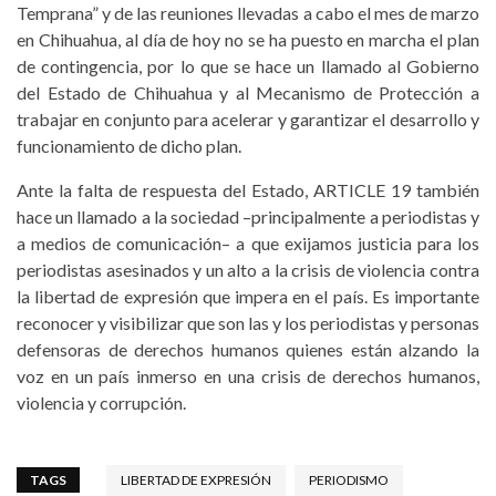
Temprana” y de las reuniones llevadas a cabo el mes de marzo
en Chihuahua, al día de hoy no se ha puesto en marcha el plan
de contingencia, por lo que se hace un llamado al Gobierno
del Estado de Chihuahua y al Mecanismo de Protección a
trabajar en conjunto para acelerar y garantizar el desarrollo y
funcionamiento de dicho plan.
Ante la falta de respuesta del Estado, ARTICLE 19 también
hace un llamado a la sociedad –principalmente a periodistas y
a medios de comunicación– a que exijamos justicia para los
periodistas asesinados y un alto a la crisis de violencia contra
la libertad de expresión que impera en el país. Es importante
reconocer y visibilizar que son las y los periodistas y personas
defensoras de derechos humanos quienes están alzando la
voz en un país inmerso en una crisis de derechos humanos,
violencia y corrupción.
TAGS
LIBERTAD DE EXPRESIÓN
PERIODISMO