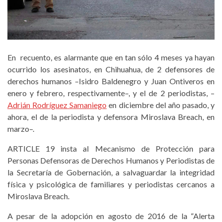
En recuento, es alarmante que en tan sólo 4 meses ya hayan
ocurrido los asesinatos, en Chihuahua, de 2 defensores de
derechos humanos –Isidro Baldenegro y Juan Ontiveros en
enero y febrero, respectivamente–, y el de 2 periodistas, –
Adrián Rodríguez Samaniego
en diciembre del año pasado, y
ahora, el de la periodista y defensora Miroslava Breach, en
marzo–.
ARTICLE 19 insta al Mecanismo de Protección para
Personas Defensoras de Derechos Humanos y Periodistas de
la Secretaría de Gobernación, a salvaguardar la integridad
física y psicológica de familiares y periodistas cercanos a
Miroslava Breach.
A pesar de la adopción en agosto de 2016 de la “Alerta