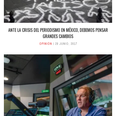
ANTE LA CRISIS DEL PERIODISMO EN MÉXICO, DEBEMOS PENSAR
GRANDES CAMBIOS
OPINIÓN
28 JUNIO, 2017