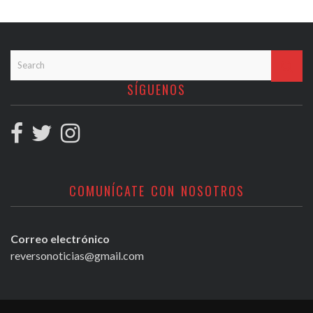
SÍGUENOS
COMUNÍCATE CON NOSOTROS
Correo electrónico
reversonoticias@gmail.com