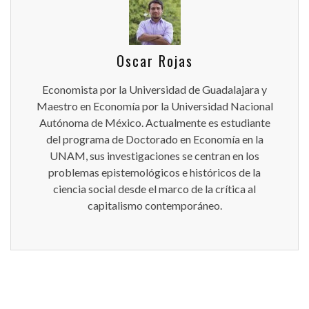
Oscar Rojas
Economista por la Universidad de Guadalajara y
Maestro en Economía por la Universidad Nacional
Autónoma de México. Actualmente es estudiante
del programa de Doctorado en Economía en la
UNAM, sus investigaciones se centran en los
problemas epistemológicos e históricos de la
ciencia social desde el marco de la crítica al
capitalismo contemporáneo.