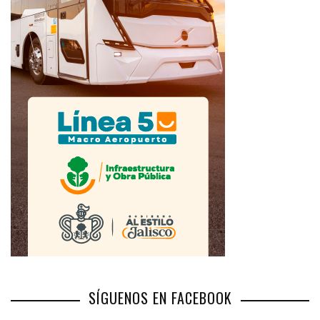
SÍGUENOS EN FACEBOOK