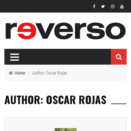
Home
›
Author: Oscar Rojas
AUTHOR: OSCAR ROJAS