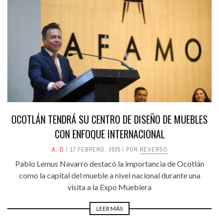
OCOTLÁN TENDRÁ SU CENTRO DE DISEÑO DE MUEBLES
CON ENFOQUE INTERNACIONAL
A
,
D
17 FEBRERO, 2025
POR
REVERSO
Pablo Lemus Navarro destacó la importancia de Ocotlán
como la capital del mueble a nivel nacional durante una
visita a la Expo Mueblera
LEER MÁS