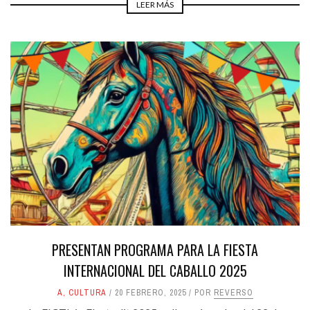
LEER MÁS
PRESENTAN PROGRAMA PARA LA FIESTA
INTERNACIONAL DEL CABALLO 2025
A
,
CULTURA
20 FEBRERO, 2025
POR
REVERSO