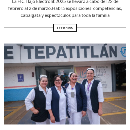
La FICTlajo Electrolit 2025 se llevará a cabo del 22 de
febrero al 2 de marzo.Habrá exposiciones, competencias,
cabalgata y espectáculos para toda la familia
LEER MÁS