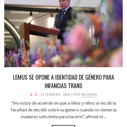
LEMUS SE OPONE A IDENTIDAD DE GÉNERO PARA
INFANCIAS TRANS
A
,
D
21 FEBRERO, 2025
POR
REVERSO
"No estoy de acuerdo en que a niñas y niños se les dé la
facultad de decidir sobre su género cuando no tienen la
madurez suficiente para hacerlo", afirmó el ...