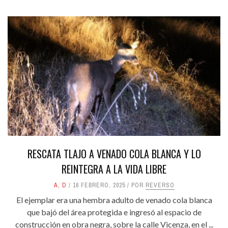
RESCATA TLAJO A VENADO COLA BLANCA Y LO
REINTEGRA A LA VIDA LIBRE
A
,
D
16 FEBRERO, 2025
POR
REVERSO
El ejemplar era una hembra adulto de venado cola blanca
que bajó del área protegida e ingresó al espacio de
construcción en obra negra, sobre la calle Vicenza, en el ...