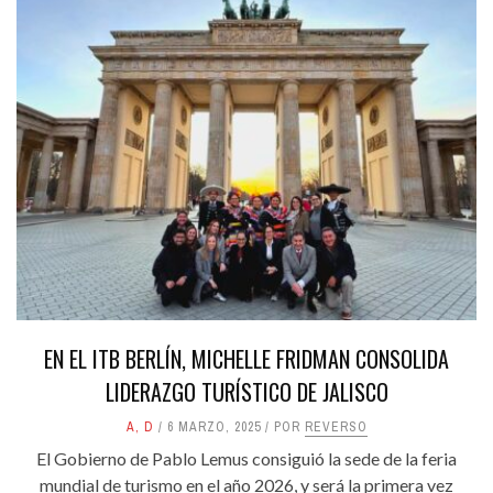
EN EL ITB BERLÍN, MICHELLE FRIDMAN CONSOLIDA
LIDERAZGO TURÍSTICO DE JALISCO
A
,
D
6 MARZO, 2025
POR
REVERSO
El Gobierno de Pablo Lemus consiguió la sede de la feria
mundial de turismo en el año 2026, y será la primera vez