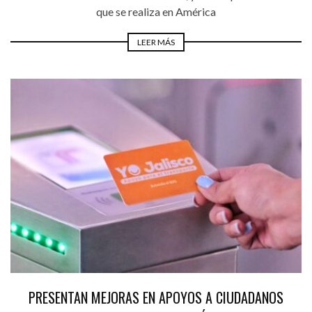
que se realiza en América
LEER MÁS
PRESENTAN MEJORAS EN APOYOS A CIUDADANOS