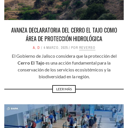
AVANZA DECLARATORIA DEL CERRO EL TAJO COMO
ÁREA DE PROTECCIÓN HIDROLÓGICA
A
,
D
4 MARZO, 2025
POR
REVERSO
El Gobierno de Jalisco considera que la protección del
Cerro El Tajo
es una acción fundamental para la
conservación de los servicios ecosistémicos y la
biodiversidad en la región.
LEER MÁS