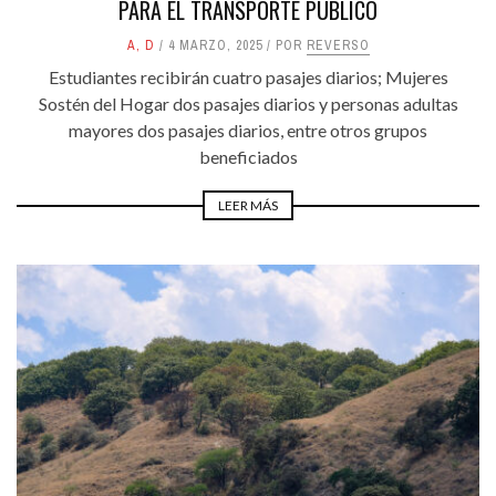
PARA EL TRANSPORTE PÚBLICO
A
,
D
4 MARZO, 2025
POR
REVERSO
Estudiantes recibirán cuatro pasajes diarios; Mujeres
Sostén del Hogar dos pasajes diarios y personas adultas
mayores dos pasajes diarios, entre otros grupos
beneficiados
LEER MÁS