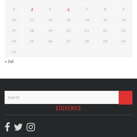
3
4
5
6
7
8
9
10
11
12
13
14
15
16
17
18
19
20
21
22
23
24
25
26
27
28
29
30
31
« Jul
SÍGUENOS