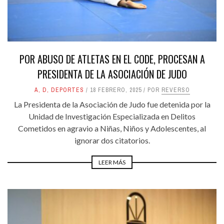
POR ABUSO DE ATLETAS EN EL CODE, PROCESAN A
PRESIDENTA DE LA ASOCIACIÓN DE JUDO
A
,
D
,
DEPORTES
18 FEBRERO, 2025
POR
REVERSO
La Presidenta de la Asociación de Judo fue detenida por la
Unidad de Investigación Especializada en Delitos
Cometidos en agravio a Niñas, Niños y Adolescentes, al
ignorar dos citatorios.
LEER MÁS