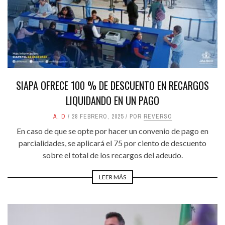
SIAPA OFRECE 100 % DE DESCUENTO EN RECARGOS
LIQUIDANDO EN UN PAGO
A
,
D
28 FEBRERO, 2025
POR
REVERSO
En caso de que se opte por hacer un convenio de pago en
parcialidades, se aplicará el 75 por ciento de descuento
sobre el total de los recargos del adeudo.
LEER MÁS