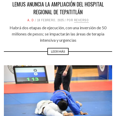
LEMUS ANUNCIA LA AMPLIACIÓN DEL HOSPITAL
REGIONAL DE TEPATITLÁN
A
,
D
18 FEBRERO, 2025
POR
REVERSO
Habrá dos etapas de ejecución, con una inversión de 50
millones de pesos; se impactarán las áreas de terapia
intensiva y urgencias
LEER MÁS