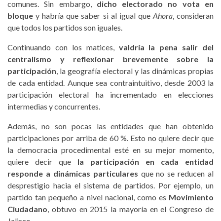
comunes. Sin embargo,
dicho electorado no vota en
bloque
y habría que saber si al igual que
Ahora
, consideran
que todos los partidos son iguales.
Continuando con los matices,
valdría la pena salir del
centralismo y reflexionar brevemente sobre la
participación
, la geografía electoral y las dinámicas propias
de cada entidad. Aunque sea contraintuitivo, desde 2003 la
participación electoral ha incrementado en elecciones
intermedias y concurrentes.
Además, no son pocas las entidades que han obtenido
participaciones por arriba de 60 %. Esto no quiere decir que
la democracia procedimental esté en su mejor momento,
quiere decir que
la participación en cada entidad
responde a dinámicas particulares
que no se reducen al
desprestigio hacia el sistema de partidos. Por ejemplo, un
partido tan pequeño a nivel nacional, como es
Movimiento
Ciudadano
, obtuvo en 2015 la mayoría en el Congreso de
Jalisco.