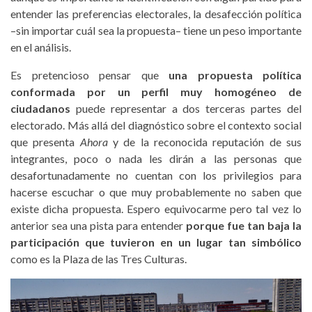
entender las preferencias electorales, la desafección política
–sin importar cuál sea la propuesta– tiene un peso importante
en el análisis.
Es pretencioso pensar que
una propuesta política
conformada por un perfil muy homogéneo de
ciudadanos
puede representar a dos terceras partes del
electorado. Más allá del diagnóstico sobre el contexto social
que presenta
Ahora
y de la reconocida reputación de sus
integrantes, poco o nada les dirán a las personas que
desafortunadamente no cuentan con los privilegios para
hacerse escuchar o que muy probablemente no saben que
existe dicha propuesta. Espero equivocarme pero tal vez lo
anterior sea una pista para entender
porque fue tan baja la
participación que tuvieron en un lugar tan simbólico
como es la Plaza de las Tres Culturas.