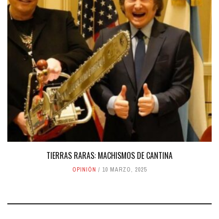
TIERRAS RARAS: MACHISMOS DE CANTINA
OPINIÓN
10 MARZO, 2025