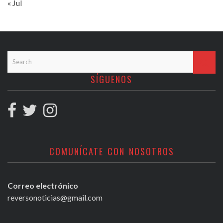
« Jul
SÍGUENOS
COMUNÍCATE CON NOSOTROS
Correo electrónico
reversonoticias@gmail.com