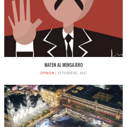
MATEN AL MENSAJERO
OPINIÓN
23 FEBRERO, 2017