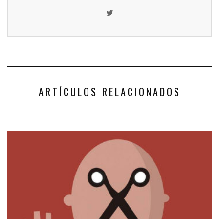
ARTÍCULOS RELACIONADOS