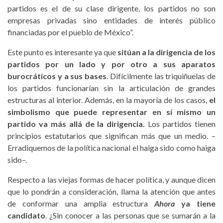
partidos es el de su clase dirigente, los partidos no son
empresas privadas sino entidades de interés público
financiadas por el pueblo de México”.
Este punto es interesante ya que
sitúan a la dirigencia de los
partidos por un lado y por otro a sus aparatos
burocráticos y a sus bases
. Difícilmente las triquiñuelas de
los partidos funcionarían sin la articulación de grandes
estructuras al interior. Además, en la mayoría de los casos,
el
simbolismo que puede representar en sí mismo un
partido va más allá de la dirigencia.
Los partidos tienen
principios estatutarios que significan más que un medio. –
Erradiquemos de la política nacional el haiga sido como haiga
sido–.
Respecto a las viejas formas de hacer política, y aunque dicen
que lo pondrán a consideración, llama la atención que antes
de conformar una amplia estructura
Ahora
ya tiene
candidato
. ¿Sin conocer a las personas que se sumarán a la