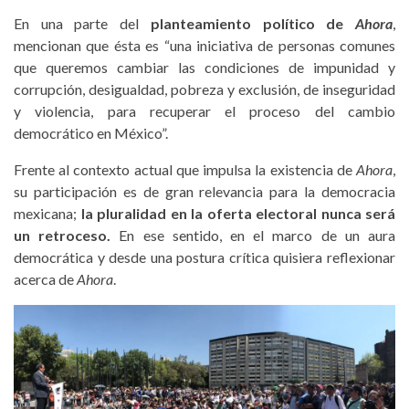
En una parte del
planteamiento político de
Ahora
,
mencionan que ésta es “una iniciativa de personas comunes
que queremos cambiar las condiciones de impunidad y
corrupción, desigualdad, pobreza y exclusión, de inseguridad
y violencia, para recuperar el proceso del cambio
democrático en México”.
Frente al contexto actual que impulsa la existencia de
Ahora
,
su participación es de gran relevancia para la democracia
mexicana;
la pluralidad en la oferta electoral nunca será
un retroceso.
En ese sentido, en el marco de un aura
democrática y desde una postura crítica quisiera reflexionar
acerca de
Ahora
.