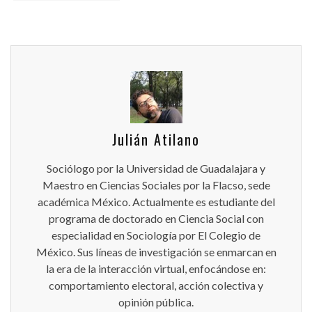
Julián Atilano
Sociólogo por la Universidad de Guadalajara y
Maestro en Ciencias Sociales por la Flacso, sede
académica México. Actualmente es estudiante del
programa de doctorado en Ciencia Social con
especialidad en Sociología por El Colegio de
México. Sus líneas de investigación se enmarcan en
la era de la interacción virtual, enfocándose en:
comportamiento electoral, acción colectiva y
opinión pública.