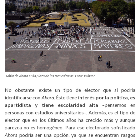
Mitin de Ahora en la plaza de las tres culturas. Foto: Twitter
No obstante, existe un tipo de elector que sí podría
identificarse con
Ahora
. Éste tiene
interés por la política, es
apartidista y tiene escolaridad alta
–pensemos en
personas con estudios universitarios–. Además, es el tipo de
elector que en los últimos años ha crecido más y aunque
parezca no es homogéneo. Para ese electorado sofisticado
Ahora
podría ser una opción, ya que se encuentran rasgos