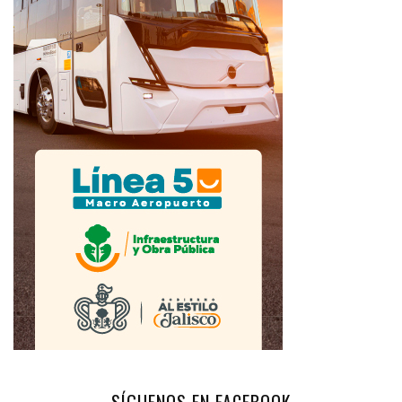
SÍGUENOS EN FACEBOOK