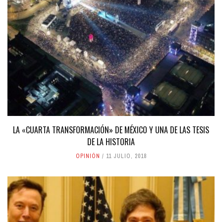
LA «CUARTA TRANSFORMACIÓN» DE MÉXICO Y UNA DE LAS TESIS
DE LA HISTORIA
OPINIÓN
11 JULIO, 2018