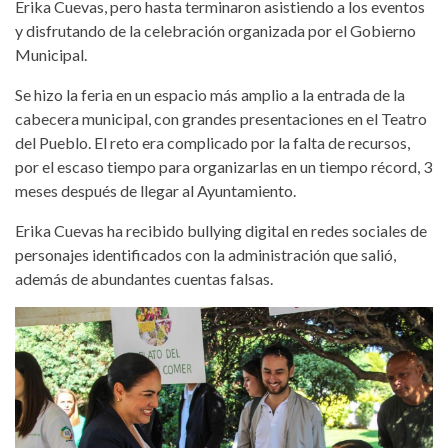
Erika Cuevas, pero hasta terminaron asistiendo a los eventos
y disfrutando de la celebración organizada por el Gobierno
Municipal.
Se hizo la feria en un espacio más amplio a la entrada de la
cabecera municipal, con grandes presentaciones en el Teatro
del Pueblo. El reto era complicado por la falta de recursos,
por el escaso tiempo para organizarlas en un tiempo récord, 3
meses después de llegar al Ayuntamiento.
Erika Cuevas ha recibido bullying digital en redes sociales de
personajes identificados con la administración que salió,
además de abundantes cuentas falsas.