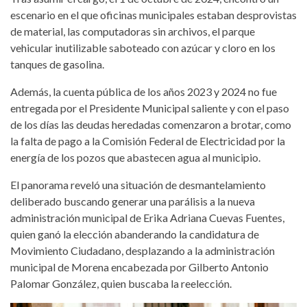
escenario en el que oficinas municipales estaban desprovistas
de material, las computadoras sin archivos, el parque
vehicular inutilizable saboteado con azúcar y cloro en los
tanques de gasolina.
Además, la cuenta pública de los años 2023 y 2024 no fue
entregada por el Presidente Municipal saliente y con el paso
de los días las deudas heredadas comenzaron a brotar, como
la falta de pago a la Comisión Federal de Electricidad por la
energía de los pozos que abastecen agua al municipio.
El panorama reveló una situación de desmantelamiento
deliberado buscando generar una parálisis a la nueva
administración municipal de Erika Adriana Cuevas Fuentes,
quien ganó la elección abanderando la candidatura de
Movimiento Ciudadano, desplazando a la administración
municipal de Morena encabezada por Gilberto Antonio
Palomar González, quien buscaba la reelección.