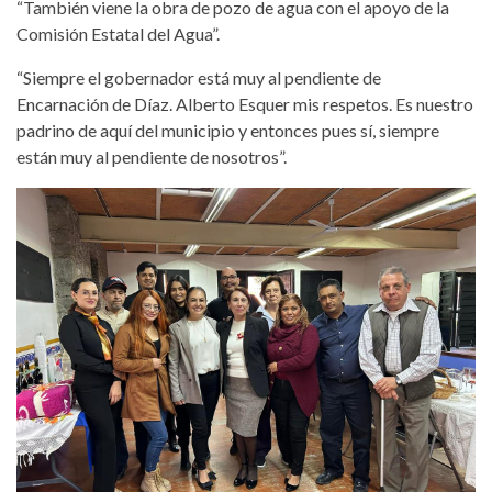
“También viene la obra de pozo de agua con el apoyo de la
Comisión Estatal del Agua”.
“Siempre el gobernador está muy al pendiente de
Encarnación de Díaz. Alberto Esquer mis respetos. Es nuestro
padrino de aquí del municipio y entonces pues sí, siempre
están muy al pendiente de nosotros”.