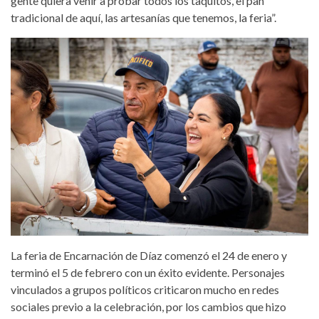
gente quiera venir a probar todos los taquitos, el pan
tradicional de aquí, las artesanías que tenemos, la feria”.
La feria de Encarnación de Díaz comenzó el 24 de enero y
terminó el 5 de febrero con un éxito evidente. Personajes
vinculados a grupos políticos criticaron mucho en redes
sociales previo a la celebración, por los cambios que hizo