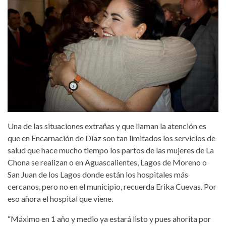
Una de las situaciones extrañas y que llaman la atención es
que en Encarnación de Díaz son tan limitados los servicios de
salud que hace mucho tiempo los partos de las mujeres de La
Chona se realizan o en Aguascalientes, Lagos de Moreno o
San Juan de los Lagos donde están los hospitales más
cercanos, pero no en el municipio, recuerda Erika Cuevas. Por
eso añora el hospital que viene.
“Máximo en 1 año y medio ya estará listo y pues ahorita por