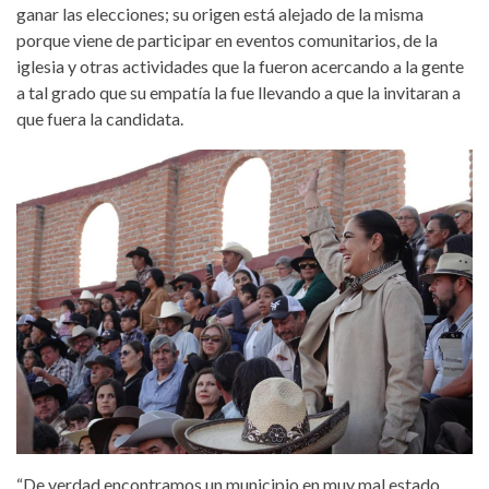
ganar las elecciones; su origen está alejado de la misma
porque viene de participar en eventos comunitarios, de la
iglesia y otras actividades que la fueron acercando a la gente
a tal grado que su empatía la fue llevando a que la invitaran a
que fuera la candidata.
“De verdad encontramos un municipio en muy mal estado,