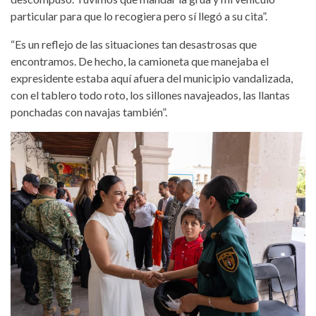
particular para que lo recogiera pero sí llegó a su cita”.
“Es un reflejo de las situaciones tan desastrosas que
encontramos. De hecho, la camioneta que manejaba el
expresidente estaba aquí afuera del municipio vandalizada,
con el tablero todo roto, los sillones navajeados, las llantas
ponchadas con navajas también”.