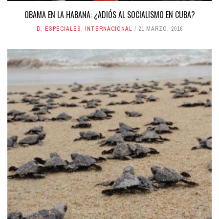
OBAMA EN LA HABANA: ¿ADIÓS AL SOCIALISMO EN CUBA?
D
,
ESPECIALES
,
INTERNACIONAL
21 MARZO, 2016