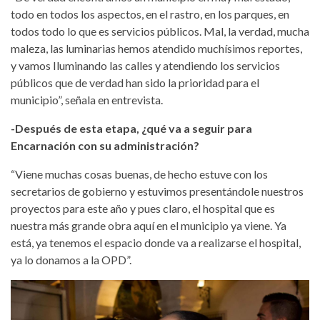
todo en todos los aspectos, en el rastro, en los parques, en
todos todo lo que es servicios públicos. Mal, la verdad, mucha
maleza, las luminarias hemos atendido muchísimos reportes,
y vamos Iluminando las calles y atendiendo los servicios
públicos que de verdad han sido la prioridad para el
municipio”, señala en entrevista.
-Después de esta etapa, ¿qué va a seguir para
Encarnación con su administración?
“Viene muchas cosas buenas, de hecho estuve con los
secretarios de gobierno y estuvimos presentándole nuestros
proyectos para este año y pues claro, el hospital que es
nuestra más grande obra aquí en el municipio ya viene. Ya
está, ya tenemos el espacio donde va a realizarse el hospital,
ya lo donamos a la OPD”.