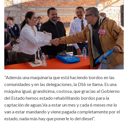
“Además una maquinaria que está haciendo bordos en las
comunidades y en las delegaciones, la DS6 se llama. Es una
máquina igual, grandísima, costosa, que gracias al Gobierno
del Estado hemos estado rehabilitando bordos para la
captación de aguas.Va a estar un mes y cada 6 meses me lo
van a estar mandando y viene pagada completamente por el
estado, nada más hay que ponerle lo del diesel”.