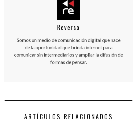
Reverso
Somos un medio de comunicación digital que nace
de la oportunidad que brinda internet para
comunicar sin intermediarios y ampliar la difusión de
formas de pensar.
ARTÍCULOS RELACIONADOS