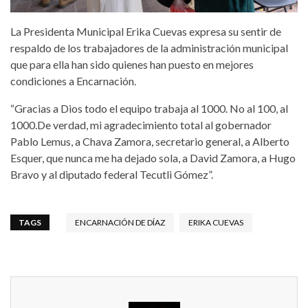
La Presidenta Municipal Erika Cuevas expresa su sentir de
respaldo de los trabajadores de la administración municipal
que para ella han sido quienes han puesto en mejores
condiciones a Encarnación.
“Gracias a Dios todo el equipo trabaja al 1000. No al 100, al
1000.De verdad, mi agradecimiento total al gobernador
Pablo Lemus, a Chava Zamora, secretario general, a Alberto
Esquer, que nunca me ha dejado sola, a David Zamora, a Hugo
Bravo y al diputado federal Tecutli Gómez”.
TAGS
ENCARNACIÓN DE DÍAZ
ERIKA CUEVAS