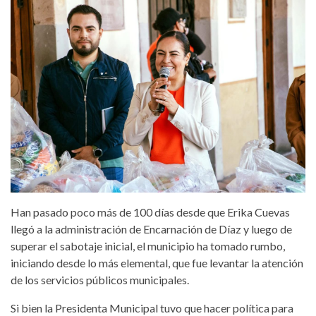
Han pasado poco más de 100 días desde que Erika Cuevas
llegó a la administración de Encarnación de Díaz y luego de
superar el sabotaje inicial, el municipio ha tomado rumbo,
iniciando desde lo más elemental, que fue levantar la atención
de los servicios públicos municipales.
Si bien la Presidenta Municipal tuvo que hacer política para