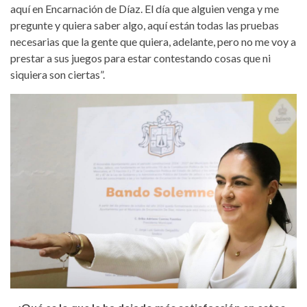
aquí en Encarnación de Díaz. El día que alguien venga y me
pregunte y quiera saber algo, aquí están todas las pruebas
necesarias que la gente que quiera, adelante, pero no me voy a
prestar a sus juegos para estar contestando cosas que ni
siquiera son ciertas”.