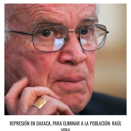
REPRESIÓN EN OAXACA, PARA ELIMINAR A LA POBLACIÓN: RAÚL
VERA