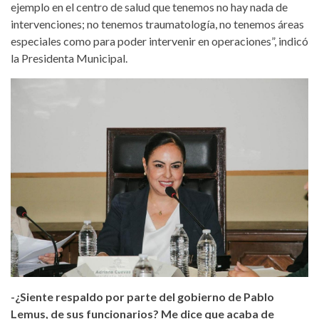
ejemplo en el centro de salud que tenemos no hay nada de
intervenciones; no tenemos traumatología, no tenemos áreas
especiales como para poder intervenir en operaciones”, indicó
la Presidenta Municipal.
-¿Siente respaldo por parte del gobierno de Pablo
Lemus, de sus funcionarios? Me dice que acaba de