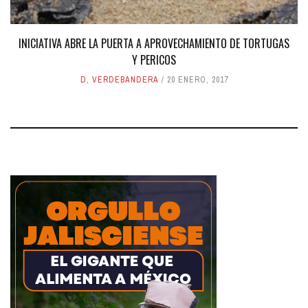
INICIATIVA ABRE LA PUERTA A APROVECHAMIENTO DE TORTUGAS
Y PERICOS
D
,
VERDEBANDERA
20 ENERO, 2017