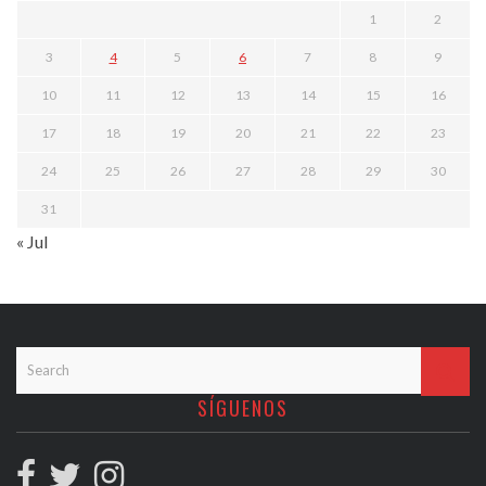
1
2
3
4
5
6
7
8
9
10
11
12
13
14
15
16
17
18
19
20
21
22
23
24
25
26
27
28
29
30
31
« Jul
SÍGUENOS