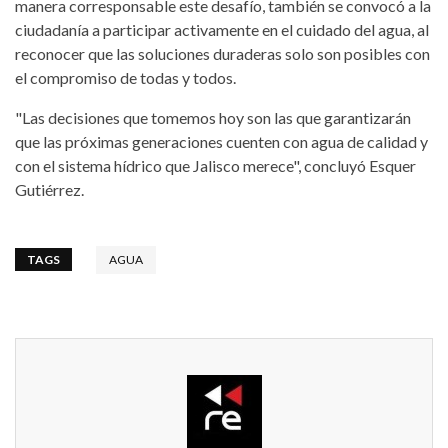
manera corresponsable este desafío, también se convocó a la
ciudadanía a participar activamente en el cuidado del agua, al
reconocer que las soluciones duraderas solo son posibles con
el compromiso de todas y todos.
"Las decisiones que tomemos hoy son las que garantizarán
que las próximas generaciones cuenten con agua de calidad y
con el sistema hídrico que Jalisco merece", concluyó Esquer
Gutiérrez.
TAGS
AGUA