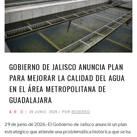
GOBIERNO DE JALISCO ANUNCIA PLAN
PARA MEJORAR LA CALIDAD DEL AGUA
EN EL ÁREA METROPOLITANA DE
GUADALAJARA
A
,
B
,
D
29 JUNIO, 2026
POR
REVERSO
29 de junio de 2026.-El Gobierno de Jalisco anunció un plan
estratégico que atiende una problemática histórica que se ha