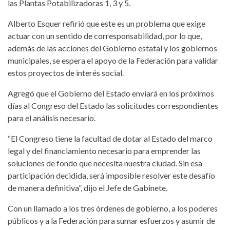
las Plantas Potabilizadoras 1, 3 y 5.
Alberto Esquer refirió que este es un problema que exige
actuar con un sentido de corresponsabilidad, por lo que,
además de las acciones del Gobierno estatal y los gobiernos
municipales, se espera el apoyo de la Federación para validar
estos proyectos de interés social.
Agregó que el Gobierno del Estado enviará en los próximos
días al Congreso del Estado las solicitudes correspondientes
para el análisis necesario.
“El Congreso tiene la facultad de dotar al Estado del marco
legal y del financiamiento necesario para emprender las
soluciones de fondo que necesita nuestra ciudad. Sin esa
participación decidida, será imposible resolver este desafío
de manera definitiva”, dijo el Jefe de Gabinete.
Con un llamado a los tres órdenes de gobierno, a los poderes
públicos y a la Federación para sumar esfuerzos y asumir de