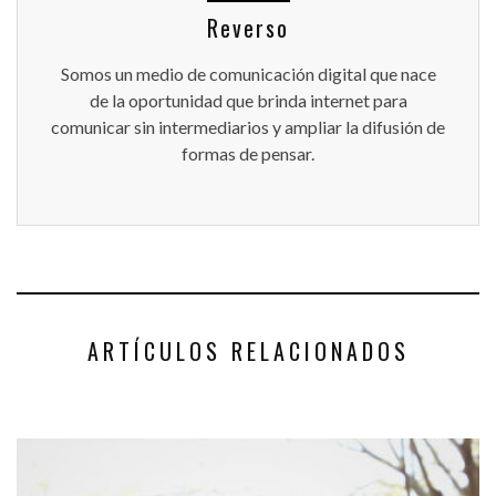
Reverso
Somos un medio de comunicación digital que nace
de la oportunidad que brinda internet para
comunicar sin intermediarios y ampliar la difusión de
formas de pensar.
ARTÍCULOS RELACIONADOS