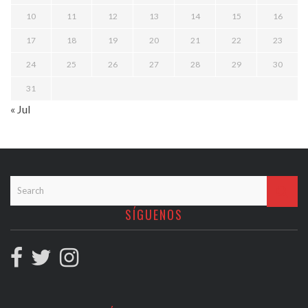
10
11
12
13
14
15
16
17
18
19
20
21
22
23
24
25
26
27
28
29
30
31
« Jul
SÍGUENOS