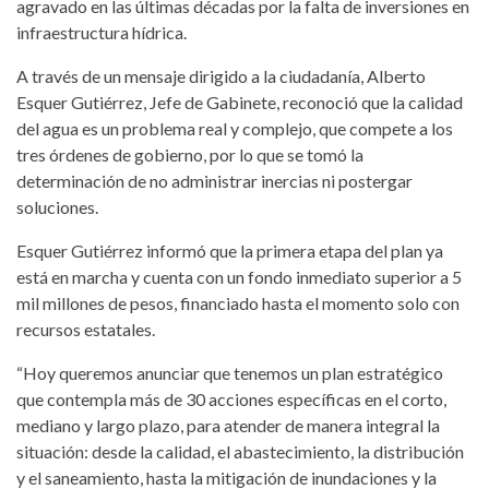
agravado en las últimas décadas por la falta de inversiones en
infraestructura hídrica.
A través de un mensaje dirigido a la ciudadanía, Alberto
Esquer Gutiérrez, Jefe de Gabinete, reconoció que la calidad
del agua es un problema real y complejo, que compete a los
tres órdenes de gobierno, por lo que se tomó la
determinación de no administrar inercias ni postergar
soluciones.
Esquer Gutiérrez informó que la primera etapa del plan ya
está en marcha y cuenta con un fondo inmediato superior a 5
mil millones de pesos, financiado hasta el momento solo con
recursos estatales.
“Hoy queremos anunciar que tenemos un plan estratégico
que contempla más de 30 acciones específicas en el corto,
mediano y largo plazo, para atender de manera integral la
situación: desde la calidad, el abastecimiento, la distribución
y el saneamiento, hasta la mitigación de inundaciones y la