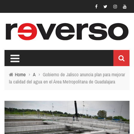
Home
›
A
›
Gobierno de Jalisco anuncia plan para mejorar
la calidad del agua en el Área Metropolitana de Guadalajara