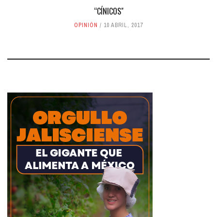
“CÍNICOS"
OPINIÓN
10 ABRIL, 2017