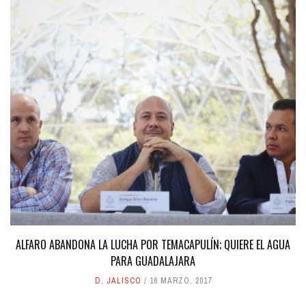
ALFARO ABANDONA LA LUCHA POR TEMACAPULÍN; QUIERE EL AGUA
PARA GUADALAJARA
D
,
JALISCO
16 MARZO, 2017