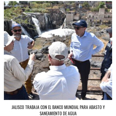
JALISCO TRABAJA CON EL BANCO MUNDIAL PARA ABASTO Y
SANEAMIENTO DE AGUA