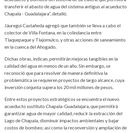
transferir el abasto de agua del sistema antiguo al acueducto
Chapala - Guadalajara”, detalló.
Jáuregui Castañeda agregó que también se lleva a cabo el
colector de Villa Fontana, en la colindancia entre
Tlaquepaque y Tlajomulco, y otras acciones de saneamiento
en la cuenca del Ahogado.
Dichas obras, indican, permitirán mejoras tangibles en la
calidad del agua en menos de un año. Sin embargo, se
reconoció que para resolver de manera definitiva la
problemática se requieren proyectos de largo alcance, cuya
inversión conjunta supera los 20 mil millones de pesos.
Entre estos proyectos estratégicos se encuentra el nuevo
acueducto sustituto Chapala-Guadalajara, que permitirá
garantizar agua de mayor calidad, reducir la extracción del
Lago de Chapala, disminuir impactos ambientales y bajar
costos de bombeo; así como la reconversión y ampliación de