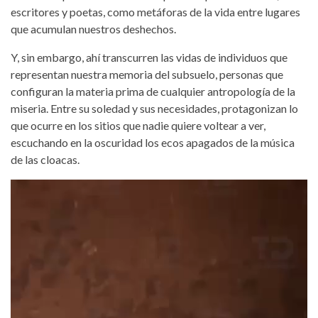
escritores y poetas, como metáforas de la vida entre lugares
que acumulan nuestros deshechos.
Y, sin embargo, ahí transcurren las vidas de individuos que
representan nuestra memoria del subsuelo, personas que
configuran la materia prima de cualquier antropología de la
miseria. Entre su soledad y sus necesidades, protagonizan lo
que ocurre en los sitios que nadie quiere voltear a ver,
escuchando en la oscuridad los ecos apagados de la música
de las cloacas.
Reproductor
de
vídeo