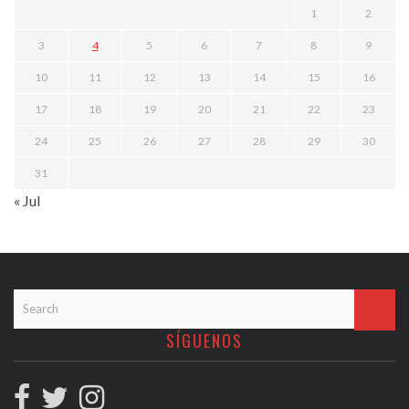
1
2
3
4
5
6
7
8
9
10
11
12
13
14
15
16
17
18
19
20
21
22
23
24
25
26
27
28
29
30
31
« Jul
SÍGUENOS