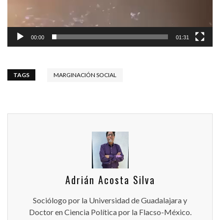
00:00
01:31
TAGS
MARGINACIÓN SOCIAL
Adrián Acosta Silva
Sociólogo por la Universidad de Guadalajara y
Doctor en Ciencia Política por la Flacso-México.