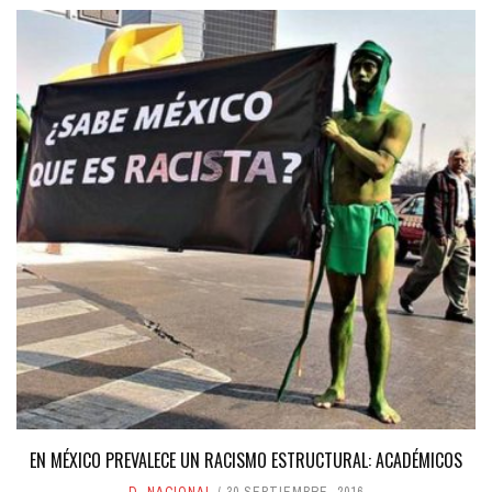
EN MÉXICO PREVALECE UN RACISMO ESTRUCTURAL: ACADÉMICOS