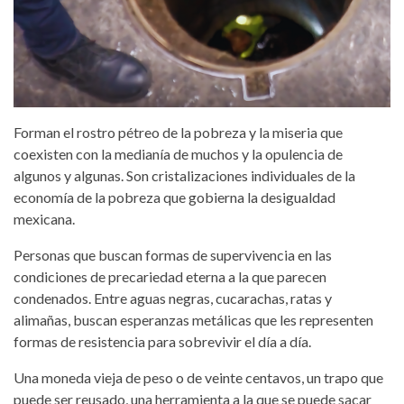
Forman el rostro pétreo de la pobreza y la miseria que
coexisten con la medianía de muchos y la opulencia de
algunos y algunas. Son cristalizaciones individuales de la
economía de la pobreza que gobierna la desigualdad
mexicana.
Personas que buscan formas de supervivencia en las
condiciones de precariedad eterna a la que parecen
condenados. Entre aguas negras, cucarachas, ratas y
alimañas, buscan esperanzas metálicas que les representen
formas de resistencia para sobrevivir el día a día.
Una moneda vieja de peso o de veinte centavos, un trapo que
puede ser reusado, una herramienta a la que se puede sacar