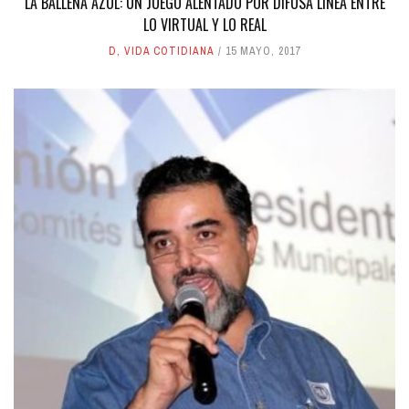
LA BALLENA AZUL: UN JUEGO ALENTADO POR DIFUSA LÍNEA ENTRE
LO VIRTUAL Y LO REAL
D
,
VIDA COTIDIANA
15 MAYO, 2017