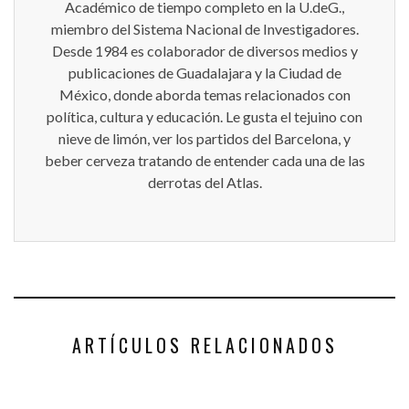
Académico de tiempo completo en la U.deG.,
miembro del Sistema Nacional de Investigadores.
Desde 1984 es colaborador de diversos medios y
publicaciones de Guadalajara y la Ciudad de
México, donde aborda temas relacionados con
política, cultura y educación. Le gusta el tejuino con
nieve de limón, ver los partidos del Barcelona, y
beber cerveza tratando de entender cada una de las
derrotas del Atlas.
ARTÍCULOS RELACIONADOS