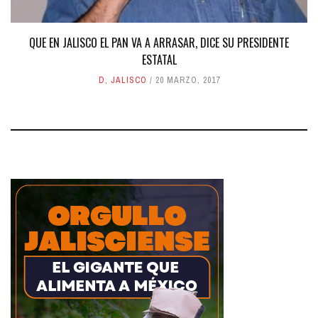
QUE EN JALISCO EL PAN VA A ARRASAR, DICE SU PRESIDENTE
ESTATAL
D
,
JALISCO
20 MARZO, 2017