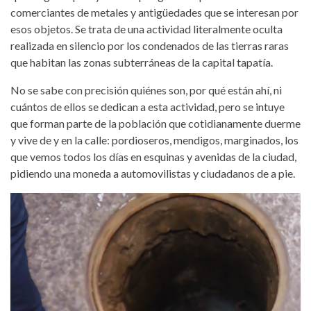
comerciantes de metales y antigüedades que se interesan por
esos objetos. Se trata de una actividad literalmente oculta
realizada en silencio por los condenados de las tierras raras
que habitan las zonas subterráneas de la capital tapatía.
No se sabe con precisión quiénes son, por qué están ahí, ni
cuántos de ellos se dedican a esta actividad, pero se intuye
que forman parte de la población que cotidianamente duerme
y vive de y en la calle: pordioseros, mendigos, marginados, los
que vemos todos los días en esquinas y avenidas de la ciudad,
pidiendo una moneda a automovilistas y ciudadanos de a pie.