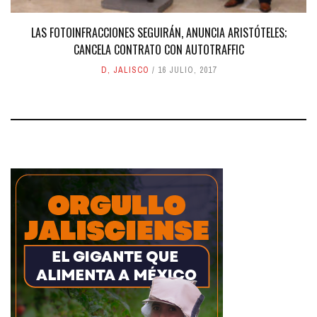
LAS FOTOINFRACCIONES SEGUIRÁN, ANUNCIA ARISTÓTELES;
CANCELA CONTRATO CON AUTOTRAFFIC
D
,
JALISCO
16 JULIO, 2017