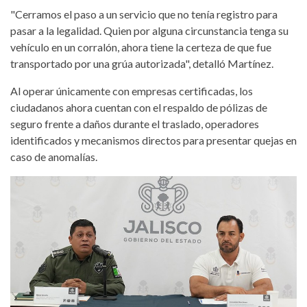
"Cerramos el paso a un servicio que no tenía registro para
pasar a la legalidad. Quien por alguna circunstancia tenga su
vehículo en un corralón, ahora tiene la certeza de que fue
transportado por una grúa autorizada", detalló Martínez.
Al operar únicamente con empresas certificadas, los
ciudadanos ahora cuentan con el respaldo de pólizas de
seguro frente a daños durante el traslado, operadores
identificados y mecanismos directos para presentar quejas en
caso de anomalías.