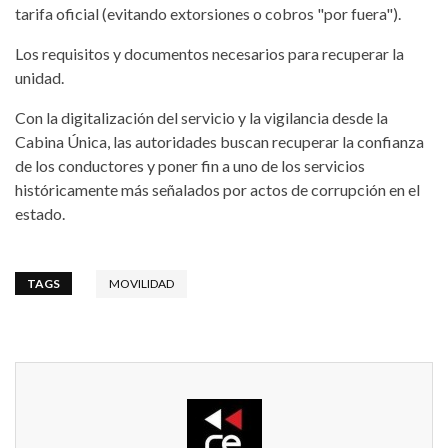
tarifa oficial (evitando extorsiones o cobros "por fuera").
Los requisitos y documentos necesarios para recuperar la
unidad.
Con la digitalización del servicio y la vigilancia desde la
Cabina Única, las autoridades buscan recuperar la confianza
de los conductores y poner fin a uno de los servicios
históricamente más señalados por actos de corrupción en el
estado.
TAGS
MOVILIDAD