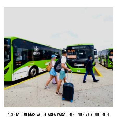
ACEPTACIÓN MASIVA DEL ÁREA PARA UBER, INDRIVE Y DIDI EN EL