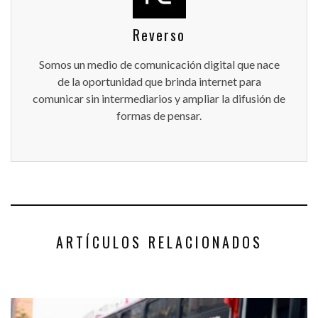
Reverso
Somos un medio de comunicación digital que nace
de la oportunidad que brinda internet para
comunicar sin intermediarios y ampliar la difusión de
formas de pensar.
ARTÍCULOS RELACIONADOS