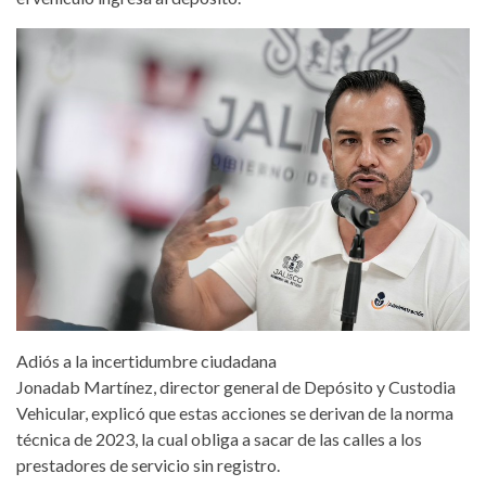
Adiós a la incertidumbre ciudadana
Jonadab Martínez, director general de Depósito y Custodia
Vehicular, explicó que estas acciones se derivan de la norma
técnica de 2023, la cual obliga a sacar de las calles a los
prestadores de servicio sin registro.