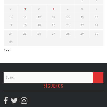
1
2
3
4
5
6
7
8
9
10
11
12
13
14
15
16
17
18
19
20
21
22
23
24
25
26
27
28
29
30
31
« Jul
SÍGUENOS