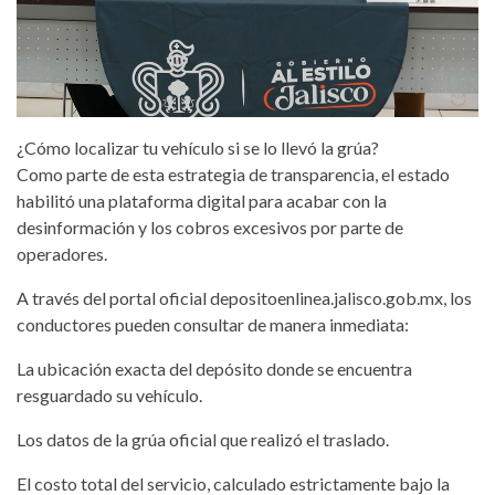
¿Cómo localizar tu vehículo si se lo llevó la grúa?
Como parte de esta estrategia de transparencia, el estado
habilitó una plataforma digital para acabar con la
desinformación y los cobros excesivos por parte de
operadores.
A través del portal oficial depositoenlinea.jalisco.gob.mx, los
conductores pueden consultar de manera inmediata:
La ubicación exacta del depósito donde se encuentra
resguardado su vehículo.
Los datos de la grúa oficial que realizó el traslado.
El costo total del servicio, calculado estrictamente bajo la