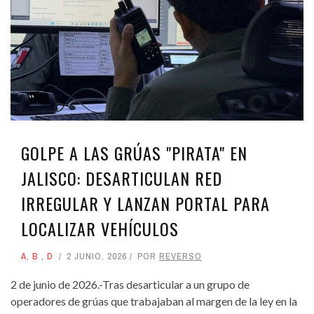
GOLPE A LAS GRÚAS "PIRATA" EN
JALISCO: DESARTICULAN RED
IRREGULAR Y LANZAN PORTAL PARA
LOCALIZAR VEHÍCULOS
A
,
B
,
D
2 JUNIO, 2026
POR
REVERSO
2 de junio de 2026.-Tras desarticular a un grupo de
operadores de grúas que trabajaban al margen de la ley en la