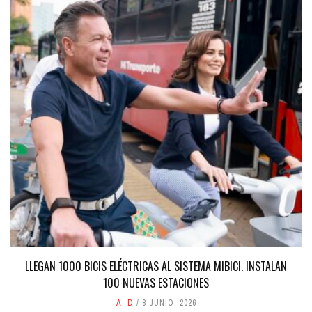
LLEGAN 1000 BICIS ELÉCTRICAS AL SISTEMA MIBICI. INSTALAN
100 NUEVAS ESTACIONES
A
,
D
8 JUNIO, 2026