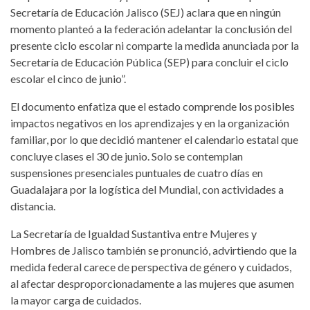
Secretaría de Educación Jalisco (SEJ) aclara que en ningún
momento planteó a la federación adelantar la conclusión del
presente ciclo escolar ni comparte la medida anunciada por la
Secretaría de Educación Pública (SEP) para concluir el ciclo
escolar el cinco de junio”.
El documento enfatiza que el estado comprende los posibles
impactos negativos en los aprendizajes y en la organización
familiar, por lo que decidió mantener el calendario estatal que
concluye clases el 30 de junio. Solo se contemplan
suspensiones presenciales puntuales de cuatro días en
Guadalajara por la logística del Mundial, con actividades a
distancia.
La Secretaría de Igualdad Sustantiva entre Mujeres y
Hombres de Jalisco también se pronunció, advirtiendo que la
medida federal carece de perspectiva de género y cuidados,
al afectar desproporcionadamente a las mujeres que asumen
la mayor carga de cuidados.