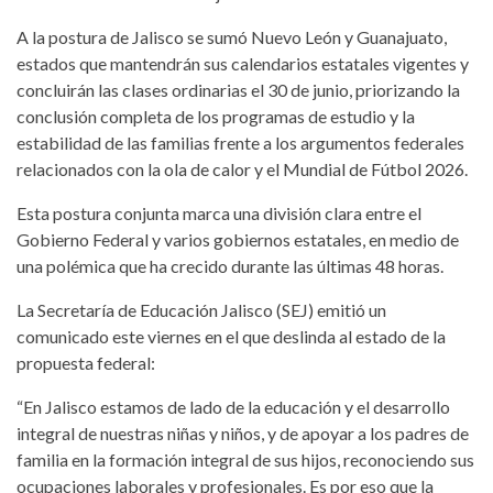
A la postura de Jalisco se sumó Nuevo León y Guanajuato,
estados que mantendrán sus calendarios estatales vigentes y
concluirán las clases ordinarias el 30 de junio, priorizando la
conclusión completa de los programas de estudio y la
estabilidad de las familias frente a los argumentos federales
relacionados con la ola de calor y el Mundial de Fútbol 2026.
Esta postura conjunta marca una división clara entre el
Gobierno Federal y varios gobiernos estatales, en medio de
una polémica que ha crecido durante las últimas 48 horas.
La Secretaría de Educación Jalisco (SEJ) emitió un
comunicado este viernes en el que deslinda al estado de la
propuesta federal:
“En Jalisco estamos de lado de la educación y el desarrollo
integral de nuestras niñas y niños, y de apoyar a los padres de
familia en la formación integral de sus hijos, reconociendo sus
ocupaciones laborales y profesionales. Es por eso que la