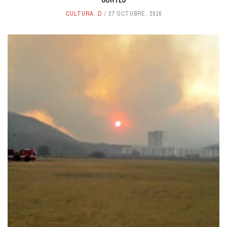
CULTURA
,
D
27 OCTUBRE, 2016