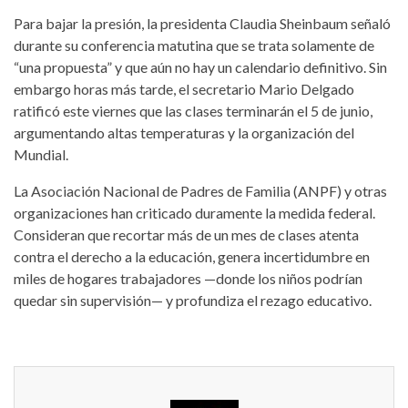
Para bajar la presión, la presidenta Claudia Sheinbaum señaló
durante su conferencia matutina que se trata solamente de
“una propuesta” y que aún no hay un calendario definitivo. Sin
embargo horas más tarde, el secretario Mario Delgado
ratificó este viernes que las clases terminarán el 5 de junio,
argumentando altas temperaturas y la organización del
Mundial.
La Asociación Nacional de Padres de Familia (ANPF) y otras
organizaciones han criticado duramente la medida federal.
Consideran que recortar más de un mes de clases atenta
contra el derecho a la educación, genera incertidumbre en
miles de hogares trabajadores —donde los niños podrían
quedar sin supervisión— y profundiza el rezago educativo.