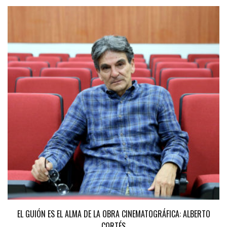
EL GUIÓN ES EL ALMA DE LA OBRA CINEMATOGRÁFICA: ALBERTO
CORTÉS