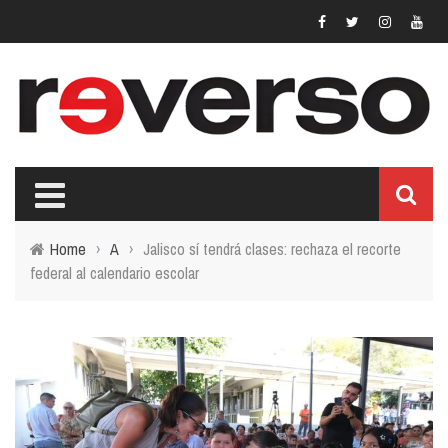
Home
›
A
›
Jalisco sí tendrá clases: rechaza el recorte
federal al calendario escolar