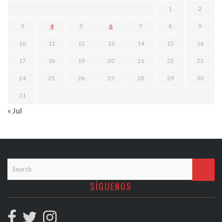
1
2
3
4
5
6
7
8
9
10
11
12
13
14
15
16
17
18
19
20
21
22
23
24
25
26
27
28
29
30
31
« Jul
SÍGUENOS