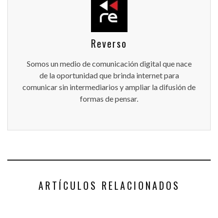
Reverso
Somos un medio de comunicación digital que nace
de la oportunidad que brinda internet para
comunicar sin intermediarios y ampliar la difusión de
formas de pensar.
ARTÍCULOS RELACIONADOS