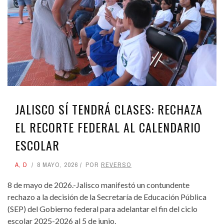
JALISCO SÍ TENDRÁ CLASES: RECHAZA
EL RECORTE FEDERAL AL CALENDARIO
ESCOLAR
A
,
D
8 MAYO, 2026
POR
REVERSO
8 de mayo de 2026.-Jalisco manifestó un contundente
rechazo a la decisión de la Secretaría de Educación Pública
(SEP) del Gobierno federal para adelantar el fin del ciclo
escolar 2025-2026 al 5 de junio.