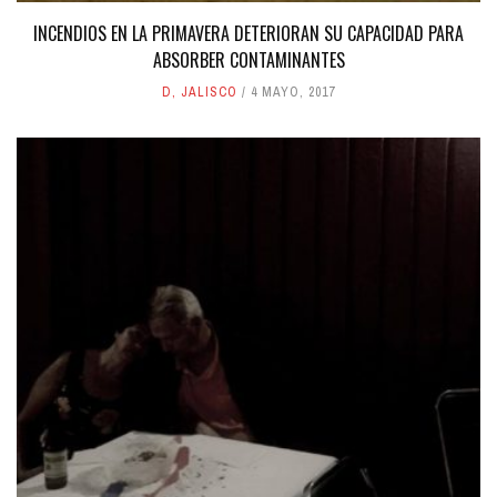
INCENDIOS EN LA PRIMAVERA DETERIORAN SU CAPACIDAD PARA
ABSORBER CONTAMINANTES
D
,
JALISCO
4 MAYO, 2017