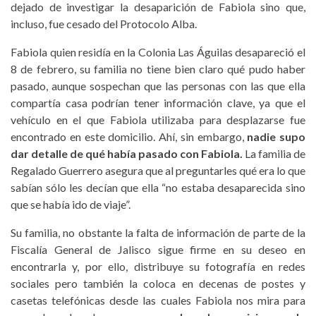
dejado de investigar la desaparición de Fabiola sino que,
incluso, fue cesado del Protocolo Alba.
Fabiola quien residía en la Colonia Las Águilas desapareció el
8 de febrero, su familia no tiene bien claro qué pudo haber
pasado, aunque sospechan que las personas con las que ella
compartía casa podrían tener información clave, ya que el
vehículo en el que Fabiola utilizaba para desplazarse fue
encontrado en este domicilio. Ahí, sin embargo,
nadie supo
dar detalle de qué había pasado con Fabiola.
La familia de
Regalado Guerrero asegura que al preguntarles qué era lo que
sabían sólo les decían que ella “no estaba desaparecida sino
que se había ido de viaje”.
Su familia, no obstante la falta de información de parte de la
Fiscalía General de Jalisco sigue firme en su deseo en
encontrarla y, por ello, distribuye su fotografía en redes
sociales pero también la coloca en decenas de postes y
casetas telefónicas desde las cuales Fabiola nos mira para