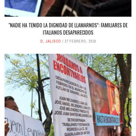
"NADIE HA TENIDO LA DIGNIDAD DE LLAMARNOS”: FAMILIARES DE
ITALIANOS DESAPARECIDOS
D
,
JALISCO
27 FEBRERO, 2018