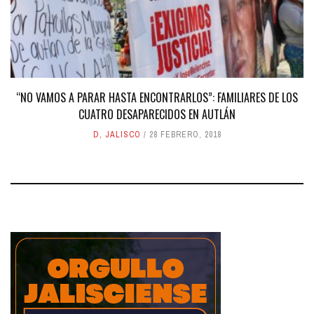
“NO VAMOS A PARAR HASTA ENCONTRARLOS”: FAMILIARES DE LOS
CUATRO DESAPARECIDOS EN AUTLÁN
D
,
JALISCO
28 FEBRERO, 2018