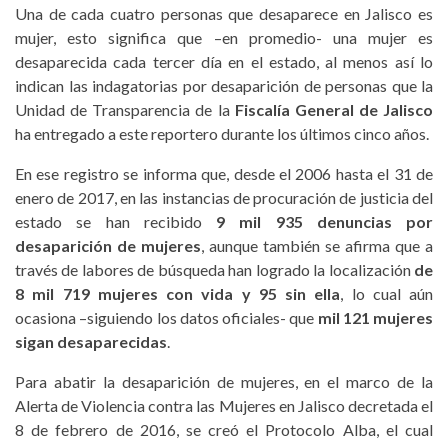
Una de cada cuatro personas que desaparece en Jalisco es
mujer, esto significa que –en promedio- una mujer es
desaparecida cada tercer día en el estado, al menos así lo
indican las indagatorias por desaparición de personas que la
Unidad de Transparencia de la
Fiscalía General de Jalisco
ha entregado a este reportero durante los últimos cinco años.
En ese registro se informa que, desde el 2006 hasta el 31 de
enero de 2017, en las instancias de procuración de justicia del
estado se han recibido
9 mil 935 denuncias por
desaparición de mujeres
, aunque también se afirma que a
través de labores de búsqueda han logrado la localización
de
8 mil 719 mujeres con vida y 95 sin ella
, lo cual aún
ocasiona –siguiendo los datos oficiales- que
mil 121 mujeres
sigan desaparecidas
.
Para abatir la desaparición de mujeres, en el marco de la
Alerta de Violencia contra las Mujeres en Jalisco decretada el
8 de febrero de 2016, se creó el Protocolo Alba, el cual