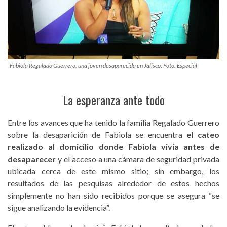
Fabiola Regalado Guerrero, una joven desaparecida en Jalisco. Foto: Especial
La esperanza ante todo
Entre los avances que ha tenido la familia Regalado Guerrero
sobre la desaparición de Fabiola se encuentra
el cateo
realizado al domicilio donde Fabiola vivía antes de
desaparecer
y el acceso a una cámara de seguridad privada
ubicada cerca de este mismo sitio; sin embargo, los
resultados de las pesquisas alrededor de estos hechos
simplemente no han sido recibidos porque se asegura “se
sigue analizando la evidencia”.