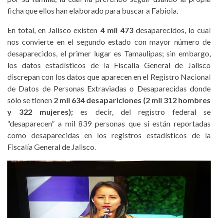
ficha que ellos han elaborado para buscar a Fabiola.
En total, en Jalisco existen
4 mil 473
desaparecidos, lo cual
nos convierte en el segundo estado con mayor número de
desaparecidos, el primer lugar es Tamaulipas; sin embargo,
los datos estadísticos de la Fiscalía General de Jalisco
discrepan con los datos que aparecen en el Registro Nacional
de Datos de Personas Extraviadas o Desaparecidas donde
sólo se tienen
2 mil 634 desapariciones (2 mil 312 hombres
y 322 mujeres);
es decir, del registro federal se
“desaparecen” a mil 839 personas que si están reportadas
como desaparecidas en los registros estadísticos de la
Fiscalía General de Jalisco.