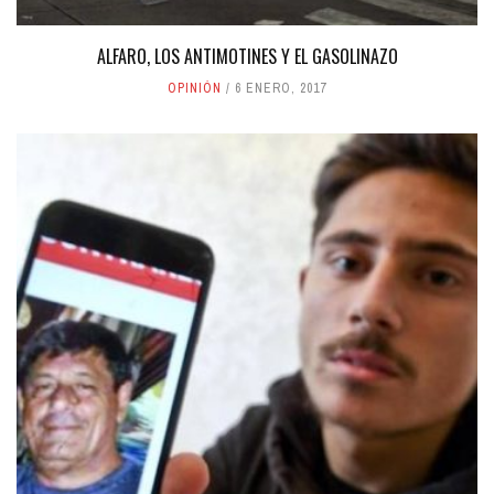
ALFARO, LOS ANTIMOTINES Y EL GASOLINAZO
OPINIÓN
6 ENERO, 2017