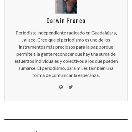
Darwin Franco
Periodista independiente radicado en Guadalajara,
Jalisco. Creo que el periodismo es uno de los
instrumentos más preciosos para la paz porque
permite a la gente reconocer que hay una suma de
esfuerzos individuales y colectivos a los que pueden
sumarse. El periodismo, para mí, es también una
forma de comunicar la esperanza.