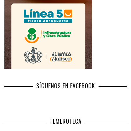
SÍGUENOS EN FACEBOOK
HEMEROTECA