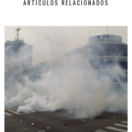
ARTÍCULOS RELACIONADOS