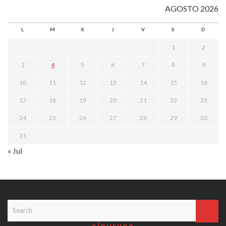
AGOSTO 2026
L
M
X
J
V
S
D
1
2
3
4
5
6
7
8
9
10
11
12
13
14
15
16
17
18
19
20
21
22
23
24
25
26
27
28
29
30
31
« Jul