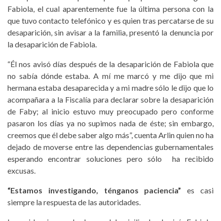
Fabiola, el cual aparentemente fue la última persona con la
que tuvo contacto telefónico y es quien tras percatarse de su
desaparición, sin avisar a la familia, presentó la denuncia por
la desaparición de Fabiola.
“Él nos avisó días después de la desaparición de Fabiola que
no sabía dónde estaba. A mí me marcó y me dijo que mi
hermana estaba desaparecida y a mi madre sólo le dijo que lo
acompañara a la Fiscalía para declarar sobre la desaparición
de Faby; al inicio estuvo muy preocupado pero conforme
pasaron los días ya no supimos nada de éste; sin embargo,
creemos que él debe saber algo más”, cuenta Arlin quien no ha
dejado de moverse entre las dependencias gubernamentales
esperando encontrar soluciones pero sólo ha recibido
excusas.
“Estamos investigando, ténganos paciencia”
es casi
siempre la respuesta de las autoridades.