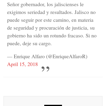
Señor gobernador, los jaliscienses le
exigimos seriedad y resultados. Jalisco no
puede seguir por este camino, en materia
de seguridad y procuración de justicia, su
gobierno ha sido un rotundo fracaso. Si no
puede, deje su cargo.
— Enrique Alfaro (@EnriqueAlfaroR)
April 15, 2018