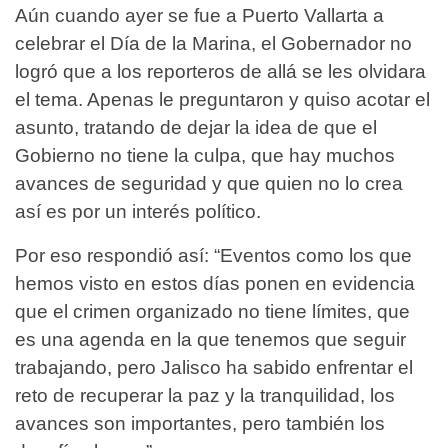
Aún cuando ayer se fue a Puerto Vallarta a
celebrar el Día de la Marina, el Gobernador no
logró que a los reporteros de allá se les olvidara
el tema. Apenas le preguntaron y quiso acotar el
asunto, tratando de dejar la idea de que el
Gobierno no tiene la culpa, que hay muchos
avances de seguridad y que quien no lo crea
así es por un interés político.
Por eso respondió así: “Eventos como los que
hemos visto en estos días ponen en evidencia
que el crimen organizado no tiene límites, que
es una agenda en la que tenemos que seguir
trabajando, pero Jalisco ha sabido enfrentar el
reto de recuperar la paz y la tranquilidad, los
avances son importantes, pero también los