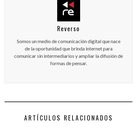
Reverso
Somos un medio de comunicación digital que nace
de la oportunidad que brinda internet para
comunicar sin intermediarios y ampliar la difusión de
formas de pensar.
ARTÍCULOS RELACIONADOS