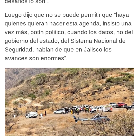
desafíos lo son”.
Luego dijo que no se puede permitir que “haya
quienes quieran hacer esta agenda, insisto una
vez más, botín político, cuando los datos, no del
gobierno del estado, del Sistema Nacional de
Seguridad, hablan de que en Jalisco los
avances son enormes”.