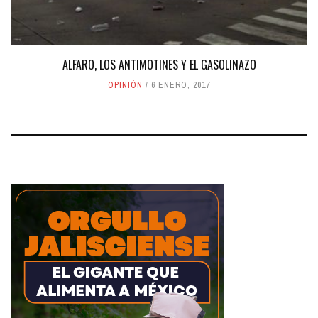
ALFARO, LOS ANTIMOTINES Y EL GASOLINAZO
OPINIÓN
6 ENERO, 2017