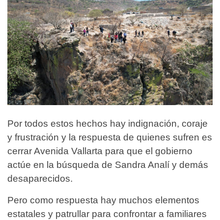
Por todos estos hechos hay indignación, coraje
y frustración y la respuesta de quienes sufren es
cerrar Avenida Vallarta para que el gobierno
actúe en la búsqueda de Sandra Analí y demás
desaparecidos.
Pero como respuesta hay muchos elementos
estatales y patrullar para confrontar a familiares