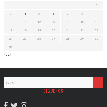
1
2
3
4
5
6
7
8
9
10
11
12
13
14
15
16
17
18
19
20
21
22
23
24
25
26
27
28
29
30
31
« Jul
SÍGUENOS