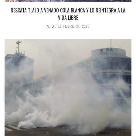
RESCATA TLAJO A VENADO COLA BLANCA Y LO REINTEGRA A LA
VIDA LIBRE
A
,
D
16 FEBRERO, 2025