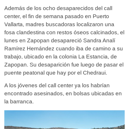
Además de los ocho desaparecidos del call
center, el fin de semana pasado en Puerto
Vallarta, madres buscadoras localizaron una
fosa clandestina con restos óseos calcinados, el
lunes en Zapopan desapareció Sandra Analí
Ramírez Hernández cuando iba de camino a su
trabajo, ubicado en la colonia La Estancia, de
Zapopan. Su desaparición fue luego de pasar el
puente peatonal que hay por el Chedraui.
A los jóvenes del call center ya los habrían
encontrado asesinados, en bolsas ubicadas en
la barranca.