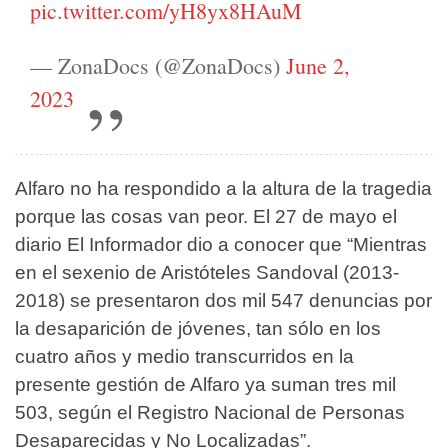
pic.twitter.com/yH8yx8HAuM
— ZonaDocs (@ZonaDocs)
June 2,
2023
Alfaro no ha respondido a la altura de la tragedia
porque las cosas van peor. El 27 de mayo el
diario El Informador dio a conocer que “Mientras
en el sexenio de Aristóteles Sandoval (2013-
2018) se presentaron dos mil 547 denuncias por
la desaparición de jóvenes, tan sólo en los
cuatro años y medio transcurridos en la
presente gestión de Alfaro ya suman tres mil
503, según el Registro Nacional de Personas
Desaparecidas y No Localizadas”.