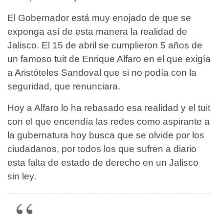
El Gobernador está muy enojado de que se
exponga así de esta manera la realidad de
Jalisco. El 15 de abril se cumplieron 5 años de
un famoso tuit de Enrique Alfaro en el que exigía
a Aristóteles Sandoval que si no podía con la
seguridad, que renunciara.
Hoy a Alfaro lo ha rebasado esa realidad y el tuit
con el que encendía las redes como aspirante a
la gubernatura hoy busca que se olvide por los
ciudadanos, por todos los que sufren a diario
esta falta de estado de derecho en un Jalisco
sin ley.