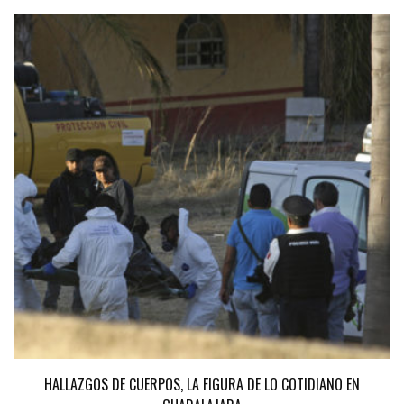
HALLAZGOS DE CUERPOS, LA FIGURA DE LO COTIDIANO EN