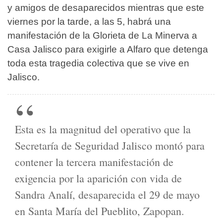
y amigos de desaparecidos mientras que este
viernes por la tarde, a las 5, habrá una
manifestación de la Glorieta de La Minerva a
Casa Jalisco para exigirle a Alfaro que detenga
toda esta tragedia colectiva que se vive en
Jalisco.
Esta es la magnitud del operativo que la
Secretaría de Seguridad Jalisco montó para
contener la tercera manifestación de
exigencia por la aparición con vida de
Sandra Analí, desaparecida el 29 de mayo
en Santa María del Pueblito, Zapopan.