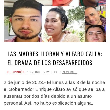
LAS MADRES LLORAN Y ALFARO CALLA:
EL DRAMA DE LOS DESAPARECIDOS
D
,
OPINIÓN
2 JUNIO, 2023
POR
REVERSO
2 de junio de 2023.- El lunes a las 8 de la noche
el Gobernador Enrique Alfaro avisó que se iba a
ausentar por dos días debido a un asunto
personal. Así, no hubo explicación alguna.