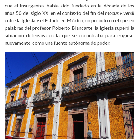
que el Insurgentes había sido fundado en la década de los
años 50 del siglo XX, en el contexto del fin del
modus vivendi
entre la Iglesia y el Estado en México; un periodo en el que, en
palabras del profesor Roberto Blancarte, la Iglesia superó la
situación defensiva en la que se encontraba para erigirse,
nuevamente, como una fuente autónoma de poder.