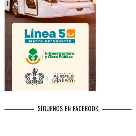
SÍGUENOS EN FACEBOOK