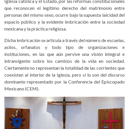
Iglesia católica y el Estado, por las reformas constitucionales
que reconocen el legítimo derecho del matrimonio entre
personas del mismo sexo, ocurre bajo la supuesta laicidad del
espacio público y la evidente imbricación entre la sociedad
mexicana y la práctica religiosa.
Dicha imbricación se articula a través del número de escuelas,
asilos, orfanatos y todo tipo de organizaciones e
instituciones, en las que aún pervive una visión integral e
intransigente sobre los cambios de la vida en sociedad.
Ciertamente no representan la totalidad de las corrientes que
coexisten al interior de la Iglesia, pero sí lo son del discurso
dominante representado por la Conferencia del Episcopado
Mexicano (CEM).