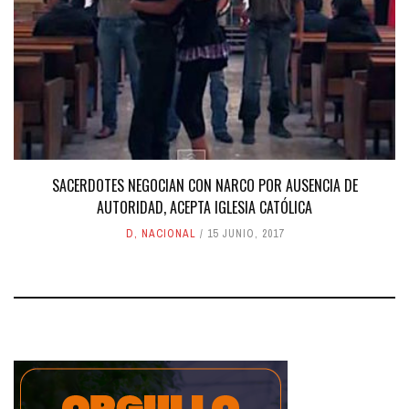
SACERDOTES NEGOCIAN CON NARCO POR AUSENCIA DE
AUTORIDAD, ACEPTA IGLESIA CATÓLICA
D
,
NACIONAL
15 JUNIO, 2017