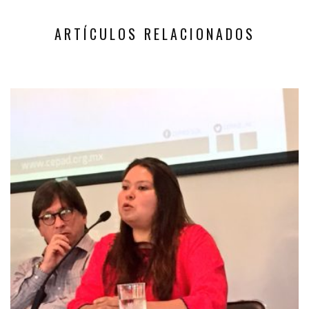
ARTÍCULOS RELACIONADOS