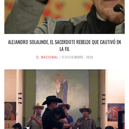
ALEJANDRO SOLALINDE, EL SACERDOTE REBELDE QUE CAUTIVÓ EN
LA FIL
D
,
NACIONAL
5 DICIEMBRE, 2016