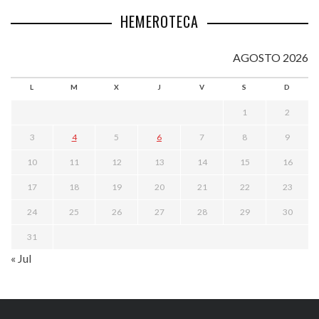
HEMEROTECA
AGOSTO 2026
L
M
X
J
V
S
D
1
2
3
4
5
6
7
8
9
10
11
12
13
14
15
16
17
18
19
20
21
22
23
24
25
26
27
28
29
30
31
« Jul