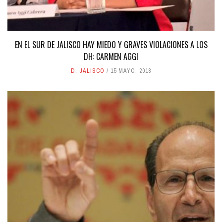
EN EL SUR DE JALISCO HAY MIEDO Y GRAVES VIOLACIONES A LOS
DH: CARMEN AGGI
D
,
JALISCO
15 MAYO, 2018