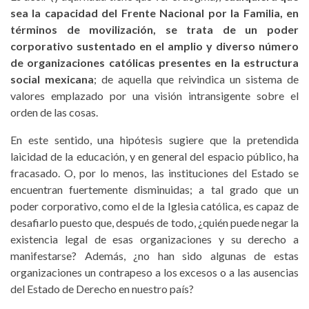
sea la capacidad del Frente Nacional por la Familia, en
términos de movilización, se trata de un poder
corporativo sustentado en el amplio y diverso número
de organizaciones católicas presentes en la estructura
social mexicana
; de aquella que reivindica un sistema de
valores emplazado por una visión intransigente sobre el
orden de las cosas.
En este sentido, una hipótesis sugiere que la pretendida
laicidad de la educación, y en general del espacio público, ha
fracasado. O, por lo menos, las instituciones del Estado se
encuentran fuertemente disminuidas; a tal grado que un
poder corporativo, como el de la Iglesia católica, es capaz de
desafiarlo puesto que, después de todo, ¿quién puede negar la
existencia legal de esas organizaciones y su derecho a
manifestarse? Además, ¿no han sido algunas de estas
organizaciones un contrapeso a los excesos o a las ausencias
del Estado de Derecho en nuestro país?