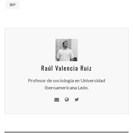
SEP
Raúl Valencia Ruiz
Profesor de sociología en Universidad
Iberoamericana León.