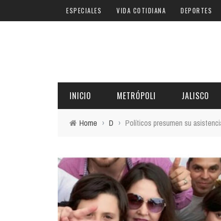
ESPECIALES
VIDA COTIDIANA
DEPORTES
INICIO
METRÓPOLI
JALISCO
Home
›
D
›
Políticos presumen su asistenci