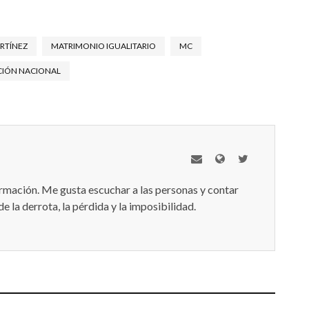
RTÍNEZ
MATRIMONIO IGUALITARIO
MC
CIÓN NACIONAL
mación. Me gusta escuchar a las personas y contar
e la derrota, la pérdida y la imposibilidad.