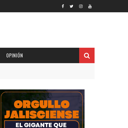
OPINIÓN