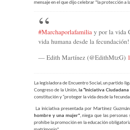
mensaje en el que dijo celebrar "la protección a 
#Marchaporlafamilia
y por la vida 
vida humana desde la fecundación!
— Edith Martínez (@EdithMtzG)
La legisladora de Encuentro Social, un partido lig
Congreso de la Unión,
la “Iniciativa Ciudadana 
constitución y “proteger la vida desde la fecunda
La iniciativa presentada por Martínez Guzmán
hombre y una mujer"
, niega que las personas
prohíbe la promoción en la educación obligatoria
matrimonio".