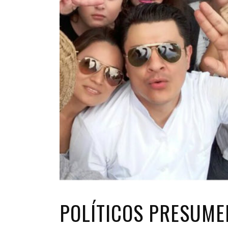
POLÍTICOS PRESUME