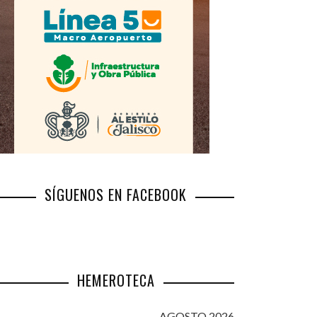
SÍGUENOS EN FACEBOOK
HEMEROTECA
AGOSTO 2026