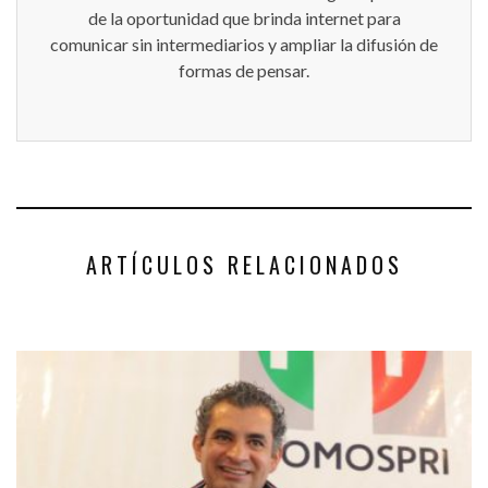
de la oportunidad que brinda internet para
comunicar sin intermediarios y ampliar la difusión de
formas de pensar.
ARTÍCULOS RELACIONADOS