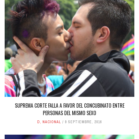
SUPREMA CORTE FALLA A FAVOR DEL CONCUBINATO ENTRE
PERSONAS DEL MISMO SEXO
D
,
NACIONAL
9 SEPTIEMBRE, 2016