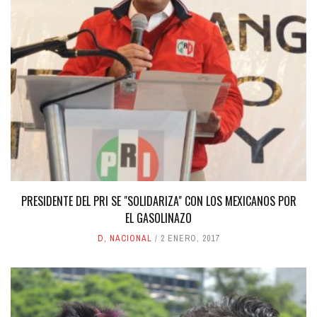
PRESIDENTE DEL PRI SE "SOLIDARIZA" CON LOS MEXICANOS POR
EL GASOLINAZO
D
,
NACIONAL
2 ENERO, 2017