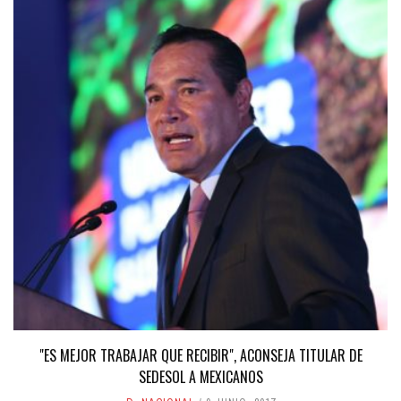
"ES MEJOR TRABAJAR QUE RECIBIR", ACONSEJA TITULAR DE
SEDESOL A MEXICANOS