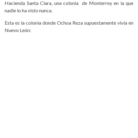
Hacienda Santa Clara, una colonia de Monterrey en la que
nadie lo ha visto nunca.
Esta es la colonia donde Ochoa Reza supuestamente vivía en
Nuevo León: