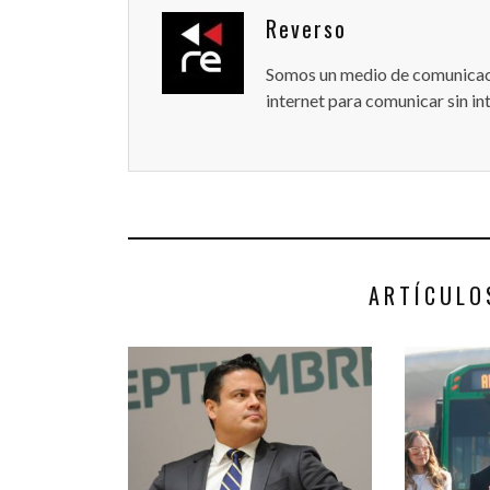
Reverso
Somos un medio de comunicaci
internet para comunicar sin in
ARTÍCULO