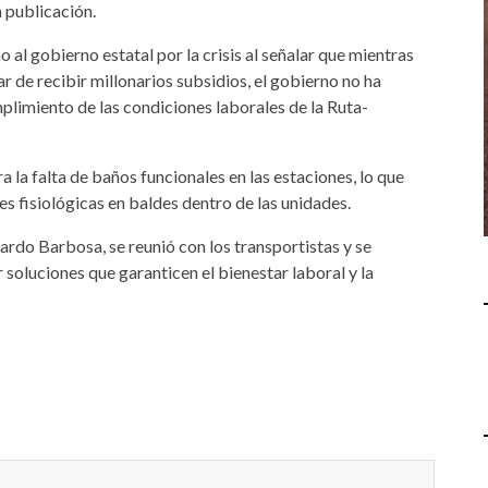
 publicación.
al gobierno estatal por la crisis al señalar que mientras
 de recibir millonarios subsidios, el gobierno no ha
plimiento de las condiciones laborales de la Ruta-
 la falta de baños funcionales en las estaciones, lo que
es fisiológicas en baldes dentro de las unidades.
cardo Barbosa, se reunió con los transportistas y se
soluciones que garanticen el bienestar laboral y la