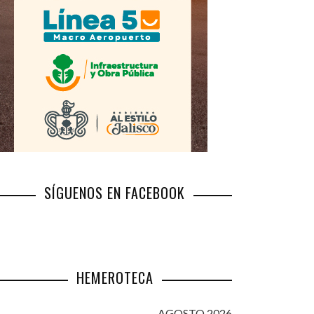
SÍGUENOS EN FACEBOOK
HEMEROTECA
AGOSTO 2026