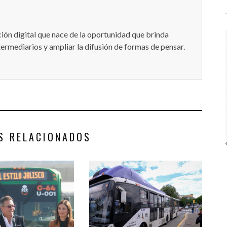
ón digital que nace de la oportunidad que brinda
termediarios y ampliar la difusión de formas de pensar.
S RELACIONADOS