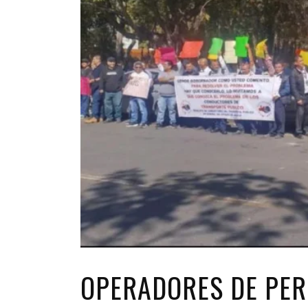
OPERADORES DE PE