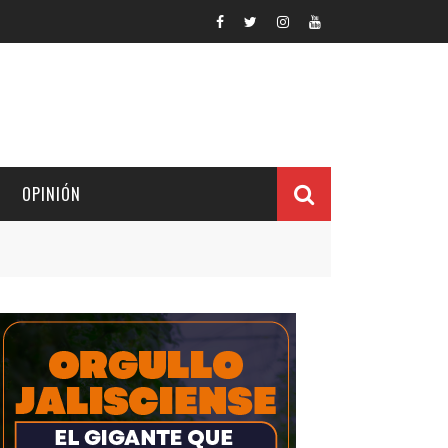
OPINIÓN