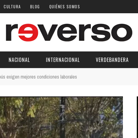
CULTURA
BLOG
QUIÉNES SOMOS
NACIONAL
INTERNACIONAL
VERDEBANDERA
ús exigen mejores condiciones laborales