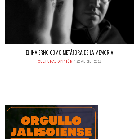
EL INVIERNO COMO METÁFORA DE LA MEMORIA
CULTURA
,
OPINIÓN
22 ABRIL, 2018