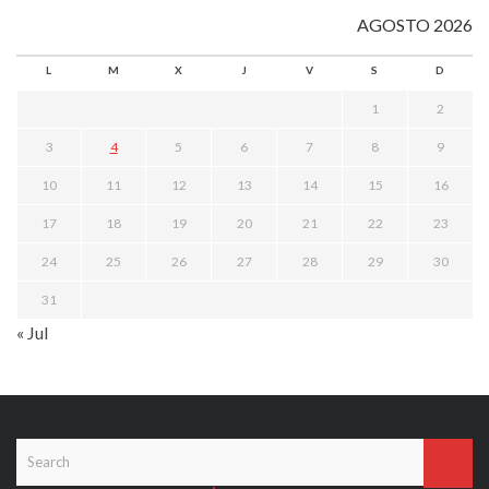
AGOSTO 2026
L
M
X
J
V
S
D
1
2
3
4
5
6
7
8
9
10
11
12
13
14
15
16
17
18
19
20
21
22
23
24
25
26
27
28
29
30
31
« Jul