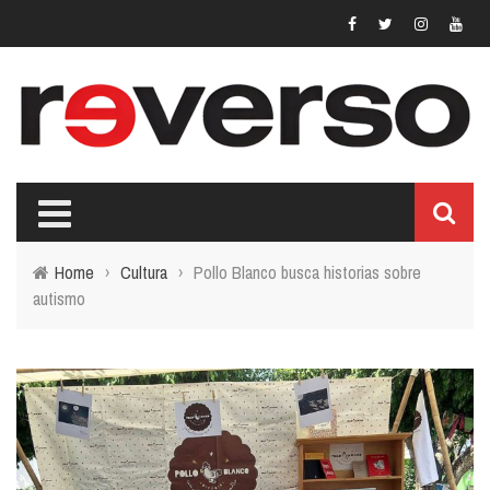
Home
›
Cultura
›
Pollo Blanco busca historias sobre
autismo