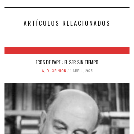
ARTÍCULOS RELACIONADOS
ECOS DE PAPEL: EL SER SIN TIEMPO
A
,
D
,
OPINIÓN
1 ABRIL, 2025