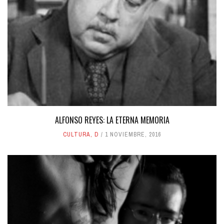
ALFONSO REYES: LA ETERNA MEMORIA
CULTURA
,
D
1 NOVIEMBRE, 2016