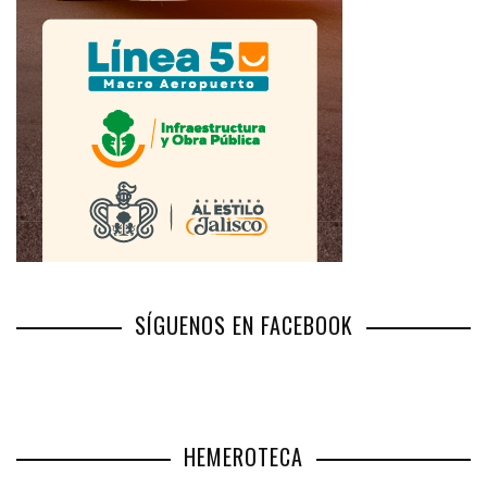
SÍGUENOS EN FACEBOOK
HEMEROTECA