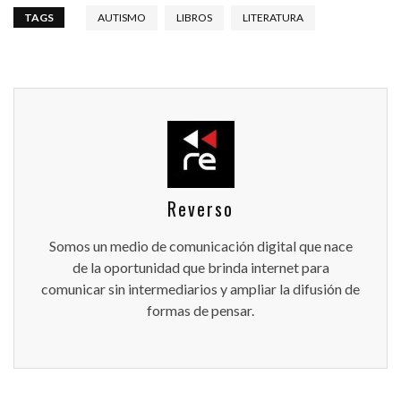
TAGS
AUTISMO
LIBROS
LITERATURA
Reverso
Somos un medio de comunicación digital que nace
de la oportunidad que brinda internet para
comunicar sin intermediarios y ampliar la difusión de
formas de pensar.