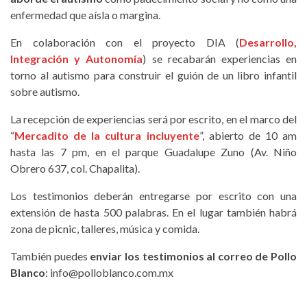
enfermedad que aísla o margina.
En colaboración con el proyecto DIA (
Desarrollo,
Integración y Autonomía
) se recabarán experiencias en
torno al autismo para construir el guión de un libro infantil
sobre autismo.
La recepción de experiencias será por escrito, en el marco del
“
Mercadito de la cultura incluyente
”, abierto de 10 am
hasta las 7 pm, en el parque Guadalupe Zuno (Av. Niño
Obrero 637, col. Chapalita).
Los testimonios deberán entregarse por escrito con una
extensión de hasta 500 palabras. En el lugar también habrá
zona de picnic, talleres, música y comida.
También puedes
enviar los testimonios al correo de Pollo
Blanco
: info@polloblanco.com.mx