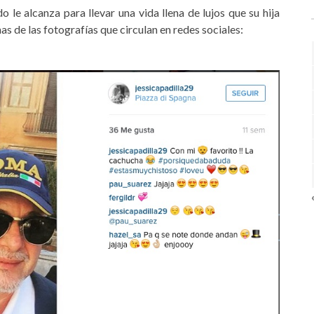
 le alcanza para llevar una vida llena de lujos que su hija
as de las fotografías que circulan en redes sociales: