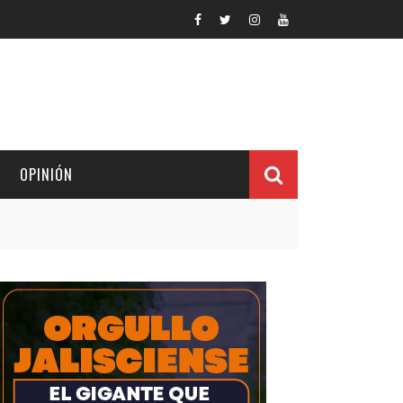
OPINIÓN