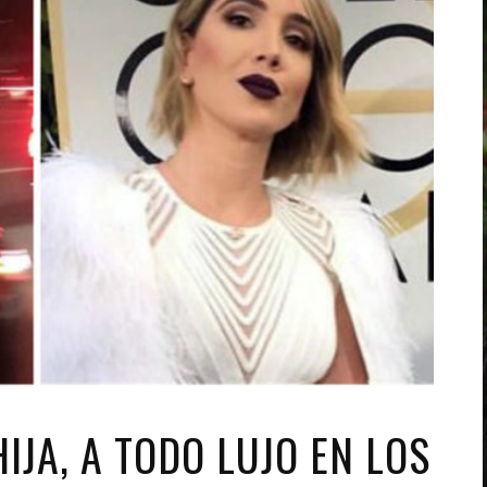
IJA, A TODO LUJO EN LOS