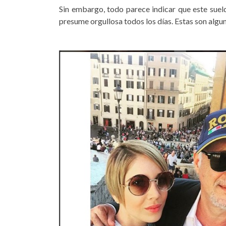
Sin embargo, todo parece indicar que este sueldo
presume orgullosa todos los días. Estas son algun