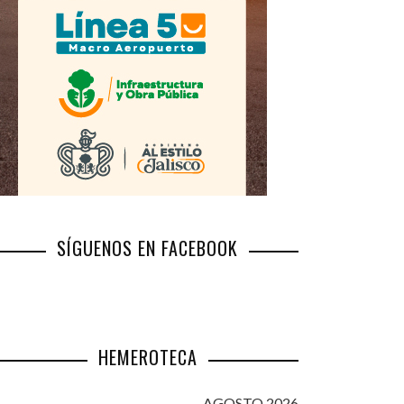
SÍGUENOS EN FACEBOOK
HEMEROTECA
AGOSTO 2026