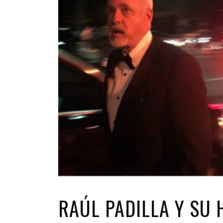
RAÚL PADILLA Y SU H