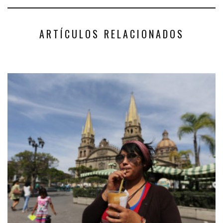
ARTÍCULOS RELACIONADOS