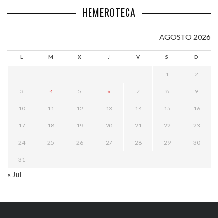
HEMEROTECA
AGOSTO 2026
L
M
X
J
V
S
D
1
2
3
4
5
6
7
8
9
10
11
12
13
14
15
16
17
18
19
20
21
22
23
24
25
26
27
28
29
30
31
« Jul