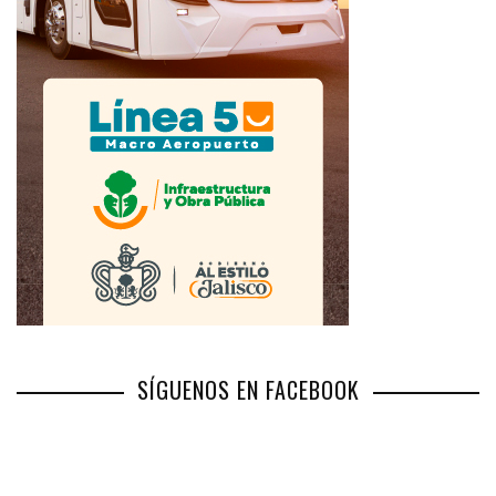
SÍGUENOS EN FACEBOOK