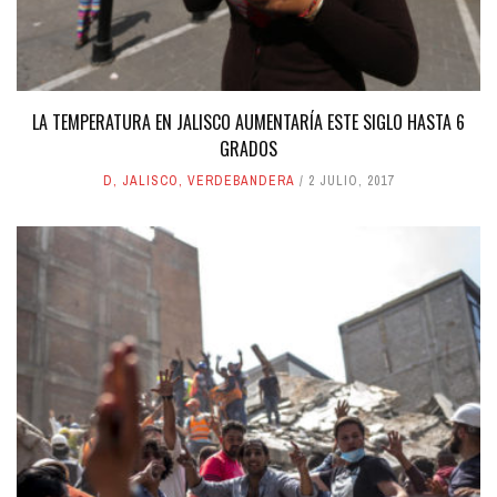
LA TEMPERATURA EN JALISCO AUMENTARÍA ESTE SIGLO HASTA 6
GRADOS
D
,
JALISCO
,
VERDEBANDERA
2 JULIO, 2017