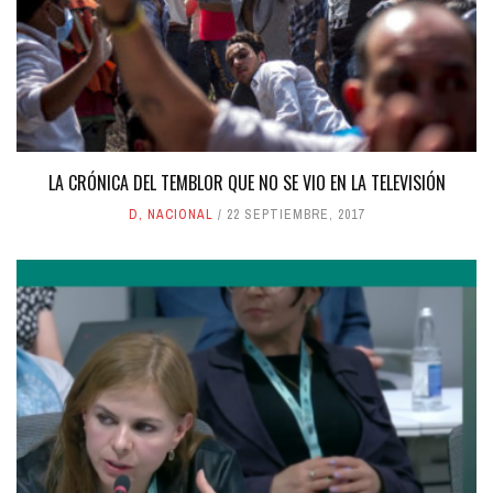
LA CRÓNICA DEL TEMBLOR QUE NO SE VIO EN LA TELEVISIÓN
D
,
NACIONAL
22 SEPTIEMBRE, 2017