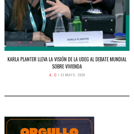
KARLA PLANTER LLEVA LA VISIÓN DE LA UDEG AL DEBATE MUNDIAL
SOBRE VIVIENDA
A
,
D
23 MAYO, 2026