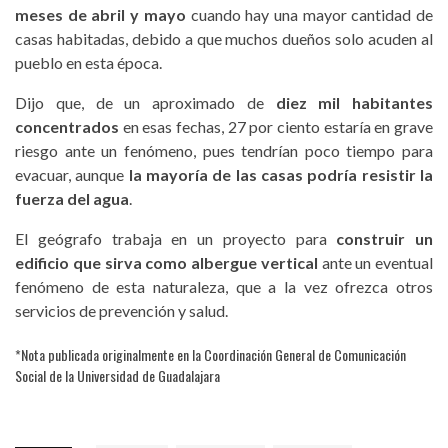
meses de abril y mayo
cuando hay una mayor cantidad de
casas habitadas, debido a que muchos dueños solo acuden al
pueblo en esta época.
Dijo que, de un aproximado de
diez mil habitantes
concentrados
en esas fechas, 27 por ciento estaría en grave
riesgo ante un fenómeno, pues tendrían poco tiempo para
evacuar, aunque
la mayoría de las casas podría resistir la
fuerza del agua
.
El geógrafo trabaja en un proyecto para
construir un
edificio que sirva como albergue vertical
ante un eventual
fenómeno de esta naturaleza, que a la vez ofrezca otros
servicios de prevención y salud.
*Nota publicada originalmente en la
Coordinación General de Comunicación
Social de la Universidad de Guadalajara