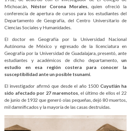
Michoacán,
Néstor Corona Morales
, quien ofreció la
conferencia de apertura de cursos para los estudiantes del
Departamento de Geografía, del Centro Universitario de
Ciencias Sociales y Humanidades.
El doctor en Geografía por la Universidad Nacional
Autónoma de México y egresado de la licenciatura en
Geografía por la Universidad de Guadalajara, presentó, ante
estudiantes y académicos de dicho departamento,
un
estudio en esa región costera para conocer la
susceptibilidad ante un posible tsunami
.
El investigador afirmó que desde el año 1500
Cuyutlán ha
sido afectado por 27 maremotos
, el último de ellos el 22
de junio de 1932 que generó olas pequeñas, dejó 80 muertos,
mil damnificados y la mayoría de las casas destruidas.