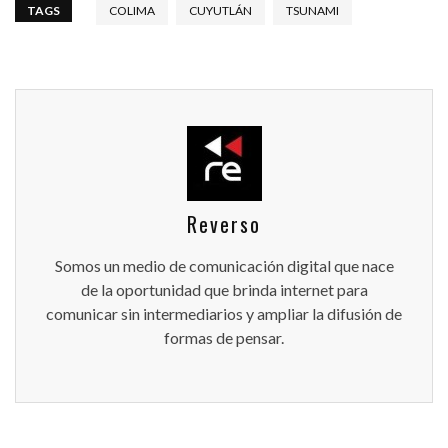
TAGS
COLIMA
CUYUTLÁN
TSUNAMI
Reverso
Somos un medio de comunicación digital que nace
de la oportunidad que brinda internet para
comunicar sin intermediarios y ampliar la difusión de
formas de pensar.