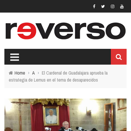
Home
›
A
›
El Cardenal de Guadalajara aprueba la
estrategia de Lemus en el tema de desaparecidos