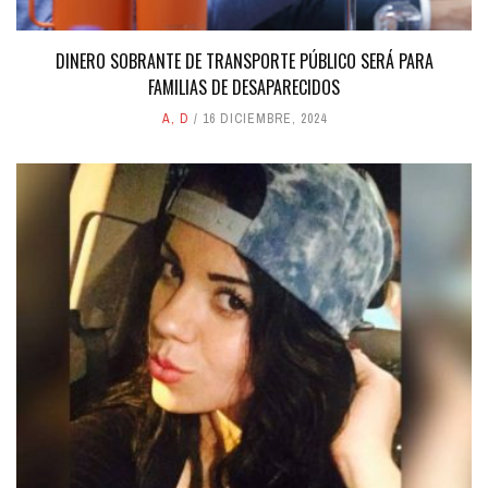
DINERO SOBRANTE DE TRANSPORTE PÚBLICO SERÁ PARA
FAMILIAS DE DESAPARECIDOS
A
,
D
16 DICIEMBRE, 2024