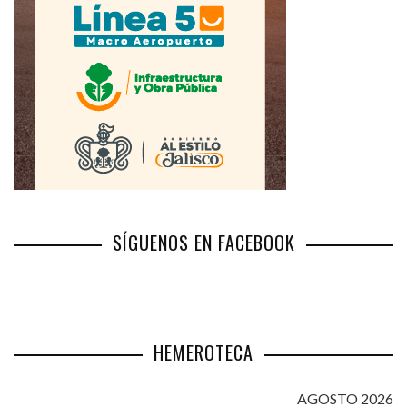
SÍGUENOS EN FACEBOOK
HEMEROTECA
AGOSTO 2026