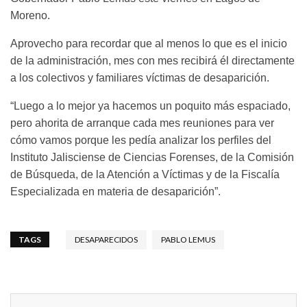
Moreno.
Aprovecho para recordar que al menos lo que es el inicio
de la administración, mes con mes recibirá él directamente
a los colectivos y familiares víctimas de desaparición.
“Luego a lo mejor ya hacemos un poquito más espaciado,
pero ahorita de arranque cada mes reuniones para ver
cómo vamos porque les pedía analizar los perfiles del
Instituto Jalisciense de Ciencias Forenses, de la Comisión
de Búsqueda, de la Atención a Víctimas y de la Fiscalía
Especializada en materia de desaparición”.
TAGS
DESAPARECIDOS
PABLO LEMUS