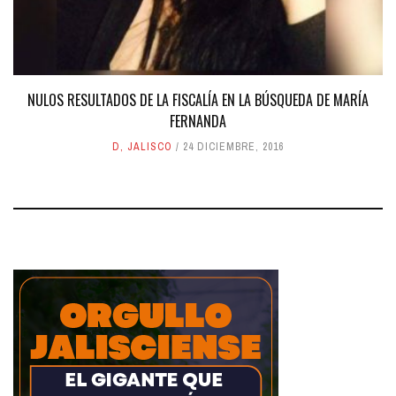
NULOS RESULTADOS DE LA FISCALÍA EN LA BÚSQUEDA DE MARÍA
FERNANDA
D
,
JALISCO
24 DICIEMBRE, 2016