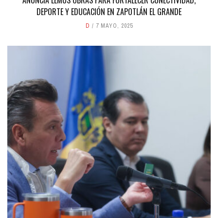
ANUNCIA LEMUS OBRAS PARA FORTALECER CONECTIVIDAD,
DEPORTE Y EDUCACIÓN EN ZAPOTLÁN EL GRANDE
D
7 MAYO, 2025