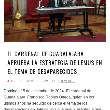
EL CARDENAL DE GUADALAJARA
APRUEBA LA ESTRATEGIA DE LEMUS EN
EL TEMA DE DESAPARECIDOS
A
,
D
15 DICIEMBRE, 2024
POR
REVERSO
Domingo 15 de diciembre de 2024.-El cardenal de
Guadalajara, Francisco Robles Ortega, quien en los
últimos años ha seguido de cerca el tema de los
desaparecidos en Jalisco, avaló la nueva estrategia que