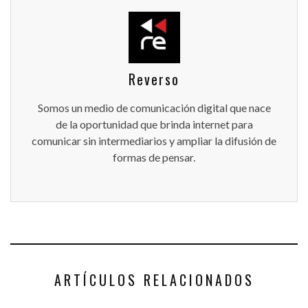
Reverso
Somos un medio de comunicación digital que nace
de la oportunidad que brinda internet para
comunicar sin intermediarios y ampliar la difusión de
formas de pensar.
ARTÍCULOS RELACIONADOS