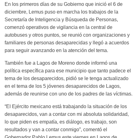
En los primeros días de su Gobierno que inició el 6 de
diciembre, Lemus puso en marcha los trabajos de la
Secretaría de Inteligencia y Búsqueda de Personas,
comenzó operativos de vigilancia en la central de
autobuses y otros puntos, se reunió con organizaciones y
familiares de personas desaparecidas y llegó a acuerdos
para seguir avanzando en la atención del tema.
También fue a Lagos de Moreno donde informó una
política específica para ese municipio que tanto padece el
tema de los desaparecidos, pidió se le tenga actualizado
en el tema de los 5 jóvenes desaparecidos de Lagos,
además de reunirse con uno de los padres de las víctimas.
“El Ejército mexicano está trabajando la situación de los
desaparecidos, van a contar con mi absoluta solidaridad,
lo que piden es empatía, es diálogo, es trabajo, son
resultados y van a contar conmigo”, comentó el
Gobernador Pablo Lemus este viernes en Lagos de