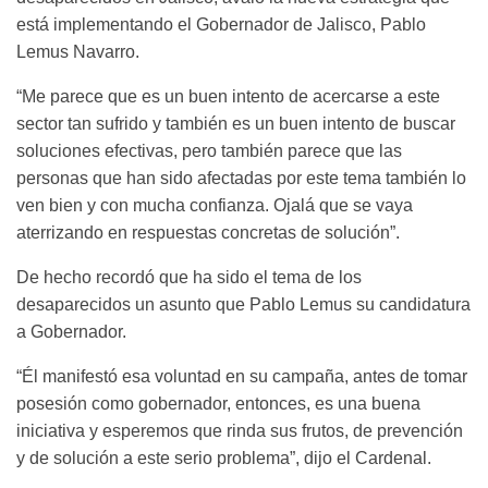
está implementando el Gobernador de Jalisco, Pablo
Lemus Navarro.
“Me parece que es un buen intento de acercarse a este
sector tan sufrido y también es un buen intento de buscar
soluciones efectivas, pero también parece que las
personas que han sido afectadas por este tema también lo
ven bien y con mucha confianza. Ojalá que se vaya
aterrizando en respuestas concretas de solución”.
De hecho recordó que ha sido el tema de los
desaparecidos un asunto que Pablo Lemus su candidatura
a Gobernador.
“Él manifestó esa voluntad en su campaña, antes de tomar
posesión como gobernador, entonces, es una buena
iniciativa y esperemos que rinda sus frutos, de prevención
y de solución a este serio problema”, dijo el Cardenal.