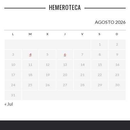
HEMEROTECA
AGOSTO 2026
L
M
X
J
V
S
D
1
2
3
4
5
6
7
8
9
10
11
12
13
14
15
16
17
18
19
20
21
22
23
24
25
26
27
28
29
30
31
« Jul