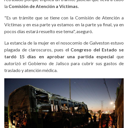
la
Comisión de Atención a Víctimas.
"Es un trámite que se tiene con la Comisión de Atención a
Víctimas y en esa parte ya estamos en la parte ya final, ya en
pocos días estará resuelto ese tema", aseguró.
La estancia de la mujer en el nosocomio de Galveston estuvo
plagada de claroscuros, pues e
l Congreso del Estado se
tardó 15 días en aprobar una partida especial
que
autorizó el Gobierno de Jalisco para cubrir sus gastos de
traslado y atención médica.