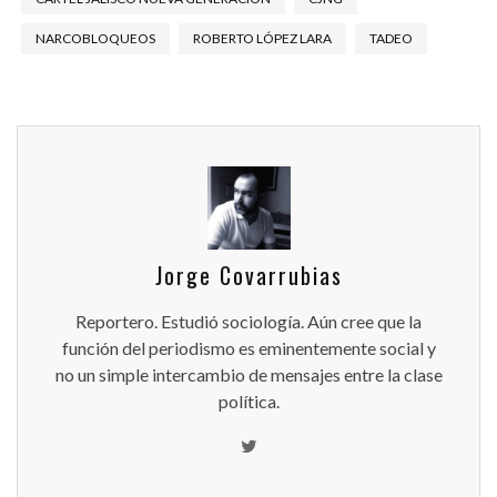
NARCOBLOQUEOS
ROBERTO LÓPEZ LARA
TADEO
Jorge Covarrubias
Reportero. Estudió sociología. Aún cree que la
función del periodismo es eminentemente social y
no un simple intercambio de mensajes entre la clase
política.