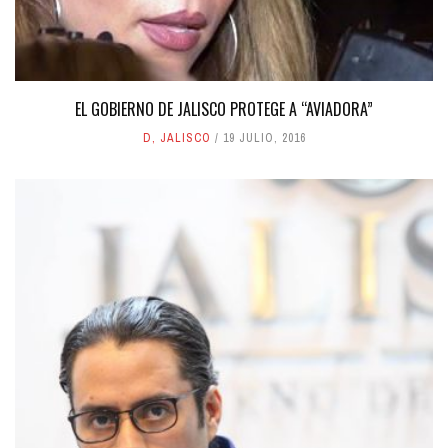
EL GOBIERNO DE JALISCO PROTEGE A “AVIADORA”
D
,
JALISCO
19 JULIO, 2016