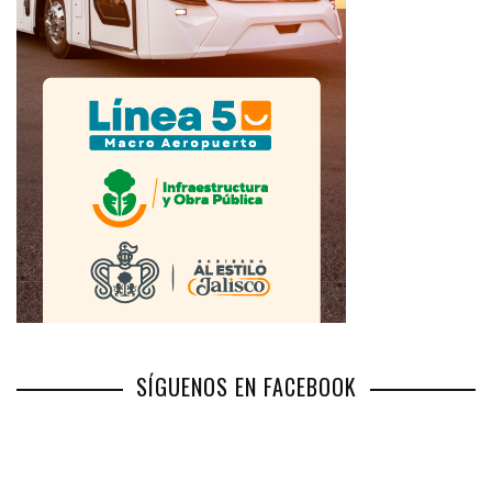
SÍGUENOS EN FACEBOOK