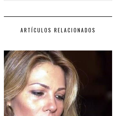
ARTÍCULOS RELACIONADOS