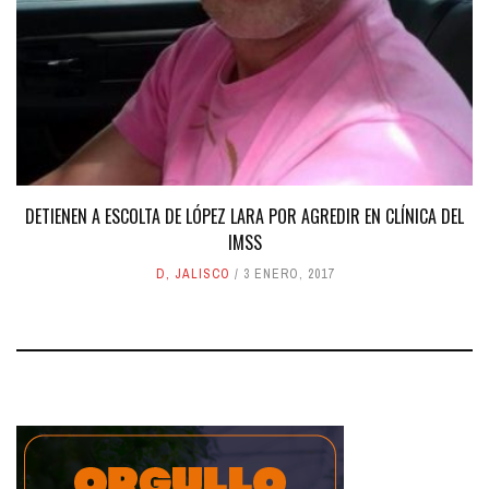
DETIENEN A ESCOLTA DE LÓPEZ LARA POR AGREDIR EN CLÍNICA DEL
IMSS
D
,
JALISCO
3 ENERO, 2017