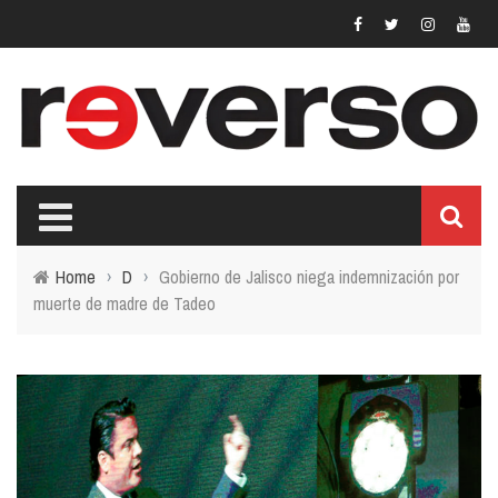
Home
›
D
›
Gobierno de Jalisco niega indemnización por
muerte de madre de Tadeo