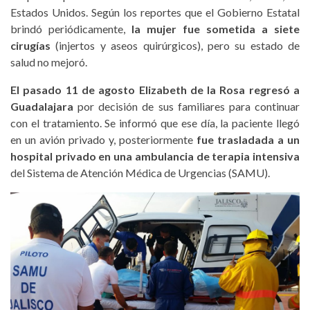
Estados Unidos. Según los reportes que el Gobierno Estatal
brindó periódicamente,
la mujer fue sometida a siete
cirugías
(injertos y aseos quirúrgicos), pero su estado de
salud no mejoró.
El pasado 11 de agosto Elizabeth de la Rosa regresó a
Guadalajara
por decisión de sus familiares para continuar
con el tratamiento. Se informó que ese día, la paciente llegó
en un avión privado y, posteriormente
fue trasladada a un
hospital privado en una ambulancia de terapia intensiva
del Sistema de Atención Médica de Urgencias (SAMU).