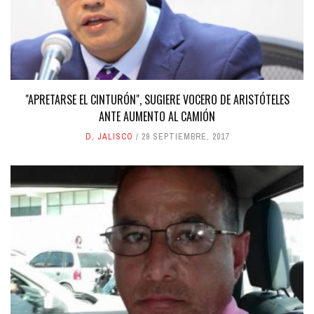
"APRETARSE EL CINTURÓN", SUGIERE VOCERO DE ARISTÓTELES
ANTE AUMENTO AL CAMIÓN
D
,
JALISCO
29 SEPTIEMBRE, 2017