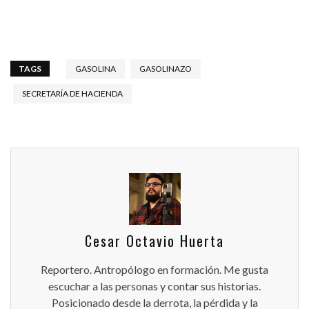
TAGS
GASOLINA
GASOLINAZO
SECRETARÍA DE HACIENDA
Cesar Octavio Huerta
Reportero. Antropólogo en formación. Me gusta
escuchar a las personas y contar sus historias.
Posicionado desde la derrota, la pérdida y la