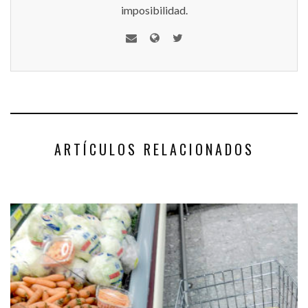
imposibilidad.
ARTÍCULOS RELACIONADOS