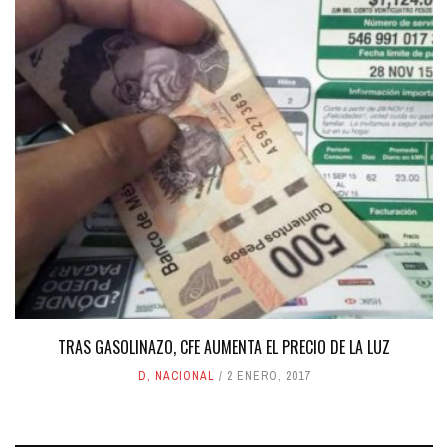
TRAS GASOLINAZO, CFE AUMENTA EL PRECIO DE LA LUZ
D
,
NACIONAL
2 ENERO, 2017