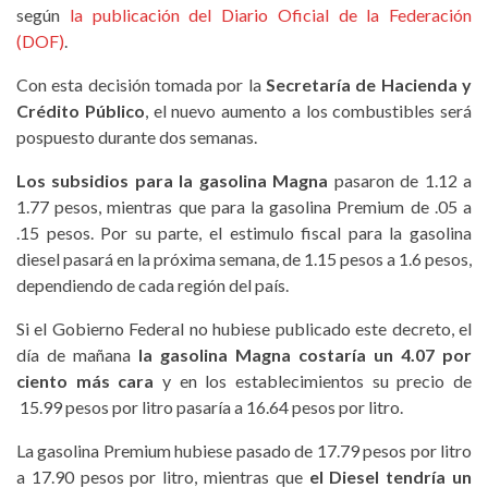
según
la publicación del Diario Oficial de la Federación
(DOF)
.
Con esta decisión tomada por la
Secretaría de Hacienda y
Crédito Público
, el nuevo aumento a los combustibles será
pospuesto durante dos semanas.
Los subsidios para la gasolina Magna
pasaron de 1.12 a
1.77 pesos, mientras que para la gasolina Premium de .05 a
.15 pesos. Por su parte, el estimulo fiscal para la gasolina
diesel pasará en la próxima semana, de 1.15 pesos a 1.6 pesos,
dependiendo de cada región del país.
Si el Gobierno Federal no hubiese publicado este decreto, el
día de mañana
la gasolina Magna costaría un 4.07 por
ciento más cara
y en los establecimientos su precio de
15.99 pesos por litro pasaría a 16.64 pesos por litro.
La gasolina Premium hubiese pasado de 17.79 pesos por litro
a 17.90 pesos por litro, mientras que
el Diesel tendría un