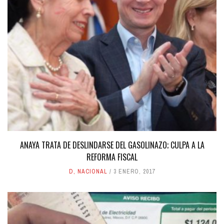
ANAYA TRATA DE DESLINDARSE DEL GASOLINAZO; CULPA A LA
REFORMA FISCAL
D
,
NACIONAL
3 ENERO, 2017