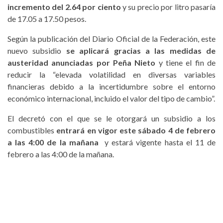
incremento del 2.64 por ciento
y su precio por litro pasaría
de 17.05 a 17.50 pesos.
Según la publicación del Diario Oficial de la Federación, este
nuevo subsidio
se aplicará gracias a las medidas de
austeridad anunciadas por Peña Nieto
y tiene el fin de
reducir la “elevada volatilidad en diversas variables
financieras debido a la incertidumbre sobre el entorno
económico internacional, incluido el valor del tipo de cambio”.
El decretó con el que se le otorgará un subsidio a los
combustibles
entrará en vigor este sábado 4 de febrero
a las 4:00 de la mañana
y estará vigente hasta el 11 de
febrero a las 4:00 de la mañana.