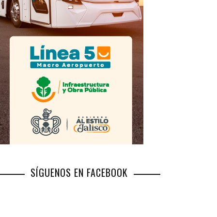
SÍGUENOS EN FACEBOOK