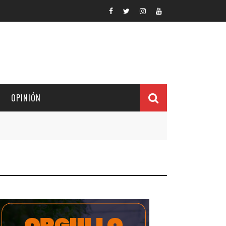
OPINIÓN